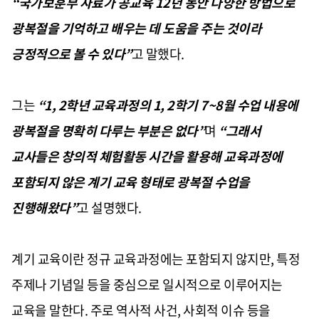
“국가보훈부 자료가 공교육 12년 동안 다양한 방법으로
광복절을 기억하고 배우는 데 도움을 주는 것이라
긍정적으로 볼 수 있다”
고 말했다.
그는
“1, 2학년 교육과정의 1, 2학기 7~8월 수업 내용에
광복절을 명확히 다루는 부분은 없다”
며
“그래서
교사들은 창의적 체험활동 시간을 활용해 교육과정에
포함되지 않은 계기 교육 형태로 광복절 수업을
진행해왔다”
고 설명했다.
계기 교육이란 정규 교육과정에는 포함되지 않지만, 특정
주제나 기념일 등을 중심으로 일시적으로 이루어지는
교육을 말한다. 주로 역사적 사건, 사회적 이슈 등을