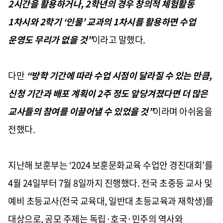
2시간을 활용하거나, 2학년의 경우 창의적 체험활동
1차시와 2학기 ‘인물’ 교과의 1차시를 활용하면 수업
운영도 무리가 없을 것”
이라고 말했다.
다만
“방학 기간에 따라 수업 시점이 달라질 수 있는 만큼,
신청 기간과 배포 계획이 2주 정도 앞당겨졌다면 더 많은
교사들의 참여를 이끌어낼 수 있었을 것”
이라며 아쉬움을
전했다.
지난해 보훈부는 ‘2024 보훈문화교육 수업안 경진대회’를
4월 24일부터 7월 8일까지 진행했다. 전국 초중등 교사 및
예비 초등교사(전국 교육대, 일반대 초등교육과 재학생)를
대상으로, 공모 주제는 독립·호국·민주의 역사와