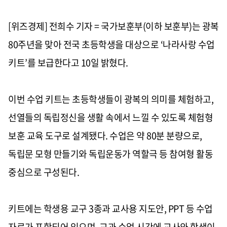
[위즈경제] 전희수 기자 =
국가보훈부(이하 보훈부)는 광복
80주년을 맞아 전국 초등학생을 대상으로 ‘나라사랑 수업
키트’를 보급한다고 10일 밝혔다.
이번 수업 키트는 초등학생들이 광복의 의미를 체험하고,
선열들의 독립정신을 생활 속에서 느낄 수 있도록 체험형
보훈 교육 도구로 설계됐다. 수업은 약 80분 분량으로,
독립문 모형 만들기와 독립운동가 역할극 등 참여형 활동
중심으로 구성된다.
키트에는 학생용 교구 3종과 교사용 지도안, PPT 등 수업
자료가 포함되어 있으며, 교과 수업 시간에 교사와 학생이