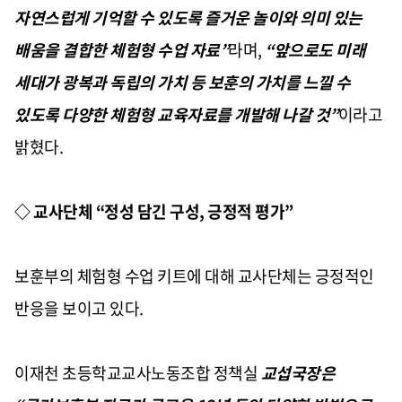
자연스럽게 기억할 수 있도록 즐거운 놀이와 의미 있는
배움을 결합한 체험형 수업 자료”
라며,
“앞으로도 미래
세대가 광복과 독립의 가치 등 보훈의 가치를 느낄 수
있도록 다양한 체험형 교육자료를 개발해 나갈 것”
이라고
밝혔다.
◇ 교사단체 “정성 담긴 구성, 긍정적 평가”
보훈부의 체험형 수업 키트에 대해 교사단체는 긍정적인
반응을 보이고 있다.
이재천 초등학교교사노동조합 정책실
교섭국장은