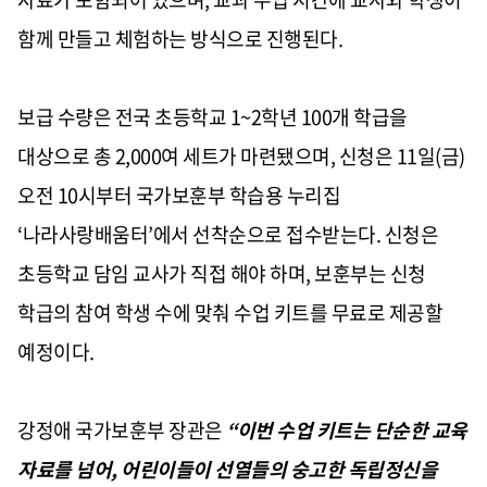
함께 만들고 체험하는 방식으로 진행된다.
보급 수량은 전국 초등학교 1~2학년 100개 학급을
대상으로 총 2,000여 세트가 마련됐으며, 신청은 11일(금)
오전 10시부터 국가보훈부 학습용 누리집
‘나라사랑배움터’에서 선착순으로 접수받는다. 신청은
초등학교 담임 교사가 직접 해야 하며, 보훈부는 신청
학급의 참여 학생 수에 맞춰 수업 키트를 무료로 제공할
예정이다.
강정애 국가보훈부 장관은
“이번 수업 키트는 단순한 교육
자료를 넘어, 어린이들이 선열들의 숭고한 독립정신을