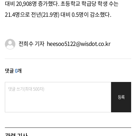
대비 20,908명 증가했다. 초등학교 학급당 학생 수는
21.4명으로 전년(21.9명) 대비 0.5명이 감소했다.
전희수 기자 heesoo5122@wisdot.co.kr
댓글
0
개
등록
관련 기사