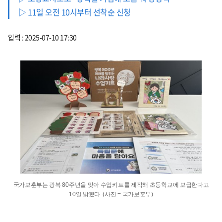
▷ 11일 오전 10시부터 선착순 신청
입력 : 2025-07-10 17:30
국가보훈부는 광복 80주년을 맞아 수업키트를 제작해 초등학교에 보급한다고
10일 밝혔다. (사진 = 국가보훈부)