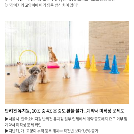
▷"강아지와 고양이에 따라 양육 방식 차이 있어"
반려견 유치원, 10곳 중 4곳은 중도 환불 불가...계약서 미작성 문제도
▶서울시·한국소비자원 반려견 유치원 일부 업체에서 계약 중도해지 요구 거부 및
계약서 미작성 문제 확인
▶지난해, 개·고양이 누적 등록 개체수 직전년 보다 7.6% 증가