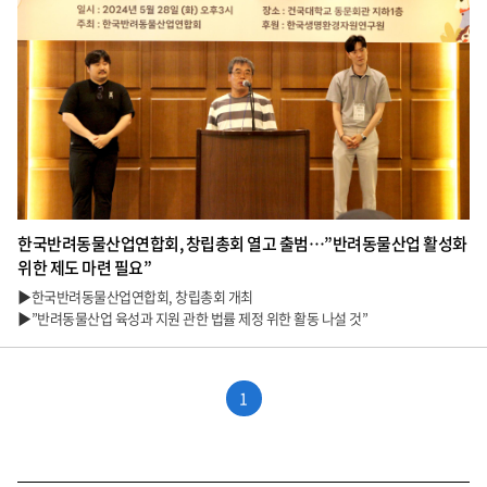
한국반려동물산업연합회, 창립총회 열고 출범…”반려동물산업 활성화
위한 제도 마련 필요”
▶한국반려동물산업연합회, 창립총회 개최
▶”반려동물산업 육성과 지원 관한 법률 제정 위한 활동 나설 것”
1