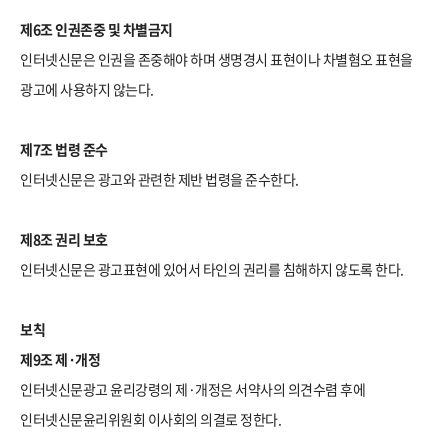
제6조 인권존중 및 차별금지
인터넷신문은 인권을 존중해야 하며 생명경시 표현이나 차별혐오 표현을
광고에 사용하지 않는다.
제7조 법령 준수
인터넷신문은 광고와 관련한 제반 법령을 준수한다.
제8조 권리 보호
인터넷신문은 광고표현에 있어서 타인의 권리를 침해하지 않도록 한다.
보칙
제9조 제·개정
인터넷신문광고 윤리강령의 제·개정은 서약사의 의견수렴 후에
인터넷신문윤리위원회 이사회의 의결로 정한다.