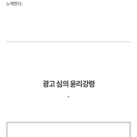
노력한다.
광고 심의 윤리강령