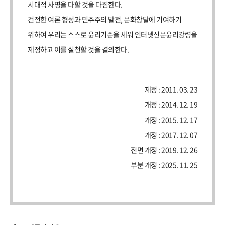
시대적 사명을 다할 것을 다짐한다.
건전한 여론 형성과 민주주의 발전, 문화창달에 기여하기
위하여 우리는 스스로 윤리기준을 세워 인터넷신문윤리강령을
제정 : 2011. 03. 23
개정 : 2014. 12. 19
개정 : 2015. 12. 17
개정 : 2017. 12. 07
전면 개정 : 2019. 12. 26