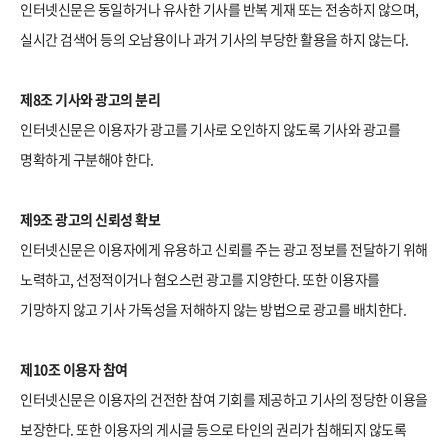
인터넷신문은 동일하거나 유사한 기사를 반복 게재 또는 전송하지 않으며,
실시간 검색어 등의 오남용이나 과거 기사의 부당한 활용을 하지 않는다.
제8조 기사와 광고의 분리
인터넷신문은 이용자가 광고를 기사로 오인하지 않도록 기사와 광고를
명확하게 구분해야 한다.
제9조 광고의 신뢰성 확보
인터넷신문은 이용자에게 유용하고 신뢰를 주는 광고 정보를 전달하기 위해
노력하고, 선정적이거나 혐오스런 광고를 지양한다. 또한 이용자를
기망하지 않고 기사 가독성을 저해하지 않는 방법으로 광고를 배치한다.
제10조 이용자 참여
인터넷신문은 이용자의 건전한 참여 기회를 제공하고 기사의 정당한 이용을
보장한다. 또한 이용자의 게시글 등으로 타인의 권리가 침해되지 않도록