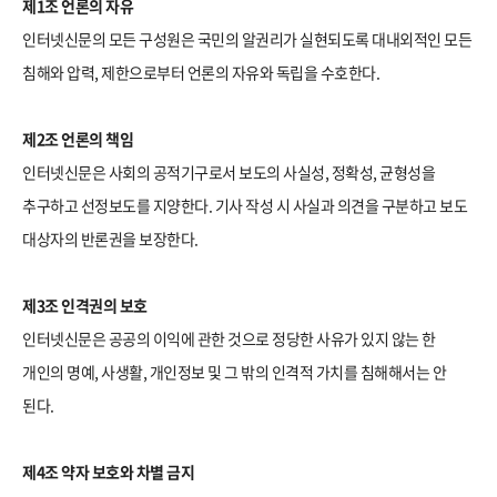
제1조 언론의 자유
인터넷신문의 모든 구성원은 국민의 알권리가 실현되도록 대내외적인 모든
침해와 압력, 제한으로부터 언론의 자유와 독립을 수호한다.
제2조 언론의 책임
인터넷신문은 사회의 공적기구로서 보도의 사실성, 정확성, 균형성을
추구하고 선정보도를 지양한다. 기사 작성 시 사실과 의견을 구분하고 보도
대상자의 반론권을 보장한다.
제3조 인격권의 보호
인터넷신문은 공공의 이익에 관한 것으로 정당한 사유가 있지 않는 한
개인의 명예, 사생활, 개인정보 및 그 밖의 인격적 가치를 침해해서는 안
된다.
제4조 약자 보호와 차별 금지