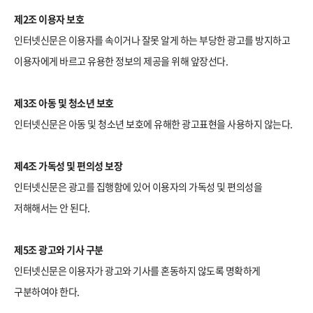
제2조 이용자 보호
인터넷신문은 이용자를 속이거나 잘못 알게 하는 부당한 광고를 방지하고
이용자에게 바르고 유용한 정보의 제공을 위해 앞장선다.
제3조 아동 및 청소년 보호
인터넷신문은 아동 및 청소년 보호에 유해한 광고표현을 사용하지 않는다.
제4조 가독성 및 편의성 보장
인터넷신문은 광고를 집행함에 있어 이용자의 가독성 및 편의성을
저해해서는 안 된다.
제5조 광고와 기사 구분
인터넷신문은 이용자가 광고와 기사를 혼동하지 않도록 명확하게
구분하여야 한다.