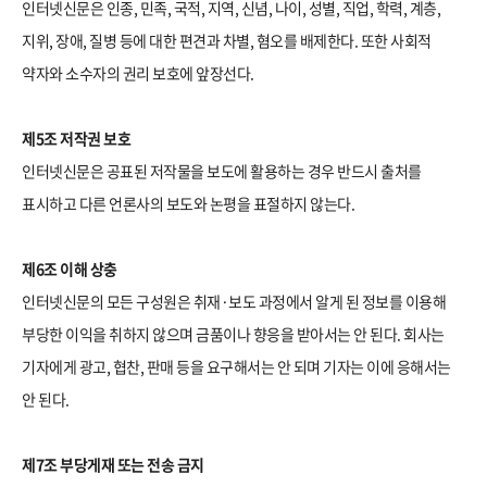
인터넷신문은 인종, 민족, 국적, 지역, 신념, 나이, 성별, 직업, 학력, 계층,
지위, 장애, 질병 등에 대한 편견과 차별, 혐오를 배제한다. 또한 사회적
약자와 소수자의 권리 보호에 앞장선다.
제5조 저작권 보호
인터넷신문은 공표된 저작물을 보도에 활용하는 경우 반드시 출처를
표시하고 다른 언론사의 보도와 논평을 표절하지 않는다.
제6조 이해 상충
인터넷신문의 모든 구성원은 취재·보도 과정에서 알게 된 정보를 이용해
부당한 이익을 취하지 않으며 금품이나 향응을 받아서는 안 된다. 회사는
기자에게 광고, 협찬, 판매 등을 요구해서는 안 되며 기자는 이에 응해서는
안 된다.
제7조 부당게재 또는 전송 금지