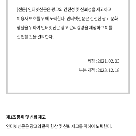
[전문] 인터넷신문은 광고의 건전성 및 신뢰성을 제고하고
이용자 보호를 위해 노력한다. 인터넷신문은 건전한 광고 문화
창달을 위하여 인터넷신문 광고 윤리강령을 제정하고 이를
제정 : 2021. 02. 03
제1조 품위 및 신뢰 제고
인터넷신문은 광고의 품위 향상 및 신뢰 제고를 위하여 노력한다.