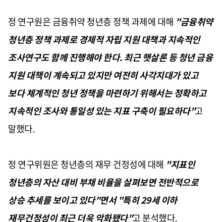
정 연구원은 금융취약 청년층 정책 과제에 대해
"금융취약
청년층 정책 과제로 경제적 자립 지원 대책과 지속적인
조사연구도 함께 진행해야 한다. 최근 햇살론 등 청년 금융
지원 대책이 계속되고 있지만 여전히 사각지대가 있고
보다 체계적인 청년 정책을 마련하기 위해서는 정확하고
지속적인 조사와 통일성 있는 지표 구축이 필요하다"
고
말했다.
정 연구위원은 청년층의 재무 건정성에 대해
"지표인
청년층의 자산 대비 부채 비율을 살펴보면 전반적으로
상승 추세를 보이고 있다"면서 "특히 29세 이하
재무건정성이 최근 더욱 악화됐다"
고 분석했다.