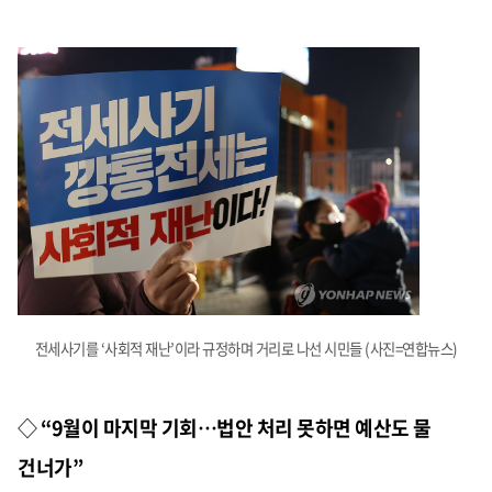
전세사기를 ‘사회적 재난’이라 규정하며 거리로 나선 시민들 (사진=연합뉴스)
◇
“9월이 마지막 기회…법안 처리 못하면 예산도 물
건너가”