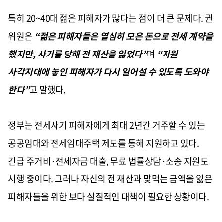
특히 20~40대 젊은 피해자가 많다는 점이 더 큰 문제다. 권
위원은
“젊은 피해자들은 열심히 모은 돈으로 전세 계약을
했지만, 사기를 당해 전 재산을 잃었다”
며
“지원
사각지대에 놓인 피해자가 다시 일어설 수 있도록 도와야
한다”
고 말했다.
정부는 전세사기 피해자에게 최대 2년간 거주할 수 있는
공공임대와 전세임대주택 제도를 통해 지원하고 있다.
긴급 주거비·전세자금 대출, 무료 법률상담·소송 지원도
시행 중이다. 그러나 자신의 전 재산과 맞먹는 금액을 잃은
피해자들을 위한 보다 실질적인 대책이 필요한 상황이다.