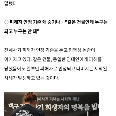
말했다.
◇
피해자 인정 기준 왜 숨기나…"같은 건물인데 누구는
되고 누구는 안 돼"
전세사기 피해자 인정 기준을 두고 형평성 논란이
이어지고 있다. 같은 건물, 동일한 임대인에게 피해를
당했음에도 일부만 피해자로 인정되고 나머지는 제외된
사례가 발생하고 있는 것이다.