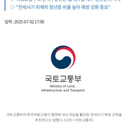
▷ "전세사기 피해자 청년층 비율 높아 예방 강화 중요"
입력 : 2025-07-02 17:00
국토교통부와 한국부동산원이 협력해 보드게임을 활요한 전세사기 예방 교육을
추진한다고 밝혔다. (사진 = 국토교통부)