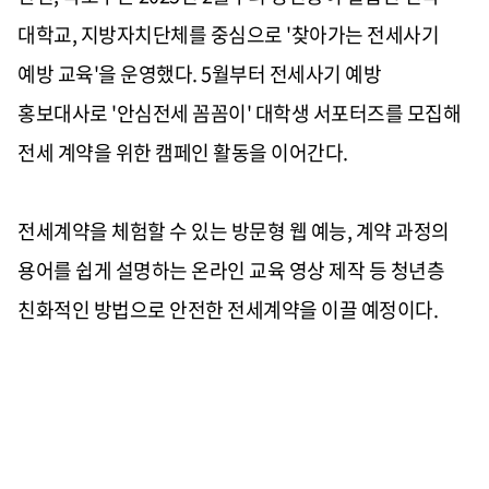
대학교, 지방자치단체를 중심으로 '찾아가는 전세사기
예방 교육'을 운영했다. 5월부터 전세사기 예방
홍보대사로 '안심전세 꼼꼼이' 대학생 서포터즈를 모집해
전세 계약을 위한 캠페인 활동을 이어간다.
전세계약을 체험할 수 있는 방문형 웹 예능, 계약 과정의
용어를 쉽게 설명하는 온라인 교육 영상 제작 등 청년층
친화적인 방법으로 안전한 전세계약을 이끌 예정이다.