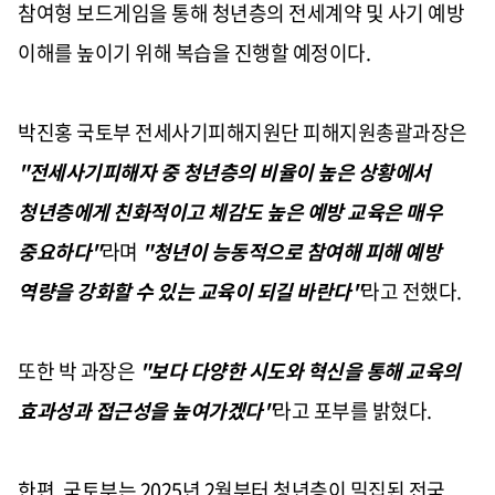
참여형 보드게임을 통해 청년층의 전세계약 및 사기 예방
이해를 높이기 위해 복습을 진행할 예정이다.
박진홍 국토부 전세사기피해지원단 피해지원총괄과장은
"전세사기피해자 중 청년층의 비율이 높은 상황에서
청년층에게 친화적이고 체감도 높은 예방 교육은 매우
중요하다"
라며
"청년이 능동적으로 참여해 피해 예방
역량을 강화할 수 있는 교육이 되길 바란다"
라고 전했다.
또한 박 과장은
"보다 다양한 시도와 혁신을 통해 교육의
효과성과 접근성을 높여가겠다"
라고 포부를 밝혔다.
한편, 국토부는 2025년 2월부터 청년층이 밀집된 전국