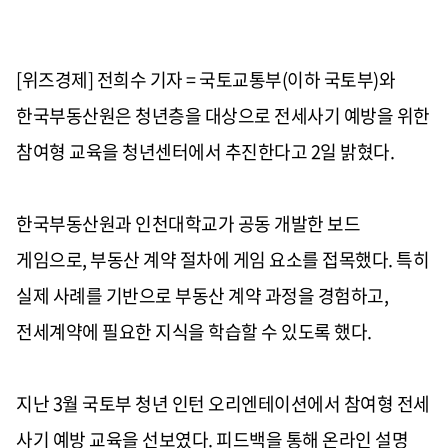
[위즈경제] 전희수 기자 = 국토교통부(이하 국토부)와
한국부동산원은 청년층을 대상으로 전세사기 예방을 위한
참여형 교육을 청년센터에서 추진한다고 2일 밝혔다.
한국부동산원과 인천대학교가 공동 개발한 보드
게임으로, 부동산 계약 절차에 게임 요소를 접목했다. 특히
실제 사례를 기반으로 부동산 계약 과정을 경험하고,
전세계약에 필요한 지식을 학습할 수 있도록 했다.
지난 3월 국토부 청년 인턴 오리엔테이션에서 참여형 전세
사기 예방 교육을 선보였다. 피드백을 통해 온라인 설명