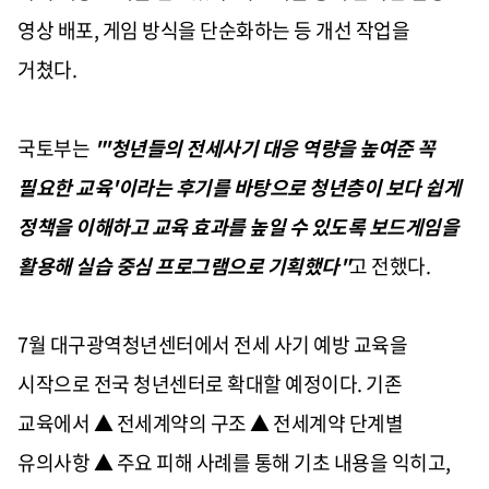
영상 배포, 게임 방식을 단순화하는 등 개선 작업을
거쳤다.
국토부는
"'청년들의 전세사기 대응 역량을 높여준 꼭
필요한 교육'이라는 후기를 바탕으로 청년층이 보다 쉽게
정책을 이해하고 교육 효과를 높일 수 있도록 보드게임을
활용해 실습 중심 프로그램으로 기획했다"
고 전했다.
7월 대구광역청년센터에서 전세 사기 예방 교육을
시작으로 전국 청년센터로 확대할 예정이다. 기존
교육에서 ▲ 전세계약의 구조 ▲ 전세계약 단계별
유의사항 ▲ 주요 피해 사례를 통해 기초 내용을 익히고,