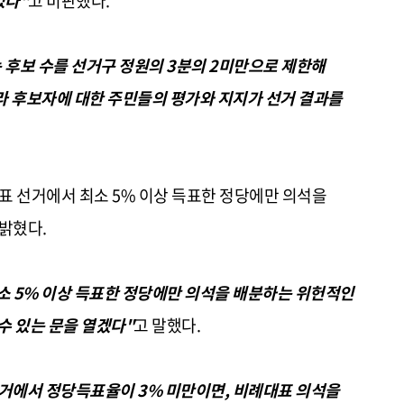
있다"
고 비판했다.
 후보 수를 선거구 정원의 3분의 2미만으로 제한해
라 후보자에 대한 주민들의 평가와 지지가 선거 결과를
 선거에서 최소 5% 이상 득표한 정당에만 의석을
 밝혔다.
소 5% 이상 득표한 정당에만 의석을 배분하는 위헌적인
수 있는 문을 열겠다"
고 말했다.
선거에서 정당득표율이 3% 미만이면, 비례대표 의석을