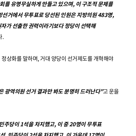
회를 유명무실하게 만들고 있으며, 이 구조적 문제를
지방선거에서 무투표로 당선된 인원은 지방의원 483명,
유권자가 선출한 권력이라기보다 정당이 선택해
.
 정상화를 말하며, 거대 양당이 선거제도를 개혁해야
은 광역의원 선거 결과만 봐도 분명히 드러난다"
고 운을
 민주당이 1석을 차지했고, 이 중 20명이 무투표
석, 민주당이 2석을 차지했고, 이 가운데 17명이