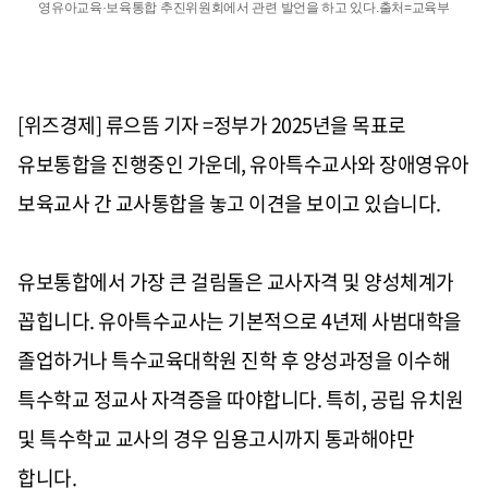
영유아교육·보육통합 추진위원회에서 관련 발언을 하고 있다.출처=교육부
[위즈경제] 류으뜸 기자 =정부가 2025년을 목표로
유보통합을 진행중인 가운데, 유아특수교사와 장애영유아
보육교사 간 교사통합을 놓고 이견을 보이고 있습니다.
유보통합에서 가장 큰 걸림돌은 교사자격 및 양성체계가
꼽힙니다. 유아특수교사는 기본적으로 4년제 사범대학을
졸업하거나 특수교육대학원 진학 후 양성과정을 이수해
특수학교 정교사 자격증을 따야합니다. 특히, 공립 유치원
및 특수학교 교사의 경우 임용고시까지 통과해야만
합니다.