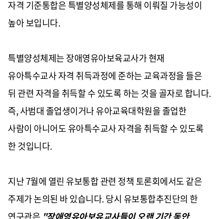
자격 기준통합은 특별양성체제를 통해 이뤄질 가능성이
높아 보입니다.
특별양성체제는 장애영유아보육교사가 현재
유아특수교사 자격 취득과정에 준하는 교육과정을 들은
뒤 관련 자격을 취득할 수 있도록 하는 것을 골자로 합니다.
즉, 사범대 졸업생이거나 유아교육대학원을 졸업한
사람이 아니어도 유아특수교사 자격을 취득할 수 있도록
한 것입니다.
지난 7월에 열린 유보통합 관련 정책 토론회에서도 같은
주제가 논의된 바 있습니다. 당시 유보통합추진단의 한
연구관은
"장애영유아보유교사들이 오랜 기간 동안