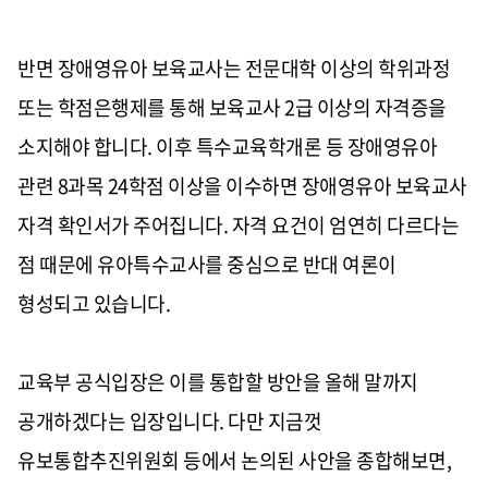
반면 장애영유아 보육교사는 전문대학 이상의 학위과정
또는 학점은행제를 통해 보육교사 2급 이상의 자격증을
소지해야 합니다. 이후 특수교육학개론 등 장애영유아
관련 8과목 24학점 이상을 이수하면 장애영유아 보육교사
자격 확인서가 주어집니다. 자격 요건이 엄연히 다르다는
점 때문에 유아특수교사를 중심으로 반대 여론이
형성되고 있습니다.
교육부 공식입장은 이를 통합할 방안을 올해 말까지
공개하겠다는 입장입니다. 다만 지금껏
유보통합추진위원회 등에서 논의된 사안을 종합해보면,