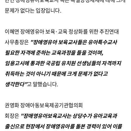
문제가 없다는 입장입니다.
이혜연 장애영유아 보육·교육 정상화를 위한 추진연대
사무총장은
"장애영유아 보육교사들은 유아특수교사
필요한 자격에 준하는 교육과정을 들을 것이며,
임용고시에 통과한 국공립 유치원 선생님들의 자격까지
취득하는 것이 아니기 때문에 크게 문제가 없다고
생각한다"
고 말했습니다.
권영화 장애아동보육제공기관협의회
회장은
"장애영유아보육교사는 상당수가 유아교육과
출신으로 현장에서 장애영유아를 돌본 경력이 있어 이를