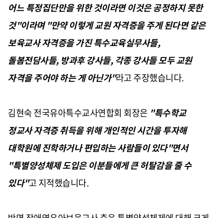
어느 특정집단만을 위한 것이라면 이것은 공정하지 못한
것"이라며 "만약 이렇게 교원 자격증을 주게 된다면 같은
보육교사 자격증을 가진 특수교육실무사들,
돌봄전담사들, 방과후 강사들, 각종 강사들 모두 교원
자격을 주어야 하는 게 아닌가"
라고 주장했습니다.
김현숙 전국유아특수교사연합회 회장은
"특수학교
정교사 자격증 취득을 위해 개인적인 시간을 투자해
대학원에 진학하거나 편입하는 사람들이 있다"면서
"특별양성체제 도입은 이분들에게 큰 허탈감을 줄 수
있다"
고 지적했습니다.
반면 장애영유아보육교사 측은 특별양성체제에 대해 크게