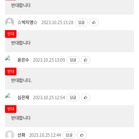
반대합니다
☆박지영☆
2023.10.25 13:28
답글
반대
반대합니다
윤은수
2023.10.25 13:09
답글
반대
반대합니다.
심은재
2023.10.25 12:54
답글
반대
반대합니다
선화
2023.10.25 12:44
답글