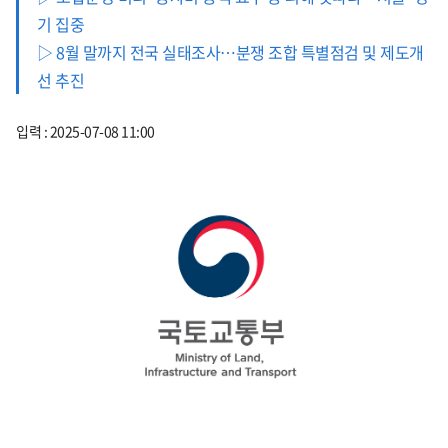
기 집중
▷ 8월 말까지 전국 실태조사…분쟁 조합 특별점검 및 제도개
선 추진
입력 : 2025-07-08 11:00