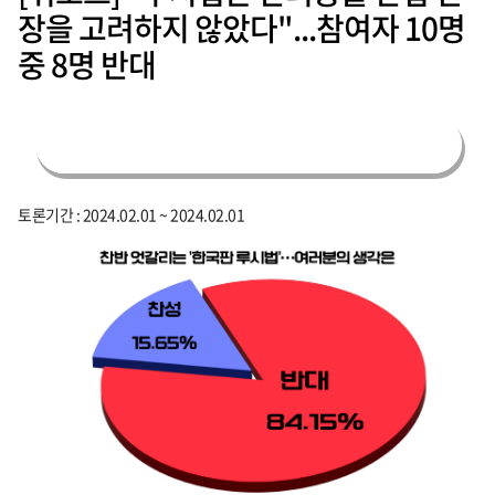
장을 고려하지 않았다"...참여자 10명
중 8명 반대
토론기간 : 2024.02.01 ~ 2024.02.01