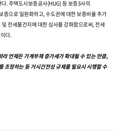
다. 주택도시보증공사(HUG) 등 보증3사의
분보증으로 일원화하고, 수도권에 대한 보증비율 추가
 및 전세물건지에 대한 심사를 강화함으로써, 전세
것이다.
따라 언제든 가계부채 증가세가 확대될 수 있는 만큼,
 조정하는 등 거시건전성 규제를 필요시 시행할 수