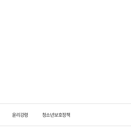
윤리강령
청소년보호정책