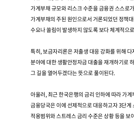
가계부채 규모와 리스크 수준을 금융권 스스로가
가계부채의 주된 원인으로서 거론되었던 정책대출
수요나 쏠림이 발생하지 않도록 보다 체계적으
특히, 보금자리론은 저출생 대응 강화를 위해 다
분야에 대한 생활안정자금 대출을 재개하기로 하
그 길을 열어두겠다는 뜻으로 풀이된다.
아울러, 최근 한국은행의 금리 인하에 따라 가계
금융당국은 이에 선제적으로 대응하고자 3단계 스
적용범위와 스트레스 금리 수준은 상황 등을 보아