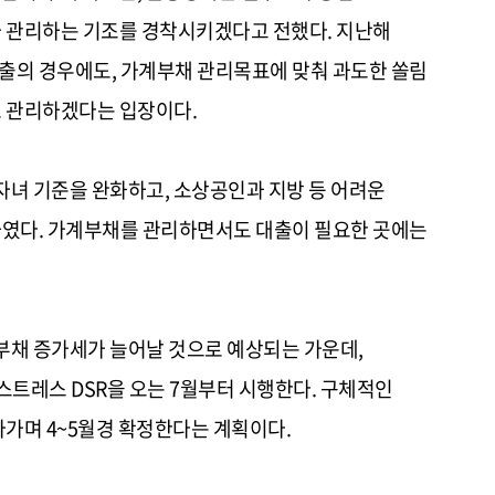
 관리하는 기조를 경착시키겠다고 전했다. 지난해
의 경우에도, 가계부채 관리목표에 맞춰 과도한 쏠림
로 관리하겠다는 입장이다.
자녀 기준을 완화하고, 소상공인과 지방 등 어려운
였다. 가계부채를 관리하면서도 대출이 필요한 곳에는
부채 증가세가 늘어날 것으로 예상되는 가운데,
트레스 DSR을 오는 7월부터 시행한다. 구체적인
가며 4~5월경 확정한다는 계획이다.