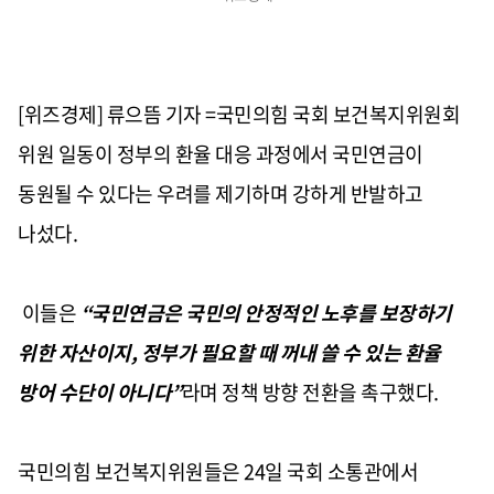
[위즈경제] 류으뜸 기자 =국민의힘 국회 보건복지위원회
위원 일동이 정부의 환율 대응 과정에서 국민연금이
동원될 수 있다는 우려를 제기하며 강하게 반발하고
나섰다.
이들은
“국민연금은 국민의 안정적인 노후를 보장하기
위한 자산이지, 정부가 필요할 때 꺼내 쓸 수 있는 환율
방어 수단이 아니다”
라며 정책 방향 전환을 촉구했다.
국민의힘 보건복지위원들은 24일 국회 소통관에서