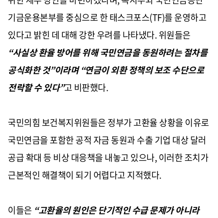
기금운용본부를 중심으로 한 태스크포스(TF)를 운영하고
있다고 밝힌 데 대해 강한 우려를 나타냈다. 위원들은
“사실상 환율 방어를 위해 국민연금을 동원하려는 절차를
공식화한 것”이라며 “연금이 외환 정책의 보조 수단으로
전락할 수 있다”
고 비판했다.
국민의힘 보건복지위원들은 정부가 고환율 상황을 이유로
국민연금을 포함한 공적 자금 동원과 수출 기업 대상 달러
공급 확대 등 비상 대응책을 내놓고 있으나, 이러한 조치가
근본적인 해결책이 되기 어렵다고 지적했다.
이들은
“고환율의 원인은 단기적인 수급 문제가 아니라