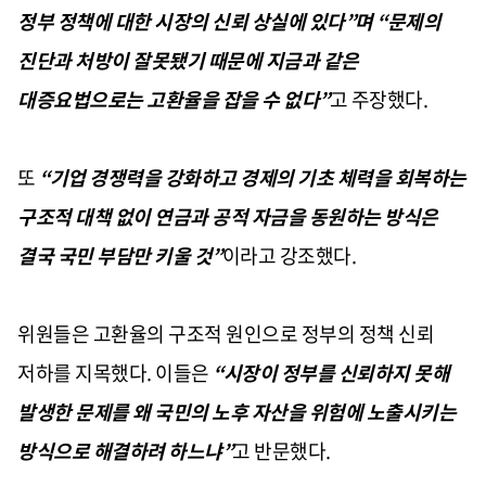
정부 정책에 대한 시장의 신뢰 상실에 있다”며 “문제의
진단과 처방이 잘못됐기 때문에 지금과 같은
대증요법으로는 고환율을 잡을 수 없다”
고 주장했다.
또
“기업 경쟁력을 강화하고 경제의 기초 체력을 회복하는
구조적 대책 없이 연금과 공적 자금을 동원하는 방식은
결국 국민 부담만 키울 것”
이라고 강조했다.
위원들은 고환율의 구조적 원인으로 정부의 정책 신뢰
저하를 지목했다. 이들은
“시장이 정부를 신뢰하지 못해
발생한 문제를 왜 국민의 노후 자산을 위험에 노출시키는
방식으로 해결하려 하느냐”
고 반문했다.