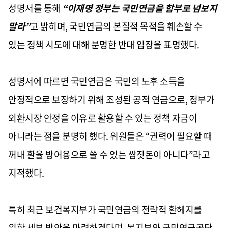
성명서를 통해
“이재명 정부는 국민연금을 함부로 넘보지
말라”
고 밝히며, 국민연금의 본질적 목적을 훼손할 수
있는 정책 시도에 대해 분명한 반대 입장을 표명했다.
성명서에 따르면 국민연금은 국민의 노후 소득을
안정적으로 보장하기 위해 조성된 공적 연금으로, 정부가
외환시장 안정을 이유로 활용할 수 있는 정책 자금이
아니라는 점을 분명히 했다. 위원들은 “권력이 필요할 때
꺼내 환율 방어용으로 쓸 수 있는 쌈짓돈이 아니다”라고
지적했다.
특히 최근 보건복지부가 국민연금의 전략적 환헤지를
위한 세부 방안을 마련하겠다며, 복지부와 국민연금공단