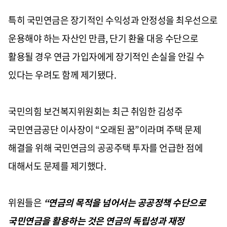
특히 국민연금은 장기적인 수익성과 안정성을 최우선으로
운용해야 하는 자산인 만큼, 단기 환율 대응 수단으로
활용될 경우 연금 가입자에게 장기적인 손실을 안길 수
있다는 우려도 함께 제기됐다.
국민의힘 보건복지위원회는 최근 취임한 김성주
국민연금공단 이사장이 “오래된 꿈”이라며 주택 문제
해결을 위해 국민연금의 공공주택 투자를 언급한 점에
대해서도 문제를 제기했다.
위원들은
“연금의 목적을 넘어서는 공공정책 수단으로
국민연금을 활용하는 것은 연금의 독립성과 재정