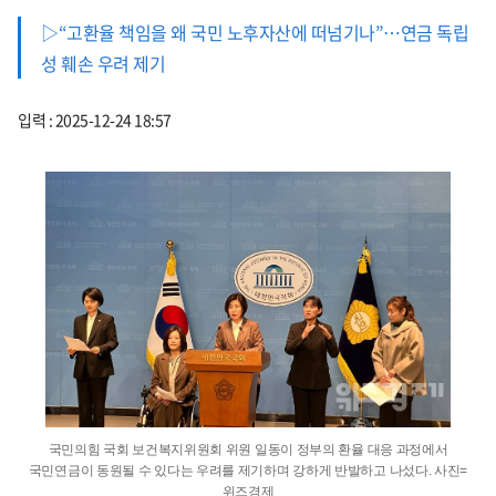
▷“고환율 책임을 왜 국민 노후자산에 떠넘기나”…연금 독립
성 훼손 우려 제기
입력 : 2025-12-24 18:57
국민의힘 국회 보건복지위원회 위원 일동이 정부의 환율 대응 과정에서
국민연금이 동원될 수 있다는 우려를 제기하며 강하게 반발하고 나섰다. 사진=
위즈경제