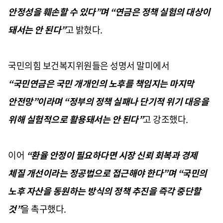
안정성을 훼손할 수 있다”며 “연금은 정책 실험의 대상이
돼서는 안 된다”
고 밝혔다.
국민의힘 보건복지위원들은 성명서 말미에서
“국민연금은 국민 개개인의 노후를 책임지는 마지막
안전망”이라며 “정부의 정책 실패나 단기적 위기 대응을
위해 실험적으로 활용돼서는 안 된다”
고 강조했다.
이어
“환율 안정이 필요하다면 시장 신뢰 회복과 경제
체질 개선이라는 정공법으로 접근해야 한다”며 “국민의
노후 자산을 동원하는 방식의 정책 추진을 즉각 중단할
것”
을 촉구했다.