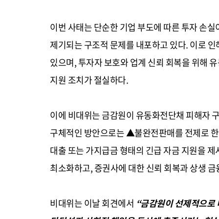
이번 사태는 단순한 기업 부도에 따른 투자 손실
제기되는 구조적 문제를 내포하고 있다. 이로 
있으며, 투자자 보호와 업계 신뢰 회복을 위해 
지원 조치가 절실하다.
이에 비대위는 금감원이 유동화전단채 피해자 구
구체적인 방안으로는 ▲불완전판매를 전제로 한 
대출 또는 가지급금 형태의 긴급 자금 지원을 제
최소화하고, 증권사에 대한 신뢰 회복과 상생 금
비대위는 이날 회견에서
“금감원이 선제적으로 