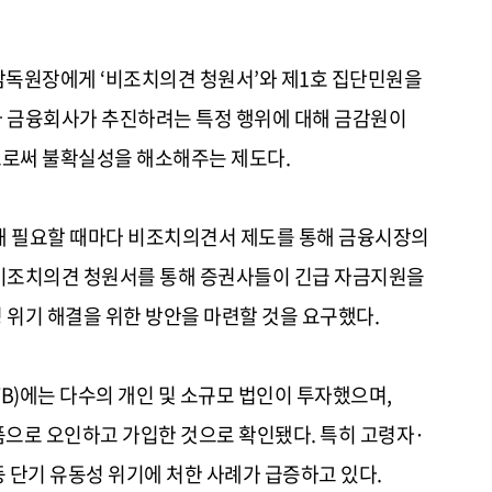
감독원장에게 ‘비조치의견 청원서’와 제1호 집단민원을
 금융회사가 추진하려는 특정 행위에 대해 금감원이
으로써 불확실성을 해소해주는 제도다.
롯해 필요할 때마다 비조치의견서 제도를 통해 금융시장의
비조치의견 청원서를 통해 증권사들이 긴급 자금지원을
위기 해결을 위한 방안을 마련할 것을 요구했다.
B)에는 다수의 개인 및 소규모 법인이 투자했으며,
품으로 오인하고 가입한 것으로 확인됐다. 특히 고령자·
 단기 유동성 위기에 처한 사례가 급증하고 있다.