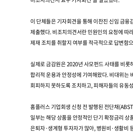
이 단체들은 기자회견을 통해 이찬진 신임 금융
제출했다. 비조치의견서란 민원인의 요청에 따라
제재 조치를 취할지 여부를 적극적으로 답변함
실제로 금감원은 2020년 사모펀드 사태를 비
합리적 운용과 안정성에 기여해왔다. 비대위는 
회피하지 못하도록 조치하고, 피해자들의 유동성 
홈플러스 기업회생 신청 전 발행된 전단채(ABST
일부는 해당 상품을 안정적인 단기 확정금리 상
은퇴자·생계형 투자자가 많아, 병원비·생활비 등