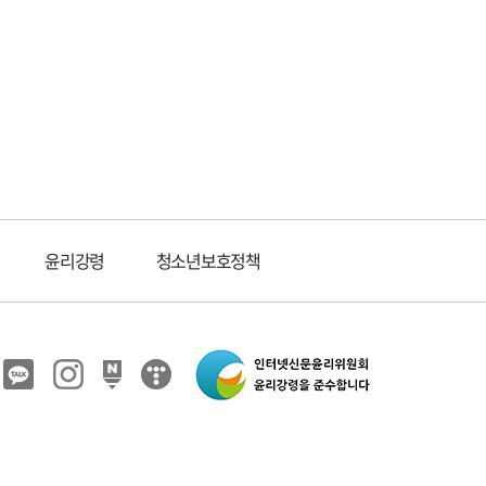
윤리강령
청소년보호정책