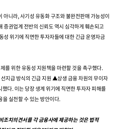
이 아니라, 사기성 유동화 구조와 불완전판매 가능성이
인해 증권업계 전반의 신뢰도 역시 심각하게 훼손되고
유동성 위기에 직면한 투자자들에 대한 긴급 운영자금
제를 위한 유동성 지원책을 마련할 것을 촉구했다.
선지급 방식의 긴급 지원 ▲상생 금융 차원의 무이자
시했다. 이는 당장 생계 위기에 직면한 투자자 피해를
융을 실천할 수 있는 방안이다.
비조치의견서를 각 금융사에 제공하는 것은 법적