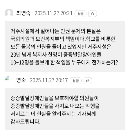
최명숙
2025.11.27 20:21
답글
거주시설에서 일어나는 인권 문제의 본질은
국회의원과 보건복지부의 책임이다.학교를 비롯한
모든 돌봄의 인원을 줄이고 있었지만 거주시설은
20년 넘게 복지사 한명이 중증발달장애인들
10~12명을 돌보게 한 책임을 누구에게 전가하는가?
명숙
2025.11.27 20:17
답글
중증발달장애인들을 보호해야할 의원들이
중증발달장애인들을 사지로 내모는 악행을
저지르는 이 현실을 알려주시는 기자님께
감사드립니다.