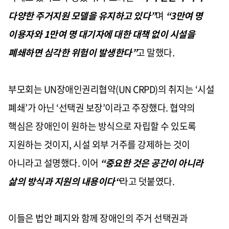
다양한 주거지원 모델을 유지하고 있다”
며
“3만여 명
이용자와 1만여 명 대기자에 대한 대책 없이 시설을
폐쇄하면 심각한 위험이 발생한다”
고 말했다.
부모회는 UN장애인권리협약(UN CRPD)의 취지는 ‘시설
폐쇄’가 아닌 ‘선택권 보장’이라고 주장했다. 협약의
핵심은 장애인이 원하는 방식으로 자립할 수 있도록
지원하는 것이지, 시설 외부 거주를 강제하는 것이
아니라고 설명했다. 이어
“중요한 것은 공간이 아니라
삶의 방식과 지원의 내용이다“
라고 덧붙였다.
이들은 법안 폐지와 함께 장애인의 주거 선택권과