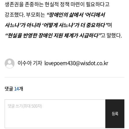
생존권을 존중하는 현실적 정책 마련이 필요하다고
강조했다. 부모회는
“장애인의 삶에서 ‘어디에서
사느냐’가 아니라 ‘어떻게 사느냐’가 더 중요하다”
며
“현실을 반영한 장애인 지원 체계가 시급하다”
고 말했다.
이수아 기자 lovepoem430@wisdot.co.kr
댓글
14
개
등록