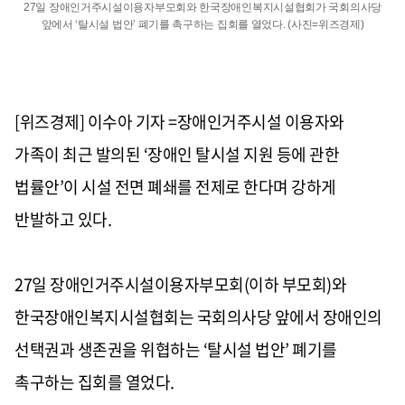
27일 장애인거주시설이용자부모회와 한국장애인복지시설협회가 국회의사당
앞에서 ‘탈시설 법안’ 폐기를 촉구하는 집회를 열었다. (사진=위즈경제)
[위즈경제] 이수아 기자 =장애인거주시설 이용자와
가족이 최근 발의된 ‘장애인 탈시설 지원 등에 관한
법률안’이 시설 전면 폐쇄를 전제로 한다며 강하게
반발하고 있다.
27일 장애인거주시설이용자부모회(이하 부모회)와
한국장애인복지시설협회는 국회의사당 앞에서 장애인의
선택권과 생존권을 위협하는 ‘탈시설 법안’ 폐기를
촉구하는 집회를 열었다.