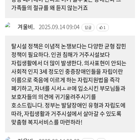
가족들의 절규를 왜 듣지 않는거죠
겨울비.
2025.09.14 09:04
답글
1
탈시설 정책은 이념적 논쟁보다는 다양한 균형 잡힌
정책이 필요하다. 인권 침해가 거주시설보다
자립생활에서 더 많이 발생한다. 의사표현이 안되는
사회적 인지 3세 정도인 중증장애인들을 자립이란
이름으로 죽음에 이르게 하는 자립지원법을 즉각
폐기하고, 자녀를 시서ㅗㄹ에 입소시킨 부모님들과
보호자들의 의견에 귀기울려주시기를
호소드립니다. 정부는 발달장애인 유형과 자립도에
따라, 자립생활과 거주시설에서 살아갈 수 있도록
맞춤형 복지서비스를 마련하라!