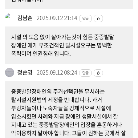
김남훈
2025.09.12 21:14
답글
시설 의 도움 없이 살아가는것이 힘든 중증발달
장애인 에게 무조건적인 탈시설요구는 명백한
폭력이며 인권침해 입니다.
정순영
2025.09.12 08:24
답글
중증발달장애인의 주거선택권을 무시하는
탈시설지원법의 제정을 반대합니다. 과거
부랑자들이나 노숙자들을 강제적으로 시설에
입소시켰던 사례와 지금 장애인 생활시설에서 잘
지내고 있는 중증발달장애인의 입장을 혼동하거나
악이용하지 말아야 합니다. 그들이 원하는 곳에서 살