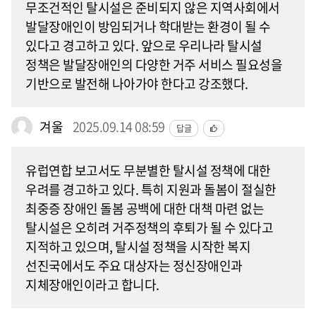
무조건적인 탈시설은 준비되지 않은 지역사회에서
발달장애인이 방임되거나 학대받는 환경이 될 수
있다고 경고하고 있다. 앞으로 우리나라 탈시설
정책은 발달장애인의 다양한 거주 서비스 필요성을
기반으로 발전해 나아가야 한다고 강조했다.
겨울
2025.09.14 08:59
답글
유럽연합 보고서도 무분별한 탈시설 정책에 대한
우려를 경고하고 있다. 특히 지원과 돌봄이 절실한
최중증 장애인 돌봄 공백에 대한 대책 마련 없는
탈시설은 오히려 거주정책의 후퇴가 될 수 있다고
지적하고 있으며, 탈시설 정책을 시작한 복지
선진국에서도 주요 대상자는 정신장애인과
지체장애인이라고 합니다.