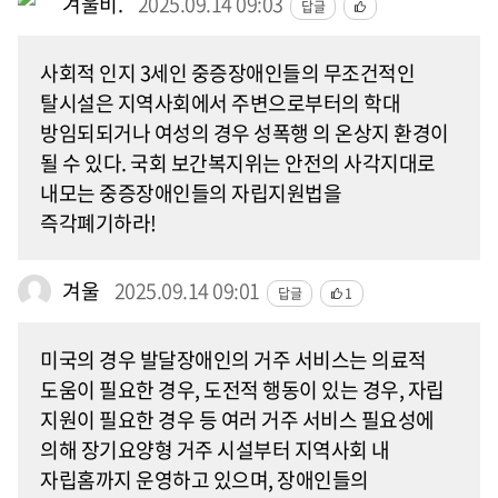
겨울비.
2025.09.14 09:03
답글
사회적 인지 3세인 중증장애인들의 무조건적인
탈시설은 지역사회에서 주변으로부터의 학대
방임되되거나 여성의 경우 성폭행 의 온상지 환경이
될 수 있다. 국회 보간복지위는 안전의 사각지대로
내모는 중증장애인들의 자립지원법을
즉각폐기하라!
겨울
2025.09.14 09:01
답글
1
미국의 경우 발달장애인의 거주 서비스는 의료적
도움이 필요한 경우, 도전적 행동이 있는 경우, 자립
지원이 필요한 경우 등 여러 거주 서비스 필요성에
의해 장기요양형 거주 시설부터 지역사회 내
자립홈까지 운영하고 있으며, 장애인들의