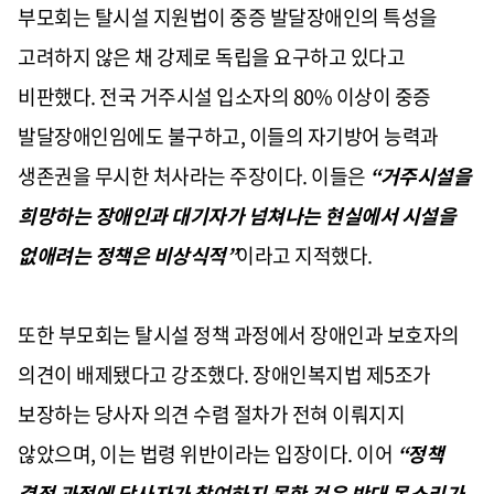
부모회는 탈시설 지원법이 중증 발달장애인의 특성을
고려하지 않은 채 강제로 독립을 요구하고 있다고
비판했다. 전국 거주시설 입소자의 80% 이상이 중증
발달장애인임에도 불구하고, 이들의 자기방어 능력과
생존권을 무시한 처사라는 주장이다. 이들은
“거주시설을
희망하는 장애인과 대기자가 넘쳐나는 현실에서 시설을
없애려는 정책은 비상식적”
이라고 지적했다.
또한 부모회는 탈시설 정책 과정에서 장애인과 보호자의
의견이 배제됐다고 강조했다. 장애인복지법 제5조가
보장하는 당사자 의견 수렴 절차가 전혀 이뤄지지
않았으며, 이는 법령 위반이라는 입장이다. 이어
“정책
결정 과정에 당사자가 참여하지 못한 것은 반대 목소리가