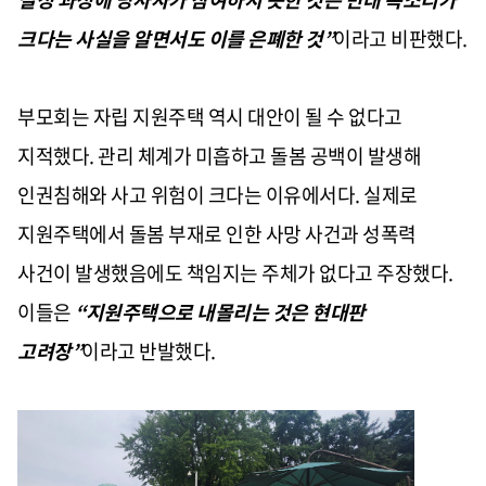
크다는 사실을 알면서도 이를 은폐한 것”
이라고 비판했다.
부모회는 자립 지원주택 역시 대안이 될 수 없다고
지적했다. 관리 체계가 미흡하고 돌봄 공백이 발생해
인권침해와 사고 위험이 크다는 이유에서다. 실제로
지원주택에서 돌봄 부재로 인한 사망 사건과 성폭력
사건이 발생했음에도 책임지는 주체가 없다고 주장했다.
이들은
“지원주택으로 내몰리는 것은 현대판
고려장”
이라고 반발했다.