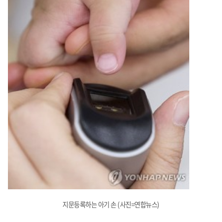
지문등록하는 아기 손 (사진=연합뉴스)