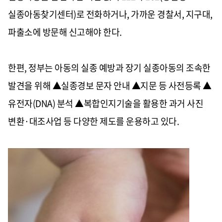
실종아동찾기센터)로 전화하거나, 가까운 경찰서, 지구대,
파출소에 방문해 신고해야 한다.
한편, 정부는 아동의 실종 예방과 장기 실종아동의 조속한
발견을 위해 ▲실종경보 문자 안내 ▲지문 등 사전등록 ▲
유전자(DNA) 분석 ▲복합인지기술을 활용한 과거 사진
변환·대조사업 등 다양한 제도를 운용하고 있다.