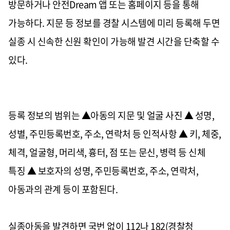
방문하거나 안전Dream 앱 또는 홈페이지 등을 통해
가능하다. 지문 등 정보를 경찰 시스템에 미리 등록해 두면
실종 시 신속한 신원 확인이 가능해 발견 시간을 단축할 수
있다.
등록 정보의 범위는 ▲아동의 지문 및 얼굴 사진 ▲ 성명,
성별, 주민등록번호, 주소, 연락처 등 인적사항 ▲ 키, 체중,
체격, 얼굴형, 머리색, 흉터, 점 또는 문신, 병력 등 신체
특징 ▲ 보호자의 성명, 주민등록번호, 주소, 연락처,
아동과의 관계 등이 포함된다.
실종아동을 발견하면 국번 없이 112나 182(경찰청