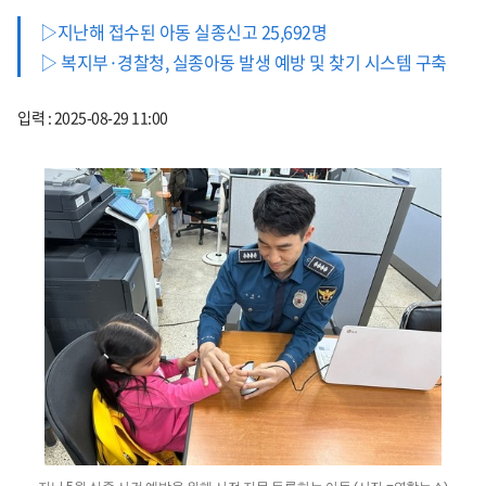
▷지난해 접수된 아동 실종신고 25,692명
▷ 복지부·경찰청, 실종아동 발생 예방 및 찾기 시스템 구축
입력 : 2025-08-29 11:00