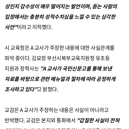
성인지 감수성이 매우 떨어지는 발언이며, 듣는 사람의
입장에서는 충분히 성적수치심을 느낄 수 있는 심각한
사안"
이라고 지적했다.
시 교육청은 A 교사가 주장한 내용에 대한 사실관계를
파악 중이다. 김묘정 부산시북부교육지원청 유초등
지원과 장학사는
"A 교사가 국민신문고를 통해 보낸
자료를 바탕으로 관련 메뉴얼과 절차에 따라 공정하게
조사하고 있다"
고 밝혔다.
교감은 A 교사가 주장하는 내용은 사실이 아니라고
반박했다. 교감은 본지와 통화에서
"갑질한 사실이 전혀