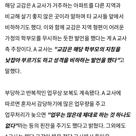
해당 교감은 A 교사가 거주하는 아파트를 다른 지역과
비교해 살기 좋지 않은 곳이라 말하며 타 교사들 앞에서
비하하기도 했다. 이와 함께 교감은 지역 형편이 어려운
가정의 학부모를 무시하는 듯한 발언을 했다는 게 A 교사
측 주장이다. A 교사는
"교감은 해당 학부모의 지칭을
낮잡아 부르기도 하고 성격을 비하하는 발언을 했다"
고
말했다.
부당하고 반복적인 업무상 보복도 계속됐다. A 교사에
따르면 혼자서 감당하기에 많은 업무량을 주고
업무처리가 늦으면
"업무는 많은데 제대로 하는 것 하나도
없다"
라는 등의 핀잔을 주기도 했다고 밝혔다. 그외에도