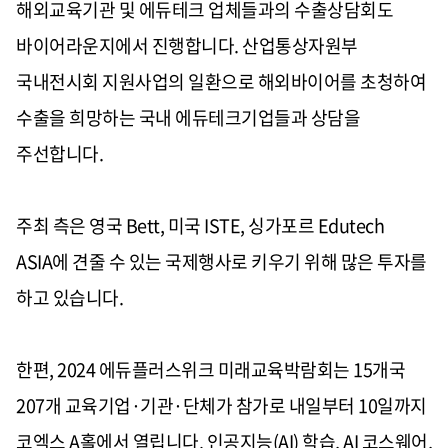
해외교육기관 및 에듀테크 업체들과의 수출상담회도
바이어라운지에서 진행합니다. 산업통상자원부
국내전시회 지원사업의 일환으로 해외바이어를 초청하여
수출을 희망하는 국내 에듀테크기업들과 상담을
주선합니다.
주최 측은 영국 Bett, 미국 ISTE, 싱가포르 Edutech
ASIA에 견줄 수 있는 국제행사로 키우기 위해 많은 투자를
하고 있습니다.
한편, 2024 에듀플러스위크 미래교육박람회는 15개국
207개 교육기업·기관·단체가 참가로 내일부터 10일까지
코엑스 A홀에서 열립니다. 인공지능(AI) 학습, AI 코스웨어,