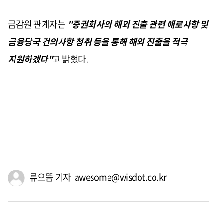
금감원 관계자는
"증권회사의 해외 진출 관련 애로사항 및
금융당국 건의사항 청취 등을 통해 해외 진출을 적극
지원하겠다"
고 밝혔다.
류으뜸 기자 awesome@wisdot.co.kr