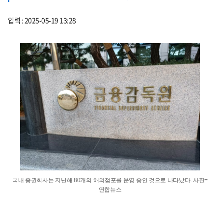
입력 : 2025-05-19 13:28
국내 증권회사는 지난해 80개의 해외점포를 운영 중인 것으로 나타났다. 사진=
연합뉴스