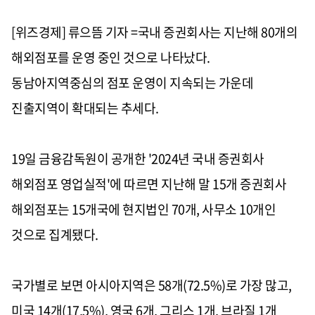
[위즈경제] 류으뜸 기자 =국내 증권회사는 지난해 80개의
해외점포를 운영 중인 것으로 나타났다.
동남아지역중심의 점포 운영이 지속되는 가운데
진출지역이 확대되는 추세다.
19일 금융감독원이 공개한 '2024년 국내 증권회사
해외점포 영업실적'에 따르면 지난해 말 15개 증권회사
해외점포는 15개국에 현지법인 70개, 사무소 10개인
것으로 집계됐다.
국가별로 보면 아시아지역은 58개(72.5%)로 가장 많고,
미국 14개(17.5%), 영국 6개, 그리스 1개, 브라질 1개