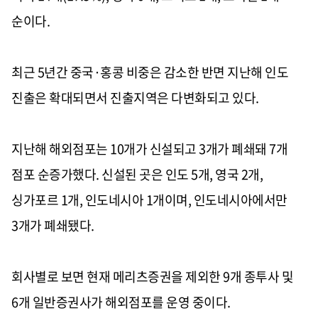
순이다.
최근 5년간 중국·홍콩 비중은 감소한 반면 지난해 인도
진출은 확대되면서 진출지역은 다변화되고 있다.
지난해 해외점포는 10개가 신설되고 3개가 폐쇄돼 7개
점포 순증가했다. 신설된 곳은 인도 5개, 영국 2개,
싱가포르 1개, 인도네시아 1개이며, 인도네시아에서만
3개가 폐쇄됐다.
회사별로 보면 현재 메리츠증권을 제외한 9개 종투사 및
6개 일반증권사가 해외점포를 운영 중이다.