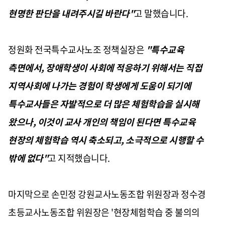
현명한 판단을 내려주시길 바란다"
고 말했습니다.
정원화 전국특수교사노조 정책실장은
"특수교육
측면에서, 장애학생이 사회에 적응하기 위해서는 직접
지역사회에 나가는 경험이 학생에게 도움이 되기에
특수교사들은 자발적으로 더 많은 체험학습을 실시해
왔으나, 이것이 교사 개인의 책임이 된다면 특수교육
현장의 체험학습 역시 축소되고, 소극적으로 시행할 수
밖에 없다"
고 지적했습니다.
마지막으로 손민정 강원교사노동조합 위원장과 정수경
초등교사노동조합 위원장은 '현장체험학습 중 불의의