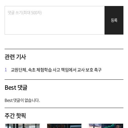
등록
관련 기사
1
교원단체, 속초 체험학습 사고 책임에서 교사 보호 촉구
Best 댓글
Best 댓글이 없습니다.
주간 핫픽