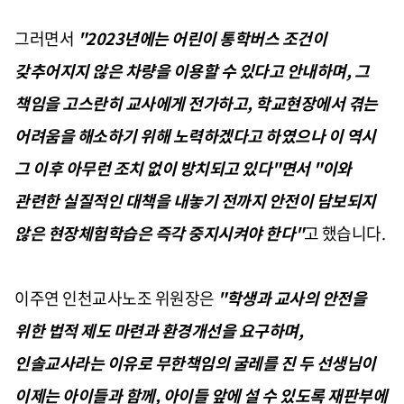
그러면서
"2023년에는 어린이 통학버스 조건이
갖추어지지 않은 차량을 이용할 수 있다고 안내하며, 그
책임을 고스란히 교사에게 전가하고, 학교현장에서 겪는
어려움을 해소하기 위해 노력하겠다고 하였으나 이 역시
그 이후 아무런 조치 없이 방치되고 있다"면서 "이와
관련한 실질적인 대책을 내놓기 전까지 안전이 담보되지
않은 현장체험학습은 즉각 중지시켜야 한다"
고 했습니다.
이주연 인천교사노조 위원장은
"학생과 교사의 안전을
위한 법적 제도 마련과 환경개선을 요구하며,
인솔교사라는 이유로 무한책임의 굴레를 진 두 선생님이
이제는 아이들과 함께, 아이들 앞에 설 수 있도록 재판부에