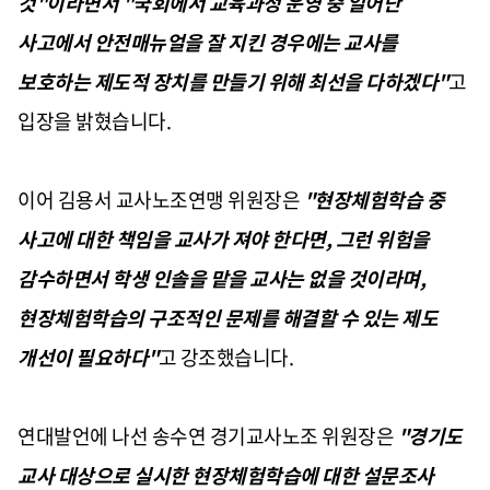
것"이라면서 "국회에서 교육과정 운영 중 일어난
사고에서 안전매뉴얼을 잘 지킨 경우에는 교사를
보호하는 제도적 장치를 만들기 위해 최선을 다하겠다"
고
입장을 밝혔습니다.
이어 김용서 교사노조연맹 위원장은
"현장체험학습 중
사고에 대한 책임을 교사가 져야 한다면, 그런 위험을
감수하면서 학생 인솔을 맡을 교사는 없을 것이라며,
현장체험학습의 구조적인 문제를 해결할 수 있는 제도
개선이 필요하다"
고 강조했습니다.
연대발언에 나선 송수연 경기교사노조 위원장은
"경기도
교사 대상으로 실시한 현장체험학습에 대한 설문조사