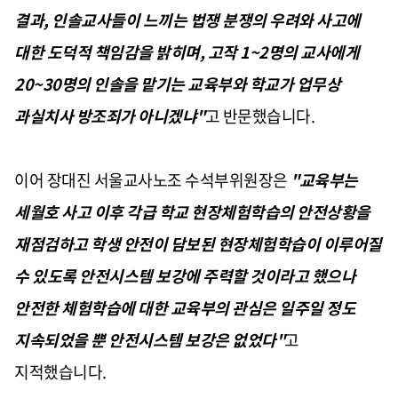
결과, 인솔교사들이 느끼는 법쟁 분쟁의 우려와 사고에
대한 도덕적 책임감을 밝히며, 고작 1~2명의 교사에게
20~30명의 인솔을 맡기는 교육부와 학교가 업무상
과실치사 방조죄가 아니겠냐"
고 반문했습니다.
이어 장대진 서울교사노조 수석부위원장은
"교육부는
세월호 사고 이후 각급 학교 현장체험학습의 안전상황을
재점검하고 학생 안전이 담보된 현장체험학습이 이루어질
수 있도록 안전시스템 보강에 주력할 것이라고 했으나
안전한 체험학습에 대한 교육부의 관심은 일주일 정도
지속되었을 뿐 안전시스템 보강은 없었다"
고
지적했습니다.