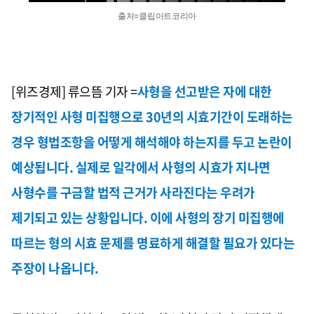
출처=클립아트코리아
[위즈경제] 류으뜸 기자 =
사형을 선고받은 자에 대한
장기적인 사형 미집행으로
30
년의 시효기간이 도래하는
경우 형법조항을 어떻게 해석해야 하는지를 두고 논란이
예상됩니다
.
실제로 일각에서 사형의 시효가 지나면
사형수를 구금할 법적 근거가 사라진다는 우려가
제기되고 있는 상황입니다.
이에 사형의 장기 미집행에
따르는 형의 시효 문제를 명료하게 해결할 필요가 있다는
주장이 나옵니다
.