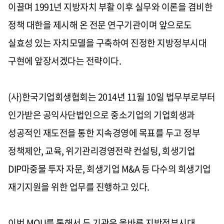
이끌며 1991년 지방자치 부활 이후 실무와 이론을 겸비한
정책 대한을 제시해 온 전문 연구기관이며 앞으로도
실효성 있는 자치모델을 구축하여 진정한 지방정부시대
구현에 앞장서겠다는 전략이다.
(사)한국기업회생협회는 2014년 11월 10일 법무부로부터
인가받은 공익사단법인으로 중소기업의 기업회생과
성공적인 재도전을 통한 지속경영에 목표를 두고 정부
정책제안, 교육, 위기관리경영전략 컨설팅, 회생기업
DIP마중물 투자 자문, 회생기업 M&A 등 다수의 회생기업
재기지원을 위한 업무를 진행하고 있다.
이번 MOU를 통해서 두 기관은 올바른 지방정부시대