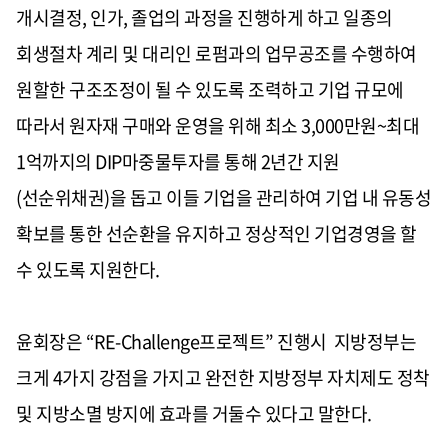
개시결정, 인가, 졸업의 과정을 진행하게 하고 일종의
회생절차 계리 및 대리인 로펌과의 업무공조를 수행하여
원할한 구조조정이 될 수 있도록 조력하고 기업 규모에
따라서 원자재 구매와 운영을 위해 최소 3,000만원~최대
1억까지의 DIP마중물투자를 통해 2년간 지원
(선순위채권)을 돕고 이들 기업을 관리하여 기업 내 유동성
확보를 통한 선순환을 유지하고 정상적인 기업경영을 할
수 있도록 지원한다.
윤회장은 “RE-Challenge프로젝트” 진행시 지방정부는
크게 4가지 강점을 가지고 완전한 지방정부 자치제도 정착
및 지방소멸 방지에 효과를 거둘수 있다고 말한다.