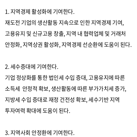
1. 지역경제 활성화에 기여한다.
재도전 기업의 생산활동 지속으로 인한 지역경제 기여,
고용유지 및 신규고용 창출, 지역 내 협력업체 및 거래처
안정화, 지역상권 활성화, 지역경제 선순환에 도움이 된다.
2. 세수증대에 기여한다.
기업 정상화를 통한 법인세 수입 증대, 고용유지에 따른
소득세 안정적 확보, 생산활동에 따른 부가가치세 증가,
지방세 수입 증대로 재정 건전성 확보, 세수기반 지역
투자여력 확대에 도움이 된다.
3. 지역사회 안정환에 기여한다.