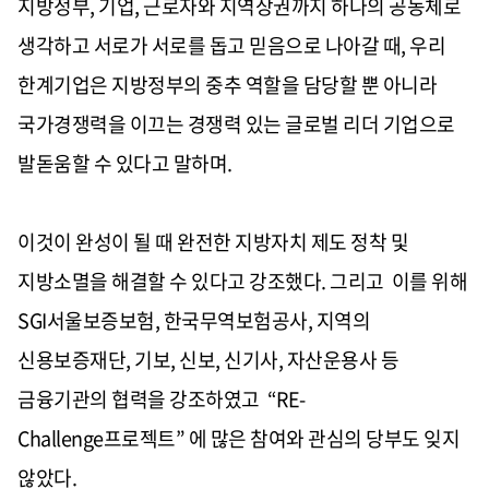
지방정부, 기업, 근로자와 지역상권까지 하나의 공동체로
생각하고 서로가 서로를 돕고 믿음으로 나아갈 때, 우리
한계기업은 지방정부의 중추 역할을 담당할 뿐 아니라
국가경쟁력을 이끄는 경쟁력 있는 글로벌 리더 기업으로
발돋움할 수 있다고 말하며.
이것이 완성이 될 때 완전한 지방자치 제도 정착 및
지방소멸을 해결할 수 있다고 강조했다. 그리고 이를 위해
SGI서울보증보험, 한국무역보험공사, 지역의
신용보증재단, 기보, 신보, 신기사, 자산운용사 등
금융기관의 협력을 강조하였고 “RE-
Challenge프로젝트” 에 많은 참여와 관심의 당부도 잊지
않았다.