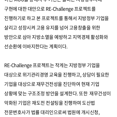
구현에 대한 대안으로 RE-Challenge 프로젝트를
진행하기로 하고 본 프로젝트를 통해서 지방정부 기업을
살리고 성장시켜 고용 유지를 넘어 고용창출을 위한
방안으로 삼아 지방소멸을 예방하고 지역경제 활성화와
선순환에 이바지한다는 계획이다.
RE-Challenge 프로젝트는 작게는 지방정부 기업을
대상으로 위기관리경영 교육을 진행하고, 상담이 필요한
기업을 대상으로 재무건전성을 진단하여 현재 기업
상황에 맞는 구조조정 방안을 설계한다. 또한 재무건성이
악화된 기업은 재도전 컨설팅을 진행하여 도산법
전문변호사가 법률 대리인으로써 법원에 개시신청,