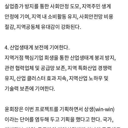
실업증가 방지를 통한 사회안정 도모, 지역주민 생계
안정에 기여, 지역 내 소비활동 유지, 사회안전망 비용
절감, 지역공동체 유대감이 강화된다.
4. 산업생태계 보전에 기여한다.
지역거점 핵심기업 회생을 통한 산업생태계 붕괴 방지,
관련 협력업체 및 공급망 보존, 지역 특화산업 경쟁력
유지, 산업 클러스터 효과 지속, 지역산업 노하우 및
기술력 보존에 기여한다.
윤회장은 이번 프로젝트를 기획하면서 상생(win-win)
이라는 단어를 염두해 두고 기획을 했다고 한다. 국가,