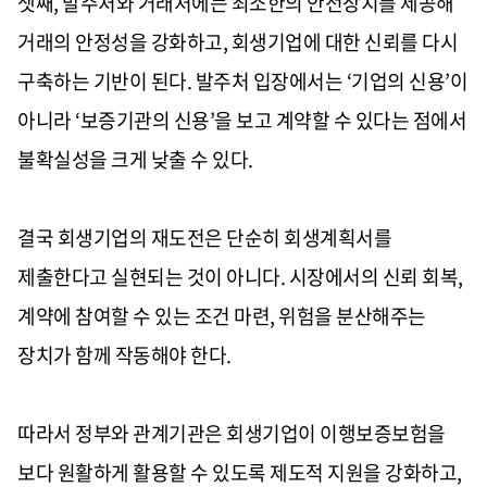
셋째, 발주처와 거래처에는 최소한의 안전장치를 제공해
거래의 안정성을 강화하고, 회생기업에 대한 신뢰를 다시
구축하는 기반이 된다. 발주처 입장에서는 ‘기업의 신용’이
아니라 ‘보증기관의 신용’을 보고 계약할 수 있다는 점에서
불확실성을 크게 낮출 수 있다.
결국 회생기업의 재도전은 단순히 회생계획서를
제출한다고 실현되는 것이 아니다. 시장에서의 신뢰 회복,
계약에 참여할 수 있는 조건 마련, 위험을 분산해주는
장치가 함께 작동해야 한다.
따라서 정부와 관계기관은 회생기업이 이행보증보험을
보다 원활하게 활용할 수 있도록 제도적 지원을 강화하고,