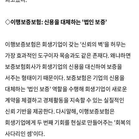
◇이행보증보험: 신용을 대체하는 '법인 보증’
이행보증보험은 회생기업이 갖는 '신뢰의 벽'을 허무는
가장 효과적인 도구이자 목숨과도 같은 존재다. 왜냐하면
보증보험회사가 회생기업의 신용을 대신하여 보증을
서주는 형태이기 때문이다. 보증보험은 기업의 신용을
대체하는 '법인 보증' 역할을 수행해 회생기업이 새로운
계약을 체결하고 경제활동을 지속할 수 있는 실질적인
신뢰 기반을 제공한다. 다시말해, 이행보증보험은
회생기업에게 두 번째 기회를 현실로 만들어주는 '회복의
사다리인 셈'이다.