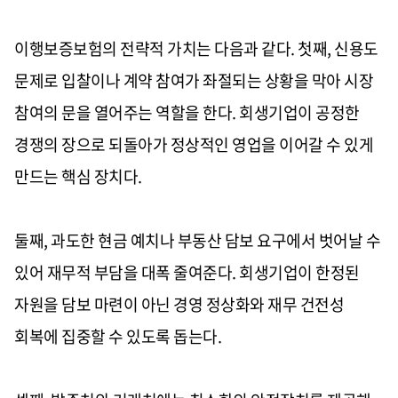
이행보증보험의 전략적 가치는 다음과 같다. 첫째, 신용도
문제로 입찰이나 계약 참여가 좌절되는 상황을 막아 시장
참여의 문을 열어주는 역할을 한다. 회생기업이 공정한
경쟁의 장으로 되돌아가 정상적인 영업을 이어갈 수 있게
만드는 핵심 장치다.
둘째, 과도한 현금 예치나 부동산 담보 요구에서 벗어날 수
있어 재무적 부담을 대폭 줄여준다. 회생기업이 한정된
자원을 담보 마련이 아닌 경영 정상화와 재무 건전성
회복에 집중할 수 있도록 돕는다.