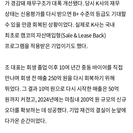
가 경감돼 재무구조가 대폭 개선됐다. 당시 K사의 재무
상태는 신용평가를 다시 받으면 B+ 수준의 등급도 기대할
수 있을 만큼 회복된 상황이었다. 실제로 K사는 국내
최초로 캠코의 자산매입형(Sale & Lease Back)
프로그램을 적용받은 기업이기도 했다.
조 대표는 회생 졸업 이후 10여 년간 중동 바이어를 직접
만나며 회생 전 매출 250억 원을 다시 회복하기 위해
뛰었다. 그 결과 10억 원으로 다시 시작한 매출은 50억
원까지 커졌고, 2024년에는 마침내 200억 원 규모의 신규
오더를 확보하는 데 성공했다. 기업 재건의 결실이 눈앞에
다가온 순간이었다.