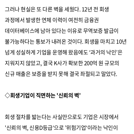
그러나 현실은 또 다른 벽을 세웠다. 12년 전 회생
과정에서 발생한 연체 이력이 여전히 금융권
데이터베이스에 남아 있다는 이유로 무역보증 발급이
불가능하다는 통보가 내려온 것이다. 회생을 마치고 10년
넘게 성실하게 기업을 운영해 왔음에도 ‘과거의 낙인’은
지워지지 않았고, 결국 K사가 확보한 200억 원 규모의
신규 매출은 보증을 받지 못해 결국 좌절되고 말았다.
◇회생기업이 직면하는 '신뢰의 벽’
회생 절차를 밟는다는 사실만으로도 기업은 시장에서
'신뢰의 벽, 신용D등급‘으로 ’위험기업‘이라는 낙인이