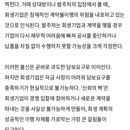
찍힌다. 거래 상대방이나 발주처의 입장에서 볼 때,
회생기업은 잠재적인 계약불이행의 위험을 내포하고 있는
것으로 인식된다. 발주처는 회생기업과 계약을 맺을 경우
기업이 다시 재무적 어려움에 빠져 공사를 중단하거나
납품을 차질 없이 수행하지 못할 가능성을 크게 걱정한다.
이러한 불신은 곧바로 과도한 담보요구로 이어진다.
하지만 회생기업은 자금 사정이 어려워 담보요구를
충족하기가 현실적으로 불가능하다. '신뢰의 벽'은
회생기업이 경쟁 입찰에 참여하거나 새로운 계약을
따내는 것을 사실상 불가능하게 만들어, 회생 계획의
성공적인 이행 자체를 가로막는 가장 큰 걸림돌이
되고있다.