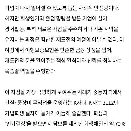
기업이 다시 일어설 수 있도록 돕는 사회적 안전망이다.
하지만 회생인가와 졸업 명령을 받은 기업이 실제
경제활동, 특히 새로운 사업을 수주하거나 기존 계약을
유지하는 과정은 험난한 재도전의 여정이 아닐수 없다. 이
여정에서 이행보증보험은 단순한 금융 상품을 넘어,
재도전의 문을 열어주는 핵심 열쇠이자 신뢰를 회복하는
목숨줄 역할을 수행한다.
이 지점을 가장 극명하게 보여주는 사례가 중동지역에서
건설·중장비 무역업을 운영하는 K사다. K사는 2012년
기업회생 절차에 들어가 이듬해 졸업했다. 회생의
‘인가결정’을 받으면서 담보를 제외한 회생채권의 약 70%