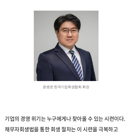
윤병운 한국기업회생협회 회장
기업의 경영 위기는 누구에게나 찾아올 수 있는 시련이다.
채무자회생법을 통한 회생 절차는 이 시련을 극복하고