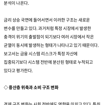
분석이 나온다.
금리 상승 국면에 들어서면서 이러한 구조는 새로운
변수를 만들고 있다. 과거처럼 특정 시장에서 발생한
충격이 위기의 출발점이 되기보다 여러 시장에서 작은
균열이 동시에 발생하는 형태가 나타나고 있기 때문이다.
보고서는 금융 시스템 리스크가 특정 자산에
집중되기보다 시스템 전반에 분산된 형태로 누적되고
있다고 평가한다.
◇ 중산층 위축과 소비 구조 변화
경제 구조 변화는 사회 전반에도 영향을 미치고 있다. 특히