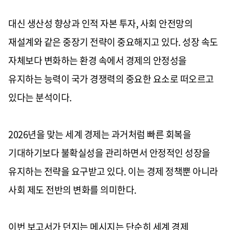
대신 생산성 향상과 인적 자본 투자, 사회 안전망의
재설계와 같은 중장기 전략이 중요해지고 있다. 성장 속도
자체보다 변화하는 환경 속에서 경제의 안정성을
유지하는 능력이 국가 경쟁력의 중요한 요소로 떠오르고
있다는 분석이다.
2026년을 맞는 세계 경제는 과거처럼 빠른 회복을
기대하기보다 불확실성을 관리하면서 안정적인 성장을
유지하는 전략을 요구받고 있다. 이는 경제 정책뿐 아니라
사회 제도 전반의 변화를 의미한다.
이번 보고서가 던지는 메시지는 단순히 세계 경제