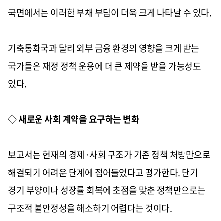
국면에서는 이러한 부채 부담이 더욱 크게 나타날 수 있다.
기축통화국과 달리 외부 금융 환경의 영향을 크게 받는
국가들은 재정 정책 운용에 더 큰 제약을 받을 가능성도
있다.
◇ 새로운 사회 계약을 요구하는 변화
보고서는 현재의 경제·사회 구조가 기존 정책 처방만으로
해결되기 어려운 단계에 접어들었다고 평가한다. 단기
경기 부양이나 성장률 회복에 초점을 맞춘 정책만으로는
구조적 불안정성을 해소하기 어렵다는 것이다.