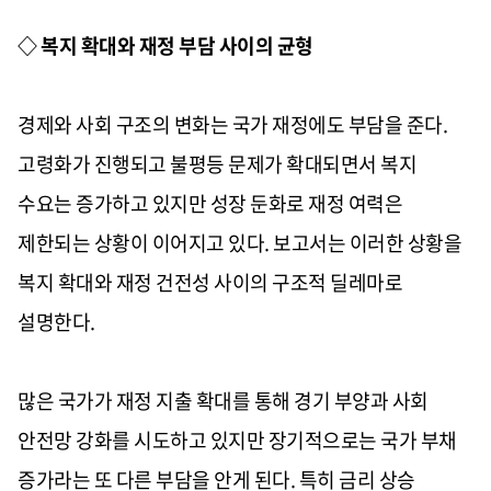
◇ 복지 확대와 재정 부담 사이의 균형
경제와 사회 구조의 변화는 국가 재정에도 부담을 준다.
고령화가 진행되고 불평등 문제가 확대되면서 복지
수요는 증가하고 있지만 성장 둔화로 재정 여력은
제한되는 상황이 이어지고 있다. 보고서는 이러한 상황을
복지 확대와 재정 건전성 사이의 구조적 딜레마로
설명한다.
많은 국가가 재정 지출 확대를 통해 경기 부양과 사회
안전망 강화를 시도하고 있지만 장기적으로는 국가 부채
증가라는 또 다른 부담을 안게 된다. 특히 금리 상승