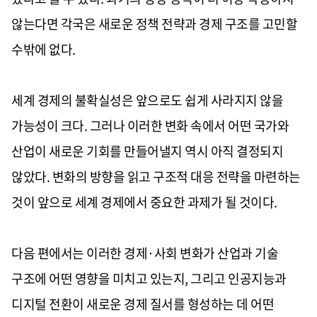
않는다면 각국은 새로운 정책 전략과 경제 구조를 고민할
수밖에 없다.
세계 경제의 불확실성은 앞으로도 쉽게 사라지지 않을
가능성이 크다. 그러나 이러한 변화 속에서 어떤 국가와
산업이 새로운 기회를 만들어낼지 역시 아직 결정되지
않았다. 변화의 방향을 읽고 구조적 대응 전략을 마련하는
것이 앞으로 세계 경제에서 중요한 과제가 될 것이다.
다음 편에서는 이러한 경제·사회 변화가 산업과 기술
구조에 어떤 영향을 미치고 있는지, 그리고 인공지능과
디지털 전환이 새로운 경제 질서를 형성하는 데 어떤