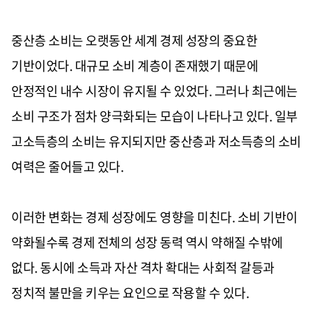
중산층 소비는 오랫동안 세계 경제 성장의 중요한
기반이었다. 대규모 소비 계층이 존재했기 때문에
안정적인 내수 시장이 유지될 수 있었다. 그러나 최근에는
소비 구조가 점차 양극화되는 모습이 나타나고 있다. 일부
고소득층의 소비는 유지되지만 중산층과 저소득층의 소비
여력은 줄어들고 있다.
이러한 변화는 경제 성장에도 영향을 미친다. 소비 기반이
약화될수록 경제 전체의 성장 동력 역시 약해질 수밖에
없다. 동시에 소득과 자산 격차 확대는 사회적 갈등과
정치적 불만을 키우는 요인으로 작용할 수 있다.