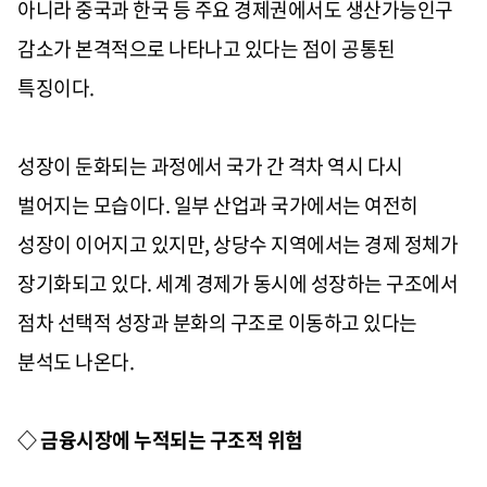
아니라 중국과 한국 등 주요 경제권에서도 생산가능인구
감소가 본격적으로 나타나고 있다는 점이 공통된
특징이다.
성장이 둔화되는 과정에서 국가 간 격차 역시 다시
벌어지는 모습이다. 일부 산업과 국가에서는 여전히
성장이 이어지고 있지만, 상당수 지역에서는 경제 정체가
장기화되고 있다. 세계 경제가 동시에 성장하는 구조에서
점차 선택적 성장과 분화의 구조로 이동하고 있다는
분석도 나온다.
◇ 금융시장에 누적되는 구조적 위험