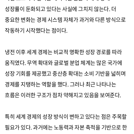
성장률이 둔화되고 있다는 사실에 그치지 않는다. 더
중요한 변화는 경제 시스템 자체가 과거와 다른 방식으로
작동하기 시작했다는 점이다.
냉전 이후 세계 경제는 비교적 명확한 성장 경로를 따라
움직였다. 무역 확대와 글로벌 분업 체계는 많은 국가에
성장 기회를 제공했고 중산층 확대는 소비 기반을 넓히며
경제를 지탱하는 역할을 했다. 그러나 최근 나타나는
흐름은 이러한 구조가 점차 약해지고 있음을 보여준다.
특히 세계 경제의 성장 방식이 변하고 있다는 점은 주목할
필요가 있다. 과거에는 노동력과 자본 축적을 기반으로 한