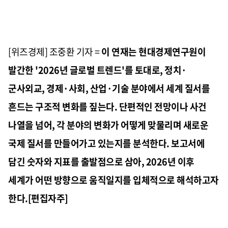
[위즈경제] 조중환 기자 =
이 연재는 현대경제연구원이
발간한 '2026년 글로벌 트렌드'를 토대로, 정치·
군사외교, 경제·사회, 산업·기술 분야에서 세계 질서를
흔드는 구조적 변화를 짚는다. 단편적인 전망이나 사건
나열을 넘어, 각 분야의 변화가 어떻게 맞물리며 새로운
국제 질서를 만들어가고 있는지를 분석한다. 보고서에
담긴 숫자와 지표를 출발점으로 삼아, 2026년 이후
세계가 어떤 방향으로 움직일지를 입체적으로 해석하고자
한다.[편집자주]