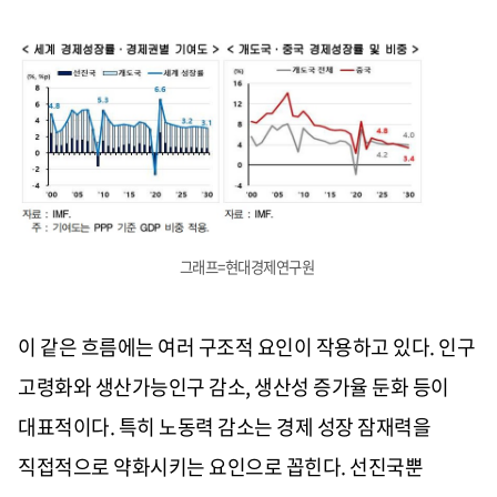
그래프=현대경제연구원
이 같은 흐름에는 여러 구조적 요인이 작용하고 있다. 인구
고령화와 생산가능인구 감소, 생산성 증가율 둔화 등이
대표적이다. 특히 노동력 감소는 경제 성장 잠재력을
직접적으로 약화시키는 요인으로 꼽힌다. 선진국뿐