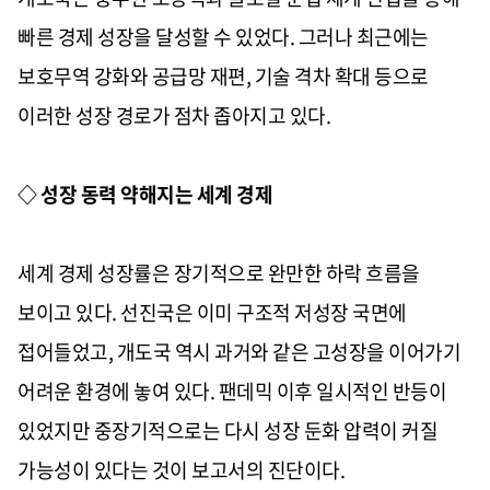
빠른 경제 성장을 달성할 수 있었다. 그러나 최근에는
보호무역 강화와 공급망 재편, 기술 격차 확대 등으로
이러한 성장 경로가 점차 좁아지고 있다.
◇ 성장 동력 약해지는 세계 경제
세계 경제 성장률은 장기적으로 완만한 하락 흐름을
보이고 있다. 선진국은 이미 구조적 저성장 국면에
접어들었고, 개도국 역시 과거와 같은 고성장을 이어가기
어려운 환경에 놓여 있다. 팬데믹 이후 일시적인 반등이
있었지만 중장기적으로는 다시 성장 둔화 압력이 커질
가능성이 있다는 것이 보고서의 진단이다.