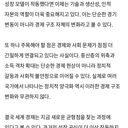
성장 모델이 작동했다면 이제는 기술과 생산성, 인적
자본의 역할이 더욱 중요해지고 있다. 이는 단순한 경기
변동이 아니라 경제 구조 자체의 변화라고 볼 수 있다.
또 하나 주목해야 할 점은 경제와 사회 문제가 점점 더
긴밀하게 연결되고 있다는 사실이다. 중산층의 위축과
소득 격차 확대는 단순한 경제 현상이 아니라 정치적
갈등과 사회적 불안정으로 이어질 수 있다. 실제로 여러
국가에서 나타나는 정치적 양극화 역시 이러한 경제 구조
변화와 무관하지 않다.
결국 세계 경제는 지금 새로운 균형점을 찾는 과정에
있다고 볼 수 있다. 과거의 성장 공식이 더 이상 작동하지