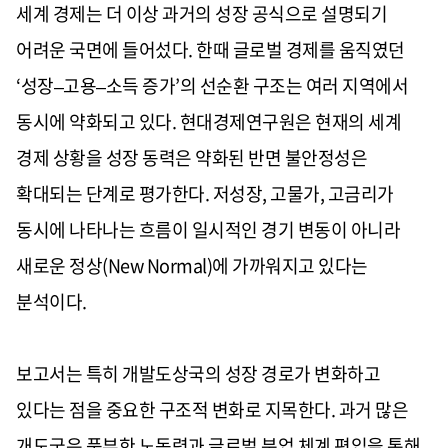
세계 경제는 더 이상 과거의 성장 공식으로 설명되기
어려운 국면에 들어섰다. 한때 글로벌 경제를 움직였던
‘성장–고용–소득 증가’의 선순환 구조는 여러 지역에서
동시에 약화되고 있다. 현대경제연구원은 현재의 세계
경제 상황을 성장 동력은 약화된 반면 불안정성은
확대되는 단계로 평가한다. 저성장, 고물가, 고금리가
동시에 나타나는 흐름이 일시적인 경기 변동이 아니라
새로운 정상(New Normal)에 가까워지고 있다는
분석이다.
보고서는 특히 개발도상국의 성장 경로가 변화하고
있다는 점을 중요한 구조적 변화로 지목한다. 과거 많은
개도국은 풍부한 노동력과 글로벌 분업 체계 편입을 통해