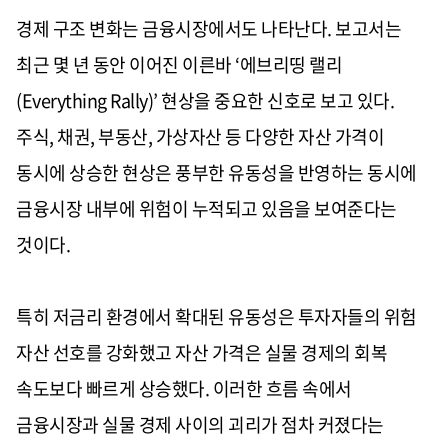
경제 구조 변화는 금융시장에서도 나타난다. 보고서는
최근 몇 년 동안 이어진 이른바 ‘에브리띵 랠리
(Everything Rally)’ 현상을 중요한 신호로 보고 있다.
주식, 채권, 부동산, 가상자산 등 다양한 자산 가격이
동시에 상승한 현상은 풍부한 유동성을 반영하는 동시에
금융시장 내부에 위험이 누적되고 있음을 보여준다는
것이다.
특히 저금리 환경에서 확대된 유동성은 투자자들의 위험
자산 선호를 강화했고 자산 가격은 실물 경제의 회복
속도보다 빠르게 상승했다. 이러한 흐름 속에서
금융시장과 실물 경제 사이의 괴리가 점차 커졌다는