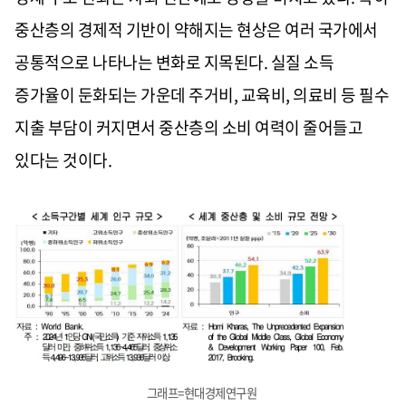
중산층의 경제적 기반이 약해지는 현상은 여러 국가에서
공통적으로 나타나는 변화로 지목된다. 실질 소득
증가율이 둔화되는 가운데 주거비, 교육비, 의료비 등 필수
지출 부담이 커지면서 중산층의 소비 여력이 줄어들고
있다는 것이다.
그래프=현대경제연구원