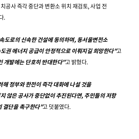
공사 즉각 중단과 변환소 위치 재검토, 사업 전
다.
도로의 신속한 건설에 동의하며, 동서울변전소
수도권 에너지 공급이 안정적으로 이뤄지길 희망한다"
고
인 개발에는 단호히 반대한다"
고 밝혔다.
려해 정부와 한전이 즉각 대화에 나설 것을
지 않은 공사가 중단없이 추진된다면, 주민들의 저항
의 결단을 촉구한다"
고 덧붙였다.