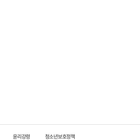
윤리강령
청소년보호정책