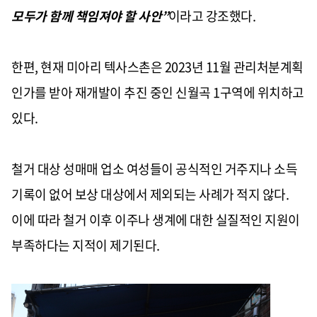
모두가 함께 책임져야 할 사안”
이라고 강조했다.
한편, 현재 미아리 텍사스촌은 2023년 11월 관리처분계획
인가를 받아 재개발이 추진 중인 신월곡 1구역에 위치하고
있다.
철거 대상 성매매 업소 여성들이 공식적인 거주지나 소득
기록이 없어 보상 대상에서 제외되는 사례가 적지 않다.
이에 따라 철거 이후 이주나 생계에 대한 실질적인 지원이
부족하다는 지적이 제기된다.