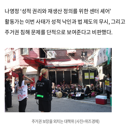
나영정 ‘성적 권리와 재생산 정의를 위한 센터 셰어’
활동가는 이번 사태가 성적 낙인과 법 제도의 무시, 그리고
주거권 침해 문제를 단적으로 보여준다고 비판했다.
주거권 보장을 외치는 대책위 (사진=위즈경제)