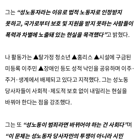
그는
“성노동자라는 이유로 법적 노동자로 인정받지
못하고, 국가로부터 보호 및 지원을 받지 못하는 사람들이
폭력과 차별에 노출돼 있는 현실을 목격했다”
고 밝혔다.
나 활동가는 ▲탈가정 청소년 ▲홈리스 ▲시설에 구금된
미등록 이주민 ▲장애인 등도 성적 낙인을 공유하며 이주·
주거·생계에서 배제되고 있다고 지적했다. 그는 성노동
당사자들이 사회적·제도적 보호 없이 내밀리는 현실을
바꿔야 한다는 점을 강조했다.
그는 또
“성노동이 범죄라면 바뀌어야 하는 건 사회다”
며
“이 문제는 성노동자 당사자만의 투쟁이 아니라 시민