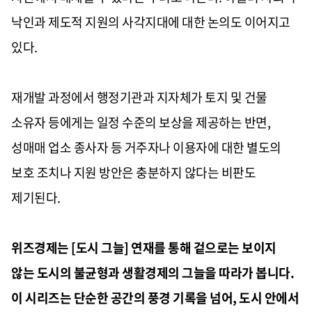
낙인과 제도적 지원의 사각지대에 대한 논의도 이어지고
있다.
재개발 과정에서 행정기관과 지자체가 토지 및 건물
소유자 등에게는 일정 수준의 보상을 제공하는 반면,
성매매 업소 종사자 등 거주자나 이용자에 대한 별도의
보호 조치나 지원 방안은 충분하지 않다는 비판도
제기된다.
위즈경제는 [도시 그늘] 연재를 통해 겉으로는 보이지
않는 도시의 불균형과 생활경제의 그늘을 따라가 봅니다.
이 시리즈는 단순한 공간의 풍경 기록을 넘어, 도시 안에서