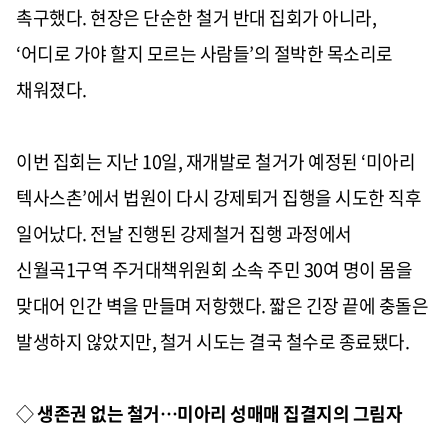
촉구했다. 현장은 단순한 철거 반대 집회가 아니라,
‘어디로 가야 할지 모르는 사람들’의 절박한 목소리로
채워졌다.
이번 집회는 지난 10일, 재개발로 철거가 예정된 ‘미아리
텍사스촌’에서 법원이 다시 강제퇴거 집행을 시도한 직후
일어났다. 전날 진행된 강제철거 집행 과정에서
신월곡1구역 주거대책위원회 소속 주민 30여 명이 몸을
맞대어 인간 벽을 만들며 저항했다. 짧은 긴장 끝에 충돌은
발생하지 않았지만, 철거 시도는 결국 철수로 종료됐다.
◇
생존권 없는 철거…미아리 성매매 집결지의 그림자