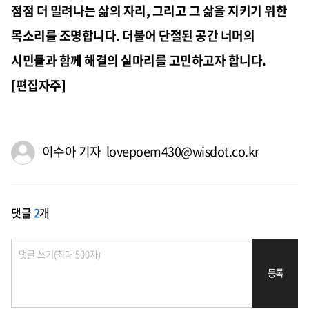
점점 더 밀려나는 삶의 자리, 그리고 그 삶을 지키기 위한
목소리를 조명합니다. 더불어 단절된 공간 너머의
시민들과 함께 해결의 실마리를 고민하고자 합니다.
[편집자주]
이수아 기자 lovepoem430@wisdot.co.kr
댓글
2
개
등록