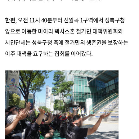
한편, 오전 11시 40분부터 신월곡 1구역에서 성북구청
앞으로 이동한 미아리 텍사스촌 철거민 대책위원회와
시민단체는 성북구청 측에 철거민의 생존권을 보장하는
이주 대책을 요구하는 집회를 이어갔다.