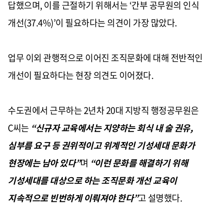
답했으며, 이를 근절하기 위해서는 ‘간부 공무원의 인식
개선(37.4%)’이 필요하다는 의견이 가장 많았다.
업무 이외 관행적으로 이어진 조직문화에 대해 전반적인
개선이 필요하다는 현장 의견도 이어졌다.
수도권에서 근무하는 2년차 20대 지방직 행정공무원은
C씨는
“신규자 교육에서는 지양하는 회식 내 술 권유,
심부름 요구 등 권위적이고 위계적인 기성세대 문화가
현장에는 남아 있다”
며
“이런 문화를 해결하기 위해
기성세대를 대상으로 하는 조직문화 개선 교육이
지속적으로 빈번하게 이뤄져야 한다”
고 설명했다.