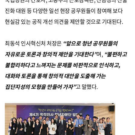
진화 대원 등 다양한 일선 현장 공무원들이 참여해 보다
현실감 있는 공직 개선 의견을 제안할 것으로 기대된다.
최동석 인사혁신처 처장은
“앞으로 청년 공무원들의
자유로운 토론과 창의적 제안을 기대한다”
며,
“불편하고
불합리하다고 느껴지는 문제를 비판적으로 인식하고,
대화와 토론을 통해 창의적 대안을 도출해 가는
집단지성의 모형을 만들어 가자”
고 말했다.