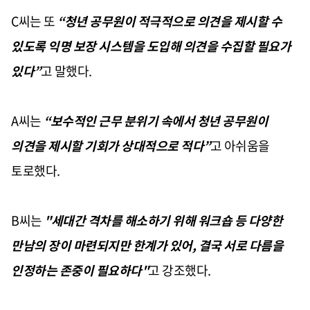
C씨는 또
“청년 공무원이 적극적으로 의견을 제시할 수
있도록 익명 보장 시스템을 도입해 의견을 수집할 필요가
있다”
고 말했다.
A씨는
“보수적인 근무 분위기 속에서 청년 공무원이
의견을 제시할 기회가 상대적으로 적다”
고 아쉬움을
토로했다.
B씨는
"세대간 격차를 해소하기 위해 워크숍 등 다양한
만남의 장이 마련되지만 한계가 있어, 결국 서로 다름을
인정하는 존중이 필요하다"
고 강조했다.