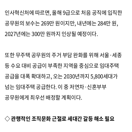
인사혁신처에 따르면, 올해 9급으로 처음 공직에 입직한
공무원의 보수는 269만 원이지만, 내년에는 284만 원,
2027년에는 300만 원까지 인상될 예정이다.
또한 무주택 공무원의 주거 부담 완화를 위해 서울·세종
등 수요 대비 공급이 부족한 지역을 중심으로 임대주택
공급을 대폭 확대하고, 오는 2030년까지 5,800세대가
넘는 임대주택 공급한다. 이 중 저연차·신혼부부
공무원에게 최우선 배정할 계획이다.
◇ 관행적인 조직문화 근절로 세대간 갈등 해소 필요