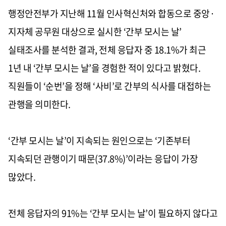
행정안전부가 지난해 11월 인사혁신처와 합동으로 중앙·
지자체 공무원 대상으로 실시한 ‘간부 모시는 날’
실태조사를 분석한 결과, 전체 응답자 중 18.1%가 최근
1년 내 ‘간부 모시는 날’을 경험한 적이 있다고 밝혔다.
직원들이 ‘순번’을 정해 ‘사비’로 간부의 식사를 대접하는
관행을 의미한다.
‘
간부 모시는 날’이 지속되는 원인으로는 ‘기존부터
지속되던 관행이기 때문(37.8%)’이라는 응답이 가장
많았다.
전체 응답자의 91%는 ‘간부 모시는 날’이 필요하지 않다고