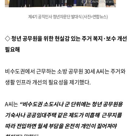
제4기 공직인사 청년자문단 발대식 (사진=연합뉴스)
◇ 청년 공무원을 위한 현실감 있는 주거 복지·보수 개선
필요해
비수도권에서 근무하는 소방 공무원 30세 A씨는 주거와
생활 인프라 개선의 필요성을 제기했다.
A씨는
“비수도권 소도시나 군 단위에는 청년 공무원용
기숙사나 공공임대주택 같은 제도가 미흡해 근무지를
따라 전입하면 월세 부담을 온전히 개인이 짊어져야