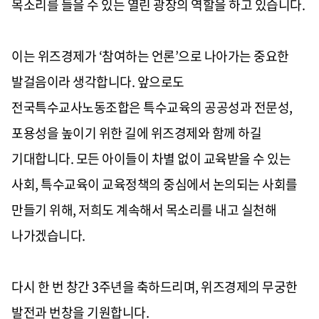
목소리를 들을 수 있는 열린 광장의 역할을 하고 있습니다.
이는 위즈경제가 ‘참여하는 언론’으로 나아가는 중요한
발걸음이라 생각합니다. 앞으로도
전국특수교사노동조합은 특수교육의 공공성과 전문성,
포용성을 높이기 위한 길에 위즈경제와 함께 하길
기대합니다. 모든 아이들이 차별 없이 교육받을 수 있는
사회, 특수교육이 교육정책의 중심에서 논의되는 사회를
만들기 위해, 저희도 계속해서 목소리를 내고 실천해
나가겠습니다.
다시 한 번 창간 3주년을 축하드리며, 위즈경제의 무궁한
발전과 번창을 기원합니다.