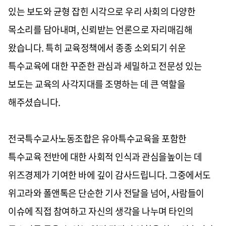
있는 보도와 균형 잡힌 시각으로 우리 사회의 다양한
목소리를 담아내며, 신뢰받는 언론으로 자리매김해
왔습니다. 특히 교육정책에서 종종 소외되기 쉬운
특수교육에 대한 꾸준한 관심과 세밀하고 전문성 있는
보도는 교육의 사각지대를 조명하는 데 큰 역할을
해주셨습니다.
전국특수교사노동조합은 유아특수교육을 포함한
특수교육 전반에 대한 사회적 인식과 관심을높이는 데
위즈경제가 기여한 바에 깊이 감사드립니다. 그중에서도
위고라와 폴앤톡은 단순한 기사 전달을 넘어, 사람들이
이슈에 직접 참여하고 자신의 생각을 나누며 타인의