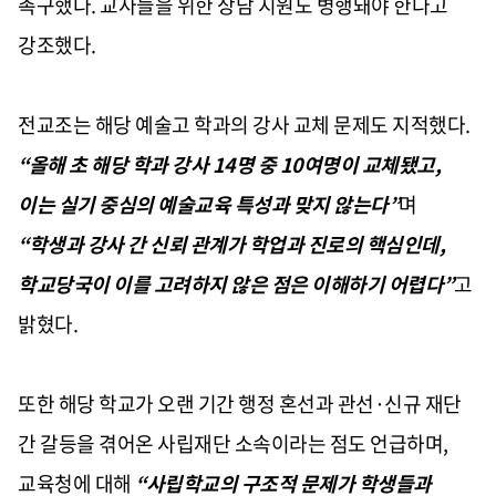
촉구했다. 교사들을 위한 상담 지원도 병행돼야 한다고
강조했다.
전교조는 해당 예술고 학과의 강사 교체 문제도 지적했다.
“올해 초 해당 학과 강사 14명 중 10여명이 교체됐고,
이는 실기 중심의 예술교육 특성과 맞지 않는다”
며
“학생과 강사 간 신뢰 관계가 학업과 진로의 핵심인데,
학교당국이 이를 고려하지 않은 점은 이해하기 어렵다”
고
밝혔다.
또한 해당 학교가 오랜 기간 행정 혼선과 관선·신규 재단
간 갈등을 겪어온 사립재단 소속이라는 점도 언급하며,
교육청에 대해
“사립학교의 구조적 문제가 학생들과