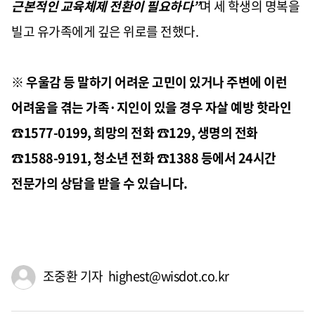
근본적인 교육체제 전환이 필요하다”
며 세 학생의 명복을
빌고 유가족에게 깊은 위로를 전했다.
※ 우울감 등 말하기 어려운 고민이 있거나 주변에 이런
어려움을 겪는 가족·지인이 있을 경우 자살 예방 핫라인
☎1577-0199, 희망의 전화 ☎129, 생명의 전화
☎1588-9191, 청소년 전화 ☎1388 등에서 24시간
전문가의 상담을 받을 수 있습니다.
조중환 기자 highest@wisdot.co.kr