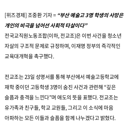
[위즈경제] 조중환 기자 =
“부산 예술고 3명 학생의 사망은
개인의 비극을 넘어선 사회적 타살이다”
전국교직원노동조합(이하, 전교조)은 이번 사건을 청소년
자살의 구조적 문제로 규정하며, 이재명 정부의 즉각적인
교육대개혁을 촉구했다.
전교조는 23일 성명서를 통해 부산에서 예술고등학교에
재학 중이던 고등학생 3명이 숨진 사건과 관련해 “깊은
슬픔과 충격을 느낀다”며 애도의 뜻을 표했다. 전교조는
유가족과 친구들, 학교 교원들, 그리고 이 소식에 마음
아파하는 모든 이들과 슬픔을 함께 나누겠다고 밝혔다.