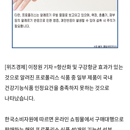
[위즈경제] 이정원 기자 =항산화 및 구강항균 효과가 있는
것으로 알려진 프로폴리스 식품 중 일부 제품이 국내
건강기능식품 인정요건을 충족하지 못하는 것으로
나타났습니다
.
한국소비자원에 따르면 온라인 쇼핑물에서 구매대행으로
판매하는 해외 프로폴리스 식품
40
개의 기능성 성분
,