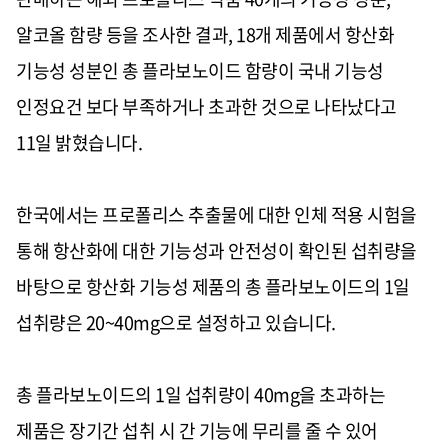
알코올 함량 등을 조사한 결과
, 18
개 제품에서 항산화
기능성 성분인 총 플라보노이드 함량이 국내 기능성
인정요건 보다 부족하거나 초과한 것으로 나타났다고
11
일 밝혔습니다
.
한국에서는 프로폴리스 추출물에 대한 인체 적용 시험을
통해 항산화에 대한 기능성과 안전성이 확인된 섭취량을
바탕으로 항산화 기능성 제품의 총 플라보노이드의
1
일
섭취량은
20~40mg
으로 설정하고 있습니다
.
총 플라보노이드의
1
일 섭취량이
40mg
을 초과하는
제품은 장기간 섭취 시 간 기능에 무리를 줄 수 있어