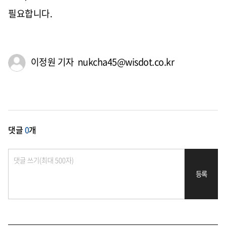
필요합니다
.
이정원 기자 nukcha45@wisdot.co.kr
댓글
0
개
등록