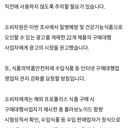
직전에 사용하지 않도록 주의할 필요가 있습니다
.
소비자원은 이번 조사에서 질병예방 및 건강기능식품으로
오인할 수 있는 광고를 게재한
22
개 제품의 구매대행
사업자에게 광고의 시정을 권고했습니다
.
또
,
식품의약품안전처에 수입식품 등 인터넷 구매대행업
영업자 관리 강화를 요청할 방침입니다
.
소비자에게는 해외 프로폴리스 식품 구매 시
구매대행사업자가 제시한 총 플라보노이드 함량
시험성적서 확인
,
수입식품 등 수입 판매업자가 정식으로