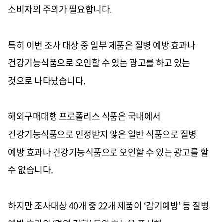
소비자의 주의가 필요합니다
.
특히 이번 조사 대상 중 일부 제품은 질병 예방 효과나
건강기능식품으로 오인할 수 있는 광고를 하고 있는
것으로 나타났습니다
.
해외구매대행 프로폴리스 식품은 국내에서
건강기능식품으로 인정받지 않은 일반 식품으로 질병
예방 효과나 건강기능식품으로 오인할 수 있는 광고를 할
수 없습니다
.
하지만 조사대상
40
개 중
22
개 제품이
‘
감기예방
’
등 질병