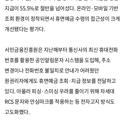
지급이 55.5%로 절반을 넘어섰다. 온라인·모바일 기반
조회 환경이 정착되면서 휴면예금 수령의 접근성이 크게
개선됐다는 평가다.
서민금융진흥원은 지난해부터 통신사의 최신 휴대전화
번호를 활용한 공인알림문자 시스템을 도입해, 주소
변경이나 전화번호 불일치로 안내가 어려웠던
원권리자에게도 휴면예금 조회·지급 정보를 전달하고
있다. 아울러 피싱·스미싱 우려를 줄이기 위해 차세대
RCS 문자와 안심마크를 적용하는 등 전자고지 방식도
고도화했다.