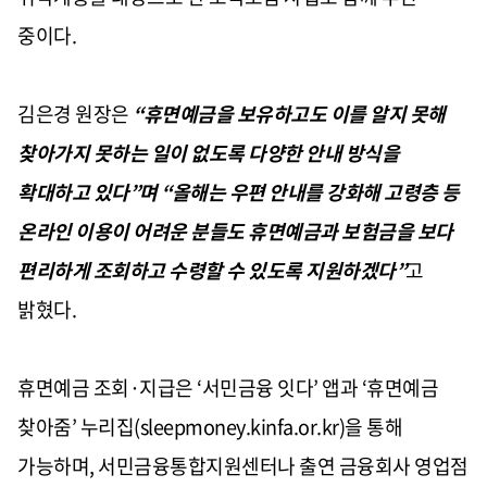
중이다.
김은경 원장은
“휴면예금을 보유하고도 이를 알지 못해
찾아가지 못하는 일이 없도록 다양한 안내 방식을
확대하고 있다”며 “올해는 우편 안내를 강화해 고령층 등
온라인 이용이 어려운 분들도 휴면예금과 보험금을 보다
편리하게 조회하고 수령할 수 있도록 지원하겠다”
고
밝혔다.
휴면예금 조회·지급은 ‘서민금융 잇다’ 앱과 ‘휴면예금
찾아줌’ 누리집(sleepmoney.kinfa.or.kr)을 통해
가능하며, 서민금융통합지원센터나 출연 금융회사 영업점