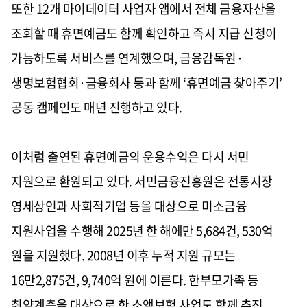
또한 12개 마이데이터 사업자 앱에서 전체 금융자산을
조회할 때 휴면예금도 함께 확인하고 즉시 지급 신청이
가능하도록 서비스를 연계했으며, 금융감독원·
생명보험협회·금융회사 등과 함께 ‘휴면예금 찾아주기’
공동 캠페인도 매년 진행하고 있다.
이처럼 출연된 휴면예금의 운용수익은 다시 서민
지원으로 환원되고 있다. 서민금융진흥원은 전통시장
영세상인과 사회적기업 등을 대상으로 미소금융
지원사업을 수행해 2025년 한 해에만 5,684건, 530억
원을 지원했다. 2008년 이후 누적 지원 규모는
16만2,875건, 9,740억 원에 이른다. 한부모가족 등
취약계층을 대상으로 한 소액보험 사업도 함께 추진