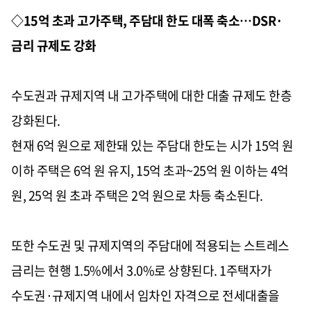
◇15억 초과 고가주택, 주담대 한도 대폭 축소…DSR·
금리 규제도 강화
수도권과 규제지역 내 고가주택에 대한 대출 규제도 한층
강화된다.
현재 6억 원으로 제한돼 있는 주담대 한도는 시가 15억 원
이하 주택은 6억 원 유지, 15억 초과~25억 원 이하는 4억
원, 25억 원 초과 주택은 2억 원으로 차등 축소된다.
또한 수도권 및 규제지역의 주담대에 적용되는 스트레스
금리는 현행 1.5%에서 3.0%로 상향된다. 1주택자가
수도권·규제지역 내에서 임차인 자격으로 전세대출을