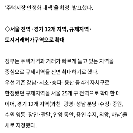
‘주택시장 안정화 대책’을 확정·발표했다.
◇서울 전역·경기 12개 지역, 규제지역·
토지거래허가구역으로 확대
정부는 주택가격과 거래가 빠르게 늘고 있는 지역을
중심으로 규제지역을 전면 확대하기로 했다.
우선 기존 강남·서초·송파·용산 등 4개 자치구로
한정됐던 규제지역을 서울 25개 구 전역으로 확대한 데
이어, 경기 12개 지역(과천·광명·성남 분당·수정·중원,
수원 영통·장안·팔달, 안양 동안, 용인 수지, 의왕, 하남)을
새로 지정했다.