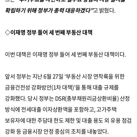
확립하기 위해 정부가 총력 대응하겠다”
고 밝혔다.
◇이재명 정부 들어 세 번째 부동산 대책
이번 대책은 이재명 정부 들어 세 번째 부동산 대책이다.
앞서 정부는 지난 6월 27일 ‘부동산 시장 연착륙을 위한
금융건전성 강화방안(1차 대책)’을 통해 대출 규제를
강화했다. 당시 정부는 DSR(총부채원리금상환비율) 산정
방식에 전세대출 이자상환액을 포함하고, 고가주택
보유자에 대한 주담대 한도 제한 및 대출 용도 외 유용 점검
강화 등 금융시장 안정 중심의 조치를 내놓았다.