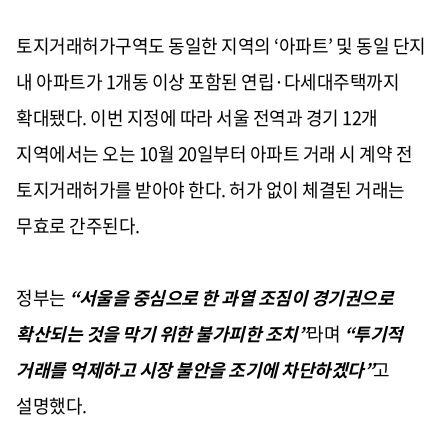
토지거래허가구역도 동일한 지역의 ‘아파트’ 및 동일 단지
내 아파트가 1개동 이상 포함된 연립·다세대주택까지
확대됐다. 이번 지정에 따라 서울 전역과 경기 12개
지역에서는 오는 10월 20일부터 아파트 거래 시 계약 전
토지거래허가를 받아야 한다. 허가 없이 체결된 거래는
무효로 간주된다.
정부는
“서울을 중심으로 한 과열 조짐이 경기권으로
확산되는 것을 막기 위한 불가피한 조치”
라며
“투기적
거래를 억제하고 시장 불안을 조기에 차단하겠다”
고
설명했다.