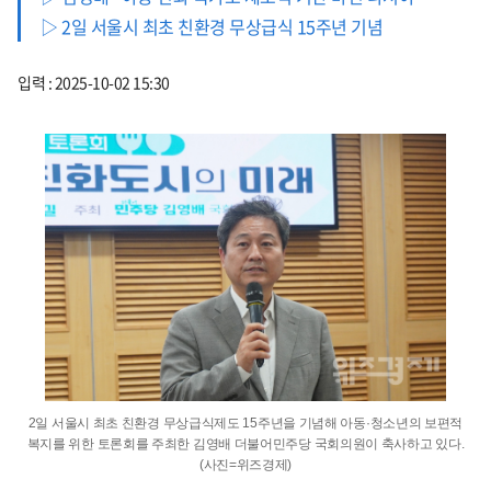
▷ 2일 서울시 최초 친환경 무상급식 15주년 기념
입력 : 2025-10-02 15:30
2일 서울시 최초 친환경 무상급식제도 15주년을 기념해 아동·청소년의 보편적
복지를 위한 토론회를 주최한 김영배 더불어민주당 국회의원이 축사하고 있다.
(사진=위즈경제)