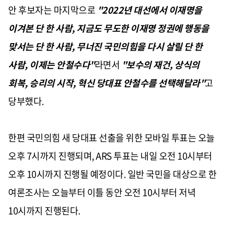
안 후보자는 마지막으로
"2022년 대선에서 이재명을
이겨본 단 한 사람, 지금도 무도한 이재명 정권에 행동을
맞서는 단 한 사람, 무너진 국민의힘을 다시 살릴 단 한
사람, 이제는 안철수다"
라면서
"보수의 재건, 상식의
회복, 승리의 시작, 혁신 당대표 안철수를 선택해달라"
고
당부했다.
한편 국민의힘 새 당대표 선출을 위한 모바일 투표는 오늘
오후 7시까지 진행되며, ARS 투표는 내일 오전 10시부터
오후 10시까지 진행될 예정이다. 일반 국민을 대상으로 한
여론조사는 오늘부터 이틀 동안 오전 10시부터 저녁
10시까지 진행된다.