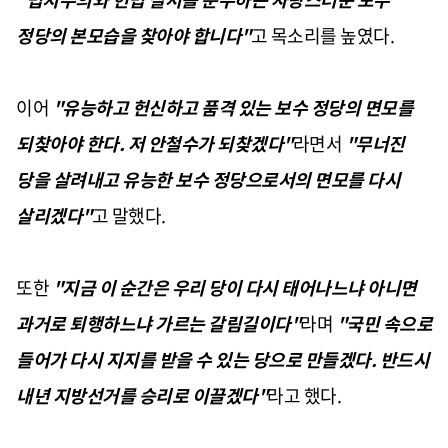
정당의 본모습을 찾아야 합니다"
고 목소리를 높였다.
이어
"유능하고 헌신하고 품격 있는 보수 정당의 면모를
되찾아야 한다. 저 안철수가 되찾겠다"
라면서
"무너진
당을 살려내고 유능한 보수 정당으로서의 면모를 다시
살리겠다"
고 말했다.
또한
"지금 이 순간은 우리 당이 다시 태어나느냐 아니면
과거로 퇴행하느냐 가르는 갈림길이다"
라며
"국민 속으로
들어가 다시 지지를 받을 수 있는 당으로 만들겠다. 반드시
내년 지방선거를 승리로 이끌겠다"
라고 했다.