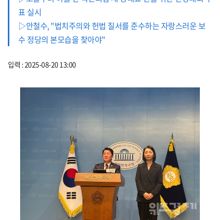
표 실시
▷안철수, "법치주의와 헌법 질서를 준수하는 자랑스러운 보
수 정당의 본모습을 찾아야"
입력 : 2025-08-20 13:00