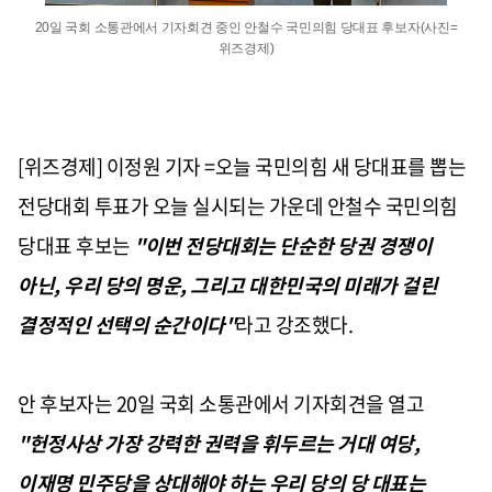
20일 국회 소통관에서 기자회견 중인 안철수 국민의힘 당대표 후보자(사진=
위즈경제)
[위즈경제] 이정원 기자 =오늘 국민의힘 새 당대표를 뽑는
전당대회 투표가 오늘 실시되는 가운데 안철수 국민의힘
당대표 후보는
"이번 전당대회는 단순한 당권 경쟁이
아닌, 우리 당의 명운, 그리고 대한민국의 미래가 걸린
결정적인 선택의 순간이다"
라고 강조했다.
안 후보자는 20일 국회 소통관에서 기자회견을 열고
"헌정사상 가장 강력한 권력을 휘두르는 거대 여당,
이재명 민주당을 상대해야 하는 우리 당의 당 대표는