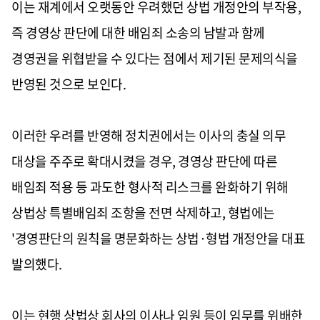
이는 재계에서 오랫동안 우려했던 상법 개정안의 부작용,
즉 경영상 판단에 대한 배임죄 소송의 남발과 함께
경영권을 위협받을 수 있다는 점에서 제기된 문제의식을
반영된 것으로 보인다.
이러한 우려를 반영해 정치권에서는 이사의 충실 의무
대상을 주주로 확대시켰을 경우, 경영상 판단에 따른
배임죄 적용 등 과도한 형사적 리스크를 완화하기 위해
상법상 특별배임죄 조항을 전면 삭제하고, 형법에는
'경영판단의 원칙을 명문화하는 상법·형법 개정안을 대표
발의했다.
이는 현행 상법상 회사의 이사나 임원 등이 임무를 위배한