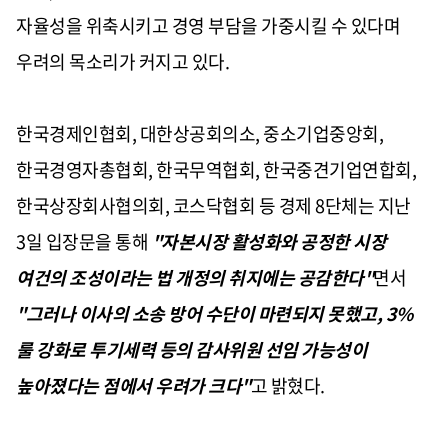
자율성을 위축시키고 경영 부담을 가중시킬 수 있다며
우려의 목소리가 커지고 있다.
한국경제인협회, 대한상공회의소, 중소기업중앙회,
한국경영자총협회, 한국무역협회, 한국중견기업연합회,
한국상장회사협의회, 코스닥협회 등 경제 8단체는 지난
3일 입장문을 통해
"자본시장 활성화와 공정한 시장
여건의 조성이라는 법 개정의 취지에는 공감한다"
면서
"그러나 이사의 소송 방어 수단이 마련되지 못했고, 3%
룰 강화로 투기세력 등의 감사위원 선임 가능성이
높아졌다는 점에서 우려가 크다"
고 밝혔다.