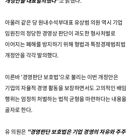
개정안을 대표발의했다"
고 밝혔다.
아울러 같은 당 원내수석부대표 유상범 의원 역시 기업
임원진의 정당한 경영상 판단이 과도한 형사처벌로
이어지는 폐해를 방지하기 위해 형법과 특정경제범죄법
개정안을 각각 발의했다.
이른바 '경영판단 보호법'으로 불리는 이번 개정안은
기업의 자율적 경영 활동을 보장하면서도 고의적인 배임
행위는 엄정히 처벌하는 법적 균형을 마련하다는 내용을
골자로 한다.
유 의원은
"경영판단 보호법은 기업 경영의 자유와 주주