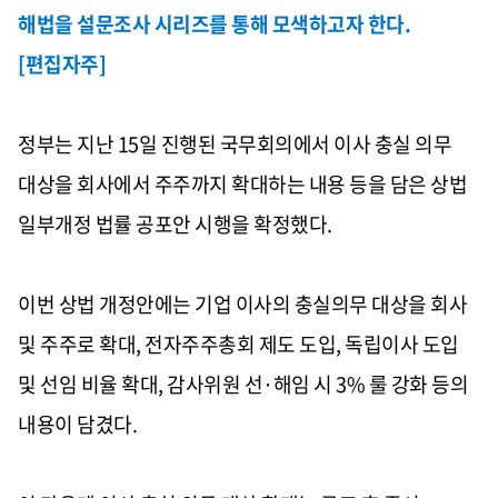
해법을 설문조사 시리즈를 통해 모색하고자 한다.
[편집자주]
정부는 지난 15일 진행된 국무회의에서 이사 충실 의무
대상을 회사에서 주주까지 확대하는 내용 등을 담은 상법
일부개정 법률 공포안 시행을 확정했다.
이번 상법 개정안에는 기업 이사의 충실의무 대상을 회사
및 주주로 확대, 전자주주총회 제도 도입, 독립이사 도입
및 선임 비율 확대, 감사위원 선·해임 시 3% 룰 강화 등의
내용이 담겼다.