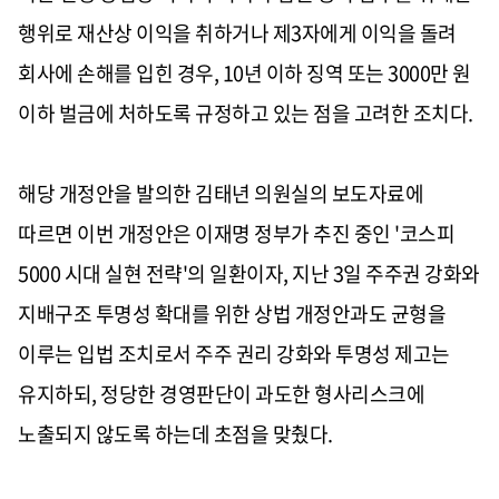
행위로 재산상 이익을 취하거나 제3자에게 이익을 돌려
회사에 손해를 입힌 경우, 10년 이하 징역 또는 3000만 원
이하 벌금에 처하도록 규정하고 있는 점을 고려한 조치다.
해당 개정안을 발의한 김태년 의원실의 보도자료에
따르면 이번 개정안은 이재명 정부가 추진 중인 '코스피
5000 시대 실현 전략'의 일환이자, 지난 3일 주주권 강화와
지배구조 투명성 확대를 위한 상법 개정안과도 균형을
이루는 입법 조치로서 주주 권리 강화와 투명성 제고는
유지하되, 정당한 경영판단이 과도한 형사리스크에
노출되지 않도록 하는데 초점을 맞췄다.