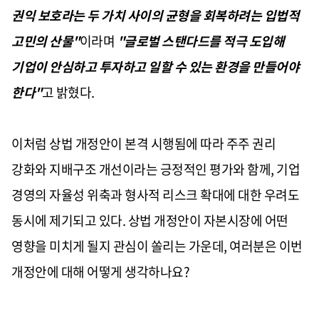
권익 보호라는 두 가치 사이의 균형을 회복하려는 입법적
고민의 산물"
이라며
"글로벌 스탠다드를 적극 도입해
기업이 안심하고 투자하고 일할 수 있는 환경을 만들어야
한다"
고 밝혔다.
이처럼 상법 개정안이 본격 시행됨에 따라 주주 권리
강화와 지배구조 개선이라는 긍정적인 평가와 함께, 기업
경영의 자율성 위축과 형사적 리스크 확대에 대한 우려도
동시에 제기되고 있다. 상법 개정안이 자본시장에 어떤
영향을 미치게 될지 관심이 쏠리는 가운데, 여러분은 이번
개정안에 대해 어떻게 생각하나요?