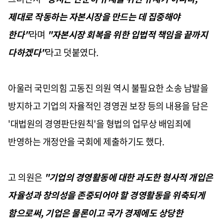
제대로 작동하는 자본시장을 만드는 데 집중해야
한다"
라며
"자본시장 회복을 위한 입법적 책임을 끝까지
다하겠다"
라고 덧붙였다.
아울러 국민의힘 고동진 의원 역시 불필요한 소송 남발을
방지하고 기업의 자율적인 경영권 보장 등의 내용을 담은
'대법원의 경영판단원칙'을 형법의 업무상 배임죄에
반영하는 개정안을 국회에 제출하기도 했다.
고 의원은
"기업의 경영활동에 대한 과도한 형사적 개입은
자율성과 창의성을 존중되어야 할 경영활동을 위축되게
함으로써, 기업은 물론이고 국가 경제에도 상당한