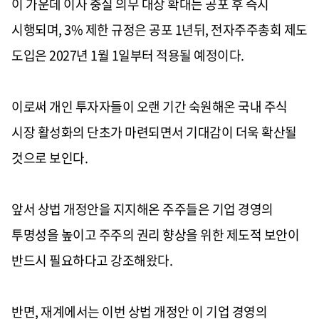
이 가운데 이사 충실 의무 대상 확대는 공포 후 즉시
시행되며, 3% 제한 규정은 공포 1년뒤, 전자주주총회 제도
도입은 2027년 1월 1일부터 적용될 예정이다.
이로써 개인 투자자들이 오랜 기간 숙원해온 국내 주식
시장 활성화의 단초가 마련되면서 기대감이 더욱 확산될
것으로 보인다.
앞서 상법 개정안을 지지해온 주주들은 기업 경영의
투명성을 높이고 주주의 권리 향상을 위한 제도적 보안이
반드시 필요하다고 강조해왔다.
반면, 재계에서는 이번 상법 개정안 이 기업 경영의