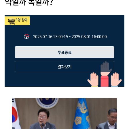
약일까 독일까?
6
명 참여
2025.07.16 13:00:15 ~ 2025.08.01 16:00:00
투표종료
결과보기