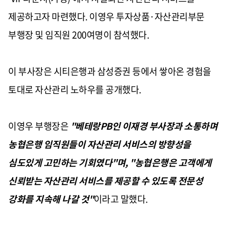
제공하고자 마련했다. 이영우 투자상품·자산관리부문
부행장 및 임직원 200여명이 참석했다.
이 부사장은 시티은행과 삼성증권 등에서 쌓아온 경험을
토대로 자산관리 노하우를 공개했다.
이영우 부행장은
"베테랑PB인 이재경 부사장과 소통하며
농협은행 임직원들이 자산관리 서비스의 방향성을
심도있게 고민하는 기회였다"며, "농협은행은 고객에게
신뢰받는 자산관리 서비스를 제공할 수 있도록 전문성
강화를 지속해 나갈 것"
이라고 말했다.