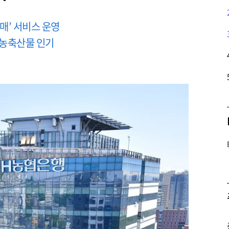
매’ 서비스 운영
 농축산물 인기