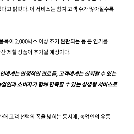
다고 밝혔다. 이 서비스는 참여 고객 수가 많아질수록
품목이 2,000박스 이상 조기 완판되는 등 큰 인기를
국산 제철 상품이 추가될 예정이다.
인에게는 안정적인 판로를, 고객에게는 신뢰할 수 있는
농업인과 소비자가 함께 만족할 수 있는 상생형 서비스로
해 고객 선택의 폭을 넓히는 동시에, 농업인의 유통