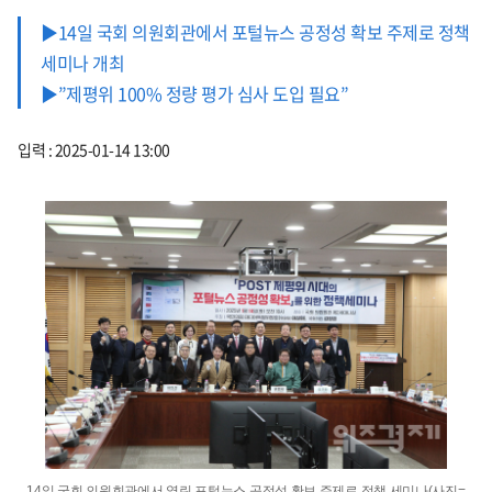
▶14일 국회 의원회관에서 포털뉴스 공정성 확보 주제로 정책
세미나 개최
▶”제평위 100% 정량 평가 심사 도입 필요”
입력 : 2025-01-14 13:00
14일 국회 의원회관에서 열린 포털뉴스 공정성 확보 주제로 정책 세미나(사진=