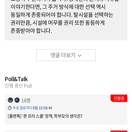
이야기한다면, 그 주거 방식에 대한 선택 역시
동일하게 존중되어야 합니다. 탈시설을 선택하는
권리만큼, 시설에 머무를 권리 또한 동등하게
존중받아야 합니다.
댓글 더보기
Poll&Talk
진행 중인 Poll
진행중
16명
투표 종료까지
8일 13:58:44
[폴앤톡] '폰 프리 스쿨' 정책, 학부모의 생각은?