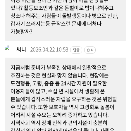
있나? 활동보조인과 같은 돈벌이로 밥이나해주고
청소나 해주는 사람들이 돌발행동이나 병으로 인한,
갑자기 쓰러지는등 급작스런 문제에 대처나
가능할까?
써니
2026.04.22 10:53
답글
4
지금처럼 준비가 부족한 상태에서 일괄적으로
추진하는 것은 현실과 맞지 않습니다. 현장에는
도전행동, 고령, 중증 등 24시간 지원이 필요한
이용자들이 많고, 수십 년 시설에서 생활해 온
분들에게 갑작스러운 자립을 요구하는 것은 위험할
수 있습니다. 또한 보호자들 역시 고령화로 돌봄이
어려워 시설 수요는 오히려 증가하고 있습니다.
지역사회 역시 장애 인식과 편의시설이 충분히
갖춰져 있지 않아 정착에 어려움이 큽니다. 자립은