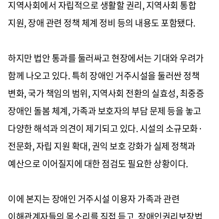
지역사회에서 자립적으로 생활할 권리, 지역사회 통합
지원, 장애 관련 정책 체계 정비 등의 내용도 포함됐다.
하지만 법안 통과를 둘러싸고 현장에서는 기대와 우려가
함께 나오고 있다. 특히 장애인 거주시설을 둘러싼 정책
변화, 국가 책임의 범위, 지역사회 전환의 실효성, 최중증
장애인 돌봄 체계, 가족과 보호자의 부담 문제 등을 놓고
다양한 해석과 의견이 제기되고 있다. 시설의 소규모화·
전문화, 자립 지원 확대, 권익 보호 강화가 실제 정책과
예산으로 이어질지에 대한 점검도 필요한 상황이다.
이에 본지는 장애인 거주시설 이용자 가족과 관련
이해관계자들의 목소리를 직접 듣고, 장애인권리보장법