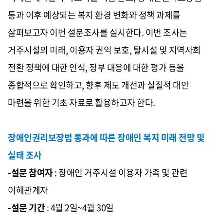
통과 이후 예상되는 복지 환경 변화와 정책 과제를
살펴보고자 이번 설문조사를 실시한다. 이번 조사는
거주시설의 미래, 이용자 권익 보호, 탈시설 및 지역사회
전환 정책에 대한 인식, 정부 대응에 대한 평가 등을
종합적으로 확인하고, 향후 제도 개선과 실질적 대안
마련을 위한 기초 자료로 활용하고자 한다.
장애인권리보장법 통과에 따른 장애인 복지 미래 전망 및
실태 조사
-설문 참여자
: 장애인 거주시설 이용자 가족 및 관련
이해관계자
-설문 기간
: 4월 2일~4월 30일