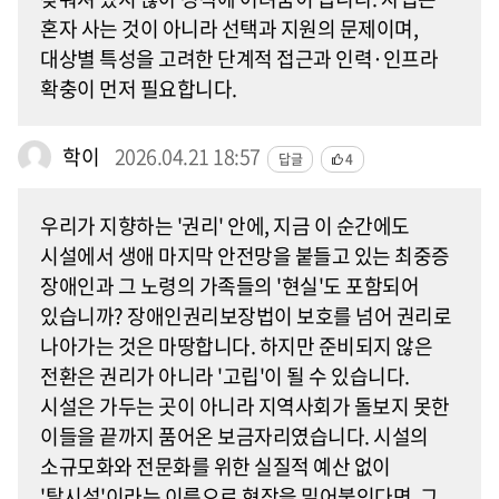
혼자 사는 것이 아니라 선택과 지원의 문제이며,
대상별 특성을 고려한 단계적 접근과 인력·인프라
확충이 먼저 필요합니다.
학이
2026.04.21 18:57
답글
4
우리가 지향하는 '권리' 안에, 지금 이 순간에도
시설에서 생애 마지막 안전망을 붙들고 있는 최중증
장애인과 그 노령의 가족들의 '현실'도 포함되어
있습니까? 장애인권리보장법이 보호를 넘어 권리로
나아가는 것은 마땅합니다. 하지만 준비되지 않은
전환은 권리가 아니라 '고립'이 될 수 있습니다.
시설은 가두는 곳이 아니라 지역사회가 돌보지 못한
이들을 끝까지 품어온 보금자리였습니다. 시설의
소규모화와 전문화를 위한 실질적 예산 없이
'탈시설'이라는 이름으로 현장을 밀어붙인다면, 그