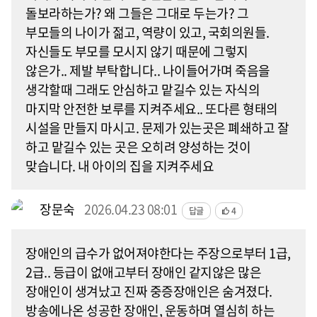
돌보라하는가? 왜 그들은 그대로 두는가? 그
부모들의 나이가 젊고, 역량이 있고, 국회의원들.
자신들도 부모를 모시지 않기 때문에 그렇지
않은가.. 제발 부탁합니다.. 나이들어가며 죽음을
생각할때 그래도 안심하고 맡길수 있는 자식의
마지막 안전한 보루를 지켜주세요.. 또다른 형태의
시설을 만들지 마시고. 문제가 있는곳은 폐쇄하고 잘
하고 맡길수 있는 곳은 오히려 양성하는 것이
맞습니다. 내 아이의 집을 지켜주세요
장문숙
2026.04.23 08:01
답글
4
장애인의 급수가 없어져야한다는 주장으로부터 1급,
2급.. 등급이 없애고부터 장애인 같지않은 많은
장애인이 생겨났고 진짜 중증장애인은 숨겨졌다.
방송에나온 성공한 장애인, 운동하며 열심히 하는