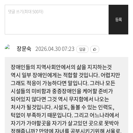
등록
장문숙
2026.04.30 07:23
답글
장애인들의 지역사회안에서의 삶을 지지하는것
역시 일부 장애인에게는 적합할 것입니다. 어렵지만
그래도 적응이 가능하다면 말입니다. 그러나 모든
시설들의 미비함과 중증장애인을 케어할 준비가
되어있지 않다면 그것 역시 무지함에서 나오는
처사가 될것입니다. 시설도, 돌볼 수 있는 인력도,
턱없이 부족하기 때문입니다. 그리고 어느나라에서
자기가 가야할곳을 자기가 살고있던 곳으로 못박아
정해줍니까? 만약에 자녀를 공부시키기위해 서울로,