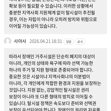
확보 등이 필요할 수 있습니다. 이러한 상황에서
충분한 지역사회 지원체계 없이 탈시설이 추진될
경우, 이는 자립이 아니라 오히려 방치와 위험으로
이어질 가능성이 있습니다.
사아사
2026.04.21 18:31
답글
6
따라서 장애인 거주시설은 단순히 폐지의 대상이
아니라, 개인의 상태와 욕구에 따라 선택 가능한
하나의 주거 및 지원 형태로 존중되어야 합니다.
중요한 것은 시설이냐 지역사회냐의 이분법이
아니라, 각 개인에게 적합한 환경과 지원을 보장하는
것입니다. 지원 없는, 강압적인 탈시설은 권리
보장이 아니라 또 다른 형태의 방치로 이어질 수
있습니다. 탈시설 정책은 속도보다 준비와 선택권
보장이 우선되어야 합니다. 장애인의 권리와 자유를