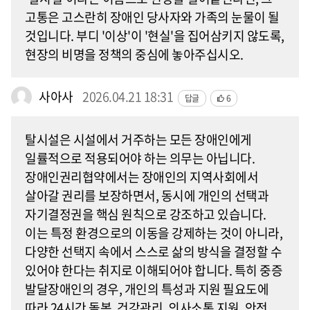
고통은 고스란히 장애인 당사자와 가족의 눈물이 될
것입니다. 부디 '이상'이 '현실'을 집어삼키지 않도록,
현장의 비명을 정책의 중심에 놓아주십시오.
사아사
2026.04.21 18:31
답글
6
탈시설은 시설에서 거주하는 모든 장애인에게
일률적으로 적용되어야 하는 의무는 아닙니다.
장애인권리협약에서는 장애인의 지역사회에서
살아갈 권리를 보장하면서, 동시에 개인의 선택과
자기결정권을 핵심 원칙으로 강조하고 있습니다.
이는 특정 환경으로의 이동을 강제하는 것이 아니라,
다양한 선택지 속에서 스스로 삶의 방식을 결정할 수
있어야 한다는 취지로 이해되어야 합니다. 특히 중증
발달장애인의 경우, 개인의 특성과 지원 필요도에
따라 24시간 돌봄, 건강관리, 의사소통 지원, 안전