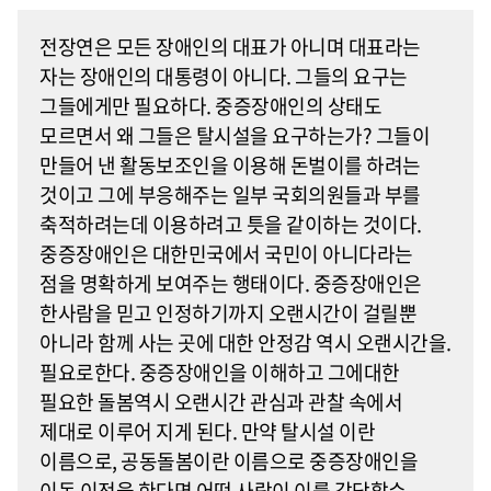
전장연은 모든 장애인의 대표가 아니며 대표라는
자는 장애인의 대통령이 아니다. 그들의 요구는
그들에게만 필요하다. 중증장애인의 상태도
모르면서 왜 그들은 탈시설을 요구하는가? 그들이
만들어 낸 활동보조인을 이용해 돈벌이를 하려는
것이고 그에 부응해주는 일부 국회의원들과 부를
축적하려는데 이용하려고 틋을 같이하는 것이다.
중증장애인은 대한민국에서 국민이 아니다라는
점을 명확하게 보여주는 행태이다. 중증장애인은
한사람을 믿고 인정하기까지 오랜시간이 걸릴뿐
아니라 함께 사는 곳에 대한 안정감 역시 오랜시간을.
필요로한다. 중증장애인을 이해하고 그에대한
필요한 돌봄역시 오랜시간 관심과 관찰 속에서
제대로 이루어 지게 된다. 만약 탈시설 이란
이름으로, 공동돌봄이란 이름으로 중증장애인을
이동 이전을 한다면 어떤 사람이 이를 감당할수