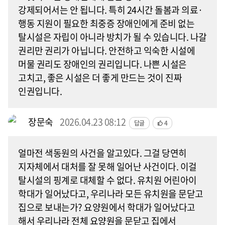
강제되어서는 안 됩니다. 특히 24시간 돌봄과 의료·
행동 지원이 필요한 최중증 장애인에게 준비 없는
탈시설은 자립이 아니라 방치가 될 수 있습니다. 나갈
권리만 권리가 아닙니다. 안전하고 익숙한 시설에
머물 권리도 장애인의 권리입니다. 나쁜 시설은
고치고, 좋은 시설은 더 좋게 만드는 것이 진짜
인권입니다.
장문숙
2026.04.23 08:12
답글
4
얼마전 색동원의 사건을 알고있다. 그걸 당연히
지자체에서 대처를 잘 못해 일어난 사건이다. 이걸
탈시설의 핑계로 대체할 수 없다. 유치원 어린아이
학대가 일어났다고, 우리나라 모든 유치원을 문닫고
집으로 보내는가? 요양원에서 학대가 일어났다고
해서 우리나라 전체 요양원을 문닫고 집에서