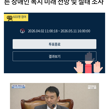
른 장애인 복지 미래 전망 및 실태 조사
603
명 참여
2026.04.02 11:00:18 ~ 2026.05.11 16:00:00
투표종료
결과보기