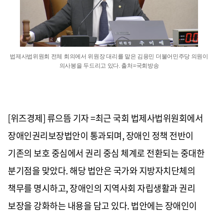
법제사법위원회 전체 회의에서 위원장 대리를 맡은 김용민 더불어민주당 의원이
의사봉을 두드리고 있다. 출처=국회방송
[위즈경제] 류으뜸 기자 =최근 국회 법제사법위원회에서
장애인권리보장법안이 통과되며, 장애인 정책 전반이
기존의 보호 중심에서 권리 중심 체계로 전환되는 중대한
분기점을 맞았다. 해당 법안은 국가와 지방자치단체의
책무를 명시하고, 장애인의 지역사회 자립생활과 권리
보장을 강화하는 내용을 담고 있다. 법안에는 장애인이