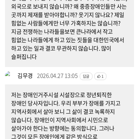
외국으로 보내지 않습니까? 왜 중증장애인들만 사는
곳까지 제재를 받아야합니까? 웃기지 않나요? 제일
힘없는 사람들에게만 너무 가혹하지는 않습니까?
지금 전쟁하는 나라들을보면 큰나라에서 작고
힘없는 나라들에게 하고 있는 짓들을 대한민국에서
하고 있는 일과 결코 무관하지 않습니다. 많이
슬퍼집니다
김무경
2026.04.27 13:05
답글
1
저는 장애인거주시설 시설장으로 정년퇴직한
장애인 당사자입니다. 우리 부부가 장애를 가지고
지역사회에서 살아 보니 그 삶이 결코 녹록하지
않습니다. 장애인이 지역사회에서 시민으로
살아가야 한다는 방향에는 동의합니다. 그러나
그것이 모든 장애인에게 같은 방식으로