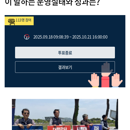
이 말하는 운영실태와 성과는?
113
명 참여
2025.09.18 09:08:39 ~ 2025.10.21 16:00:00
투표종료
결과보기