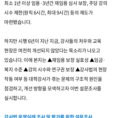
최소 1년 이상 임용·3년간 재임용 심사 보장, 주당 강의
시수 제한(원칙 6시간, 최대 9시간) 등의 제도가
마련됐습니다.
하지만 시행 6년이 지난 지금, 강사들의 처우와 교육
현장은 여전히 개선되지 않았다는 목소리가 나오고
있습니다. 이에 본지는 ▲재임용 보장 실효성 ▲임금·
복지 수준 ▲강의 시수와 연구권 보장 ▲강사법의 현장
작동 여부 등 대학강사가 겪는 문제의 구조적 원인을
점검하고, 개선 방향을 모색하고자 이번 설문조사를
실시합니다.
강사법 운영실태 조사 및 평가를 위한 설문조사