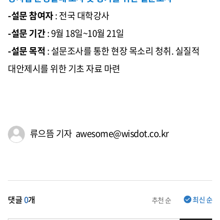
-설문 참여자
: 전국 대학강사
-설문 기간
: 9월 18일~10월 21일
-설문 목적
: 설문조사를 통한 현장 목소리 청취. 실질적
대안제시를 위한 기초 자료 마련
류으뜸 기자 awesome@wisdot.co.kr
댓글
0
개
최신 순
추천 순