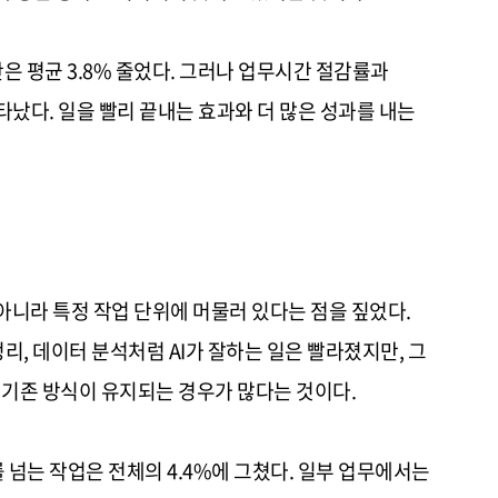
은 평균 3.8% 줄었다. 그러나 업무시간 절감률과
났다. 일을 빨리 끝내는 효과와 더 많은 성과를 내는
 아니라 특정 작업 단위에 머물러 있다는 점을 짚었다.
정리, 데이터 분석처럼 AI가 잘하는 일은 빨라졌지만, 그
 기존 방식이 유지되는 경우가 많다는 것이다.
 넘는 작업은 전체의 4.4%에 그쳤다. 일부 업무에서는