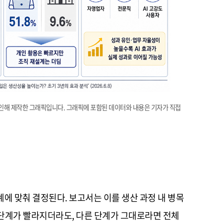
 확인해 제작한 그래픽입니다. 그래픽에 포함된 데이터와 내용은 기자가 직접
에 맞춰 결정된다. 보고서는 이를 생산 과정 내 병목
 단계가 빨라지더라도, 다른 단계가 그대로라면 전체