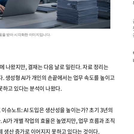
 도움을 받아 시각화한 이미지입니다.
만에 나왔지만, 결재는 다음 날로 밀린다. 자료 정리는
. 생성형 AI가 개인의 손끝에서는 업무 속도를 높이고
못하고 있다는 분석이 나왔다.
 이슈노트: AI 도입은 생산성을 높이는가? 초기 3년의
. AI가 개별 작업의 효율은 높였지만, 업무 흐름과 조직
제 생산 증가로 이어지지 못하고 있다는 것이다.