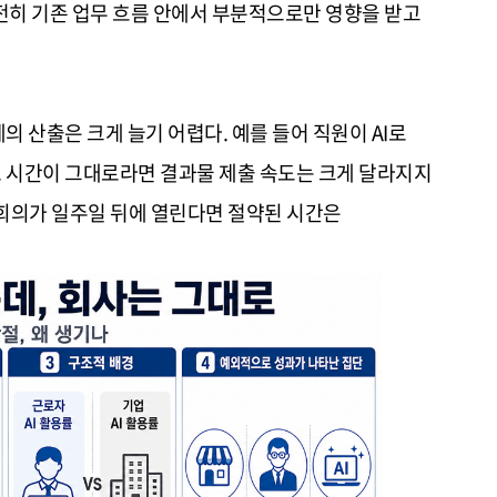
여전히 기존 업무 흐름 안에서 부분적으로만 영향을 받고
 산출은 크게 늘기 어렵다. 예를 들어 직원이 AI로
 시간이 그대로라면 결과물 제출 속도는 크게 달라지지
 회의가 일주일 뒤에 열린다면 절약된 시간은