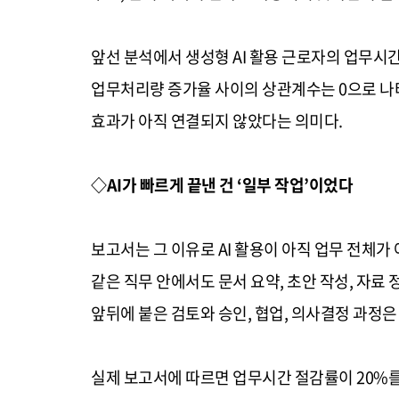
앞선 분석에서 생성형 AI 활용 근로자의 업무시간
업무처리량 증가율 사이의 상관계수는 0으로 나타
효과가 아직 연결되지 않았다는 의미다.
◇AI가 빠르게 끝낸 건 ‘일부 작업’이었다
보고서는 그 이유로 AI 활용이 아직 업무 전체가
같은 직무 안에서도 문서 요약, 초안 작성, 자료 
앞뒤에 붙은 검토와 승인, 협업, 의사결정 과정은
실제 보고서에 따르면 업무시간 절감률이 20%를