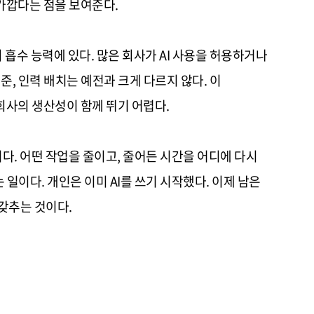
가깝다는 점을 보여준다.
 흡수 능력에 있다. 많은 회사가 AI 사용을 허용하거나
준, 인력 배치는 예전과 크게 다르지 않다. 이
회사의 생산성이 함께 뛰기 어렵다.
다. 어떤 작업을 줄이고, 줄어든 시간을 어디에 다시
일이다. 개인은 이미 AI를 쓰기 시작했다. 이제 남은
갖추는 것이다.