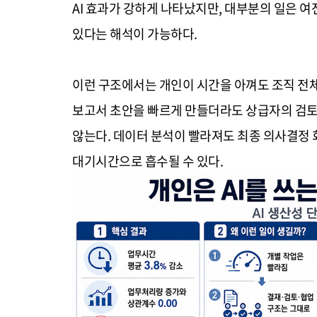
AI 효과가 강하게 나타났지만, 대부분의 일은 
있다는 해석이 가능하다.
이런 구조에서는 개인이 시간을 아껴도 조직 전체의
보고서 초안을 빠르게 만들더라도 상급자의 검토
않는다. 데이터 분석이 빨라져도 최종 의사결정
대기시간으로 흡수될 수 있다.