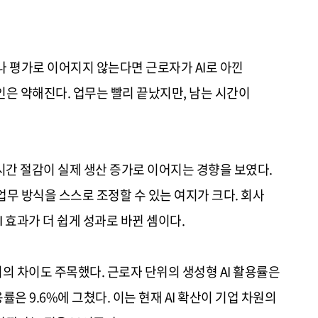
나 평가로 이어지지 않는다면 근로자가 AI로 아낀
인은 약해진다. 업무는 빨리 끝났지만, 남는 시간이
시간 절감이 실제 생산 증가로 이어지는 경향을 보였다.
업무 방식을 스스로 조정할 수 있는 여지가 크다. 회사
 효과가 더 쉽게 성과로 바뀐 셈이다.
의 차이도 주목했다. 근로자 단위의 생성형 AI 활용률은
률은 9.6%에 그쳤다. 이는 현재 AI 확산이 기업 차원의