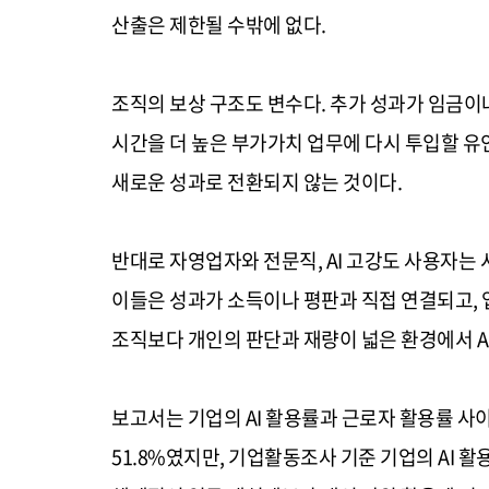
산출은 제한될 수밖에 없다.
조직의 보상 구조도 변수다. 추가 성과가 임금이
시간을 더 높은 부가가치 업무에 다시 투입할 유
새로운 성과로 전환되지 않는 것이다.
반대로 자영업자와 전문직, AI 고강도 사용자는 
이들은 성과가 소득이나 평판과 직접 연결되고, 
조직보다 개인의 판단과 재량이 넓은 환경에서 AI
보고서는 기업의 AI 활용률과 근로자 활용률 사이
51.8%였지만, 기업활동조사 기준 기업의 AI 활용