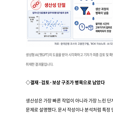
생성형 AI(쳇GPT)의 도움을 받아 시각화하고 기자가 최종 검토 및
취재한 결과물입니다.
◇결재·검토·보상 구조가 병목으로 남았다
생산성은 가장 빠른 작업이 아니라 가장 느린 단계
문제로 설명했다. 문서 작성이나 분석처럼 특정