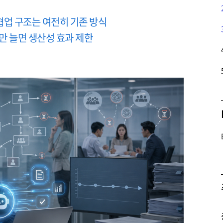
업 구조는 여전히 기존 방식
만 늘면 생산성 효과 제한