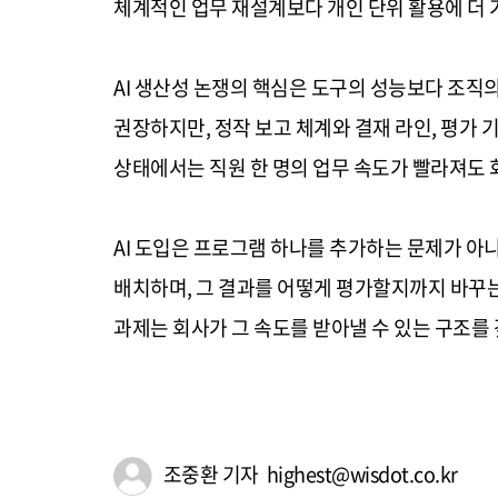
체계적인 업무 재설계보다 개인 단위 활용에 더 
AI 생산성 논쟁의 핵심은 도구의 성능보다 조직의
권장하지만, 정작 보고 체계와 결재 라인, 평가 기
상태에서는 직원 한 명의 업무 속도가 빨라져도 
AI 도입은 프로그램 하나를 추가하는 문제가 아니
배치하며, 그 결과를 어떻게 평가할지까지 바꾸는 
과제는 회사가 그 속도를 받아낼 수 있는 구조를 
조중환 기자 highest@wisdot.co.kr