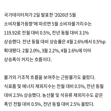
국가데이터처가 2일 발표한 ‘2026년 5월
소비자물가동향’에 따르면 5월 소비자물가지수는
119.92로 전월 대비 0.5%, 전년 동월 대비 3.1%
상승했다. 전년 동월 대비 상승률은 4월 2.6%에서 0.5%p
확대됐다. 2월 2.0%, 3월 2.2%, 4월 2.6%에 이어
상승폭이 커지는 흐름이다.
물가의 기조적 흐름을 보여주는 근원물가도 올랐다.
식료품 및 에너지 제외지수는 전월 대비 0.5%, 전년 동월
대비 2.5% 상승했다. 농산물 및 석유류 제외지수도 같은
폭인 전월 대비 0.5%, 전년 동월 대비 2.5% 올랐다.