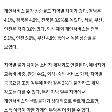
개인서비스 물가 상승률도 지역별 차이가 컸다. 경남은
4.1%, 경북은 4.0%, 전북은 3.9%로 높았다. 서울, 부산,
인천은 각각 3.8%였다. 외식 제외 개인서비스는 전북
5.1%, 인천 5.0%, 부산 4.8% 등에서 높은 상승률을
보였다.
지역별 물가 차이는 소비자 체감과도 연결된다. 에너지와
교통비 비중, 관광 수요, 외식·숙박 서비스 가격, 지역별
공공요금 조정 여부에 따라 같은 3%대 물가라도 체감
강도는 다를 수 있다. 특히 지방 일부 지역에서
개인서비스와 생활물가가 상대적으로 빠르게 오르면,
소득 여력이 약한 가계의 부담은 더 커질 수 있다.