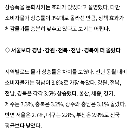
상승폭을 둔화시키는 효과가 있었다고 설명했다. 다만
소비자물가 상승률이 3%대로 올라선 만큼, 정책 효과가
체감물가를 충분히 낮추고 있다고 보기는 어렵다.
◇ 서울보다 경남·강원·전북·전남·경북이 더 올랐다
지역별로도 물가 상승률은 차이를 보였다. 전년 동월 대비
소비자물가는 경남이 3.6%로 가장 높았다. 강원, 전북,
전남, 경북은 각각 3.5% 상승했다. 울산, 세종, 경기,
제주는 3.3%, 충북은 3.2%, 광주와 충남은 3.1% 올랐다.
반면 서울은 2.7%, 대구는 2.8%, 부산은 2.9%로 전국
평균보다 낮았다.