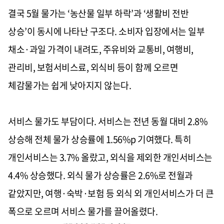
결국 5월 물가는 ‘농산물 일부 하락’과 ‘생활비 전반
상승’이 동시에 나타난 구조다. 소비자 입장에서는 일부
채소·과일 가격이 내려도, 주유비와 교통비, 여행비,
관리비, 보험서비스료, 외식비 등이 함께 오르면
체감물가는 쉽게 낮아지지 않는다.
서비스 물가도 부담이다. 서비스는 전년 동월 대비 2.8%
상승해 전체 물가 상승률에 1.56%p 기여했다. 특히
개인서비스는 3.7% 올랐고, 외식을 제외한 개인서비스는
4.4% 상승했다. 외식 물가 상승률은 2.6%로 전월과
같았지만, 여행·숙박·보험 등 외식 외 개인서비스가 더 큰
폭으로 오르며 서비스 물가를 끌어올렸다.