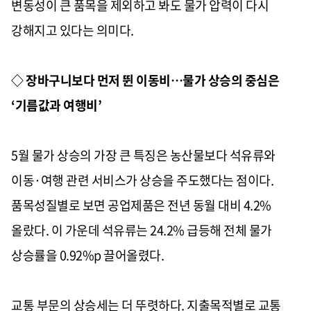
변동성이 큰 품목을 제외하고 봐도 물가 압력이 다시
강해지고 있다는 의미다.
◇ 장바구니보다 먼저 뛴 이동비…물가 상승의 중심은
‘기름값과 여행비’
5월 물가 상승의 가장 큰 특징은 농산물보다 석유류와
이동·여행 관련 서비스가 상승을 주도했다는 점이다.
품목성질별로 보면 공업제품은 전년 동월 대비 4.2%
올랐다. 이 가운데 석유류는 24.2% 급등해 전체 물가
상승률을 0.92%p 끌어올렸다.
교통 부문의 상승세는 더 뚜렷하다. 지출목적별로 교통