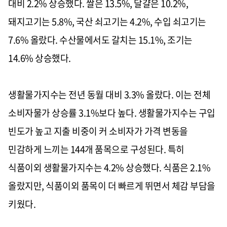
대비 2.2% 상승했다. 쌀은 13.5%, 달걀은 10.2%,
돼지고기는 5.8%, 국산 쇠고기는 4.2%, 수입 쇠고기는
7.6% 올랐다. 수산물에서도 갈치는 15.1%, 조기는
14.6% 상승했다.
생활물가지수는 전년 동월 대비 3.3% 올랐다. 이는 전체
소비자물가 상승률 3.1%보다 높다. 생활물가지수는 구입
빈도가 높고 지출 비중이 커 소비자가 가격 변동을
민감하게 느끼는 144개 품목으로 구성된다. 특히
식품이외 생활물가지수는 4.2% 상승했다. 식품은 2.1%
올랐지만, 식품이외 품목이 더 빠르게 뛰면서 체감 부담을
키웠다.