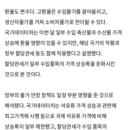
환율도 변수다. 고환율은 수입물가를 끌어올리고,
생산자물가를 거쳐 소비자물가로 전이될 수 있다.
국가데이터처는 이번 달 일부 수입 축산물과 수산물 가격
상승에 환율 영향이 있을 수 있지만, 해당 국가의 작황과
정부 할당관세 등도 함께 작용했다고 설명했다.
할당관세가 일부 수입품목의 가격 상승폭을 둔화시킨
것으로 본 것이다.
정부의 물가 안정 정책도 일정 부분 영향을 준 것으로
해석됐다. 국가데이터처는 석유류 가격 상승과 관련해
최고가격제 시행 등으로 국제 석유류 가격에 비해
상승폭이 일부 제한됐고, 할당관세가 수입 품목의