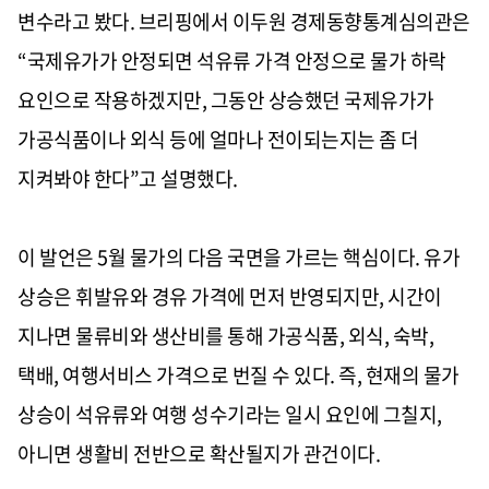
변수라고 봤다. 브리핑에서 이두원 경제동향통계심의관은
“국제유가가 안정되면 석유류 가격 안정으로 물가 하락
요인으로 작용하겠지만, 그동안 상승했던 국제유가가
가공식품이나 외식 등에 얼마나 전이되는지는 좀 더
지켜봐야 한다”고 설명했다.
이 발언은 5월 물가의 다음 국면을 가르는 핵심이다. 유가
상승은 휘발유와 경유 가격에 먼저 반영되지만, 시간이
지나면 물류비와 생산비를 통해 가공식품, 외식, 숙박,
택배, 여행서비스 가격으로 번질 수 있다. 즉, 현재의 물가
상승이 석유류와 여행 성수기라는 일시 요인에 그칠지,
아니면 생활비 전반으로 확산될지가 관건이다.