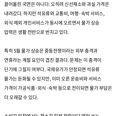
끌어올린 국면은 아니다. 오히려 신선채소와 과실 가격은
내려갔다. 하지만 석유류와 교통비, 여행·숙박 서비스,
외식 제외 개인서비스가 동시에 오르면서 물가 상승
압력은 생활 전반으로 번지고 있다.
특히 5월 물가 상승은 중동전쟁이라는 외부 충격과
연휴라는 계절 요인이 겹친 결과다. 문제는 이 충격이
단기에 그칠지 여부다. 국제유가가 안정되면 석유류
물가는 둔화될 수 있지만, 이미 오른 운송비와 서비스
가격이 가공식품·외식·숙박 등으로 전이되면 물가 부담은
더 오래갈 수 있다.
소비자 입장에서는 채소값 일부 하락보다 매일 쓰는