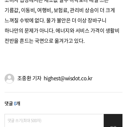
기름값, 이동비, 여행비, 보험료, 관리비 상승이 더 크게
느껴질 수밖에 없다. 물가 불안은 더 이상 장바구니
하나만의 문제가 아니다. 에너지와 서비스 가격이 생활비
전반을 흔드는 국면으로 옮겨가고 있다.
조중환 기자 highest@wisdot.co.kr
댓글
0
개