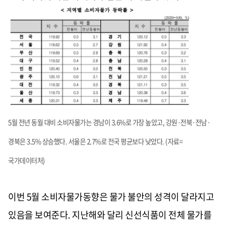
5월 전년 동월 대비 소비자물가는 경남이 3.6%로 가장 높았고, 강원·전북·전남·
경북은 3.5% 상승했다. 서울은 2.7%로 전국 평균보다 낮았다. (자료=
국가데이터처)
이번 5월 소비자물가동향은 물가 불안의 성격이 달라지고
있음을 보여준다. 지난해와 달리 신선식품이 전체 물가를