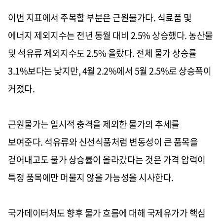
이번 지표에서 주목할 부분은 근원물가다. 식료품 및
에너지 제외지수는 전년 동월 대비 2.5% 상승했다. 농산물
및 석유류 제외지수도 2.5% 올랐다. 전체 물가 상승률
3.1%보다는 낮지만, 4월 2.2%에서 5월 2.5%로 상승폭이
커졌다.
근원물가는 일시적 충격을 제외한 물가의 추세를
보여준다. 석유류와 신선식품처럼 변동성이 큰 품목을
걷어내고도 물가 상승률이 올라갔다는 것은 가격 압력이
특정 품목에만 머물지 않을 가능성을 시사한다.
국가데이터처도 향후 물가 흐름에 대해 국제유가가 핵심