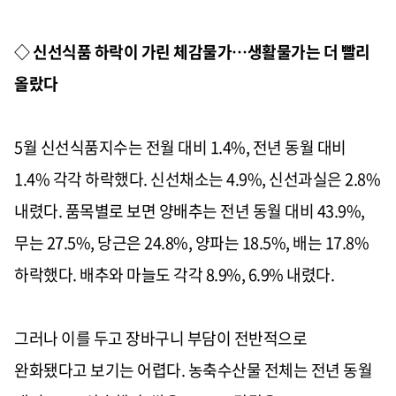
◇ 신선식품 하락이 가린 체감물가…생활물가는 더 빨리
올랐다
5월 신선식품지수는 전월 대비 1.4%, 전년 동월 대비
1.4% 각각 하락했다. 신선채소는 4.9%, 신선과실은 2.8%
내렸다. 품목별로 보면 양배추는 전년 동월 대비 43.9%,
무는 27.5%, 당근은 24.8%, 양파는 18.5%, 배는 17.8%
하락했다. 배추와 마늘도 각각 8.9%, 6.9% 내렸다.
그러나 이를 두고 장바구니 부담이 전반적으로
완화됐다고 보기는 어렵다. 농축수산물 전체는 전년 동월