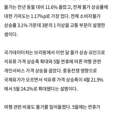
물가는 전년 동월 대비 11.6% 올랐고, 전체 물가 상승률에
대한 기여도는 1.17%p로 가장 컸다. 전체 소비자물가
상승률 3.1% 가운데 3분의 1 이상을 교통 부문이 설명한
셈이다.
국가데이터처는 브리핑에서 이번 달 물가 상승 요인으로
석유류 가격 상승폭 확대와 5월 연휴에 따른 여행 관련
개인서비스 가격 상승을 꼽았다. 중동전쟁 영향으로
국제유가가 오르면서 석유류 가격 상승폭이 4월 21.9%
에서 5월 24.2%로 확대됐다는 설명이다.
여행 관련 비용도 물가를 밀어올렸다. 5월에는 연휴가