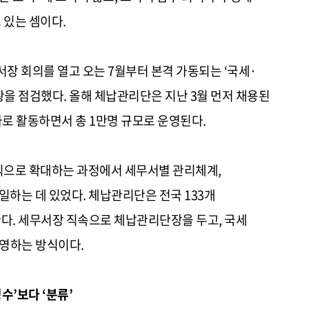
 있는 셈이다.
장 회의를 열고 오는 7월부터 본격 가동되는 ‘국세·
을 점검했다. 올해 체납관리단은 지난 3월 먼저 채용된
이 추가로 활동하면서 총 1만명 규모로 운영된다.
직으로 확대하는 과정에서 세무서별 관리체계,
일하는 데 있었다. 체납관리단은 전국 133개
다. 세무서장 직속으로 체납관리단장을 두고, 국세
영하는 방식이다.
수’보다 ‘분류’