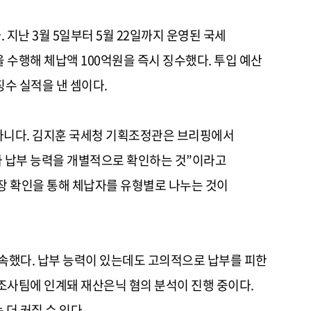
 지난 3월 5일부터 5월 22일까지 운영된 국세
 수행해 체납액 100억원을 즉시 징수했다. 투입 예산
징수 실적을 낸 셈이다.
아니다. 김지훈 국세청 기획조정관은 브리핑에서
와 납부 능력을 개별적으로 확인하는 것”이라고
장 확인을 통해 체납자를 유형별로 나누는 것이
 약속했다. 납부 능력이 있는데도 고의적으로 납부를 피한
추적조사팀에 인계돼 재산은닉 혐의 분석이 진행 중이다.
더 커질 수 있다.