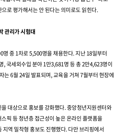
만으로 평가해서는 안 된다는 의미로도 읽힌다.
박 관리가 시험대
명 중 1차로 5,500명을 채용한다. 지난 18일부터
, 국세외수입 분야 1만3,681명 등 총 2만4,623명이
격자는 6월 24일 발표되며, 교육을 거쳐 7월부터 현장에
민을 대상으로 홍보를 강화했다. 중앙청년지원센터와
스픽 등 청년층 접근성이 높은 온라인 플랫폼을
 지역 밀착형 홍보도 진행했다. 다만 브리핑에서