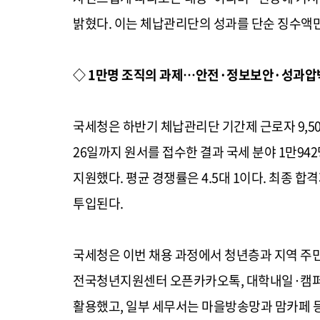
밝혔다. 이는 체납관리단의 성과를 단순 징수액
◇ 1만명 조직의 과제…안전·정보보안·성과압
국세청은 하반기 체납관리단 기간제 근로자 9,500
26일까지 원서를 접수한 결과 국세 분야 1만942명
지원했다. 평균 경쟁률은 4.5대 1이다. 최종 합
투입된다.
국세청은 이번 채용 과정에서 청년층과 지역 주
전국청년지원센터 오픈카카오톡, 대학내일·캠퍼
활용했고, 일부 세무서는 마을방송망과 맘카페 등