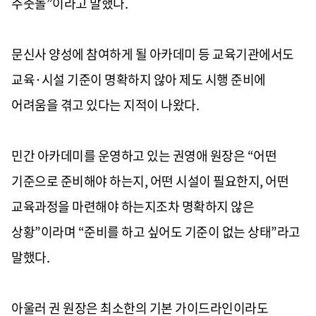
주춧돌”이라고 말했다.
문신사 양성에 참여하게 될 아카데미 등 교육기관에서도
교육·시설 기준이 명확하지 않아 제도 시행 준비에
어려움을 겪고 있다는 지적이 나왔다.
민간 아카데미를 운영하고 있는 권영애 원장은 “어떤
기준으로 준비해야 하는지, 어떤 시설이 필요한지, 어떤
교육과정을 마련해야 하는지조차 명확하지 않은
상황”이라며 “준비를 하고 싶어도 기준이 없는 상태”라고
말했다.
아울러 권 원장은 최소한의 기본 가이드라인이라도