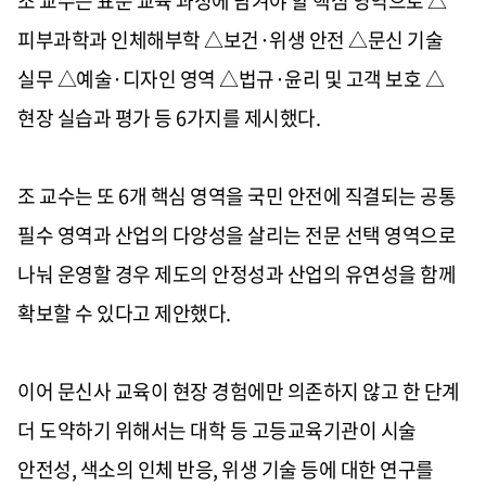
조 교수는 표준 교육 과정에 담겨야 할 핵심 영역으로 △
피부과학과 인체해부학 △보건·위생 안전 △문신 기술
실무 △예술·디자인 영역 △법규·윤리 및 고객 보호 △
현장 실습과 평가 등 6가지를 제시했다.
조 교수는 또 6개 핵심 영역을 국민 안전에 직결되는 공통
필수 영역과 산업의 다양성을 살리는 전문 선택 영역으로
나눠 운영할 경우 제도의 안정성과 산업의 유연성을 함께
확보할 수 있다고 제안했다.
이어 문신사 교육이 현장 경험에만 의존하지 않고 한 단계
더 도약하기 위해서는 대학 등 고등교육기관이 시술
안전성, 색소의 인체 반응, 위생 기술 등에 대한 연구를