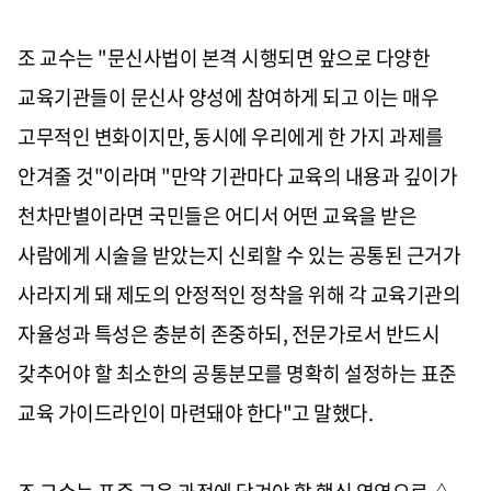
조 교수는 "문신사법이 본격 시행되면 앞으로 다양한
교육기관들이 문신사 양성에 참여하게 되고 이는 매우
고무적인 변화이지만, 동시에 우리에게 한 가지 과제를
안겨줄 것"이라며 "만약 기관마다 교육의 내용과 깊이가
천차만별이라면 국민들은 어디서 어떤 교육을 받은
사람에게 시술을 받았는지 신뢰할 수 있는 공통된 근거가
사라지게 돼 제도의 안정적인 정착을 위해 각 교육기관의
자율성과 특성은 충분히 존중하되, 전문가로서 반드시
갖추어야 할 최소한의 공통분모를 명확히 설정하는 표준
교육 가이드라인이 마련돼야 한다"고 말했다.