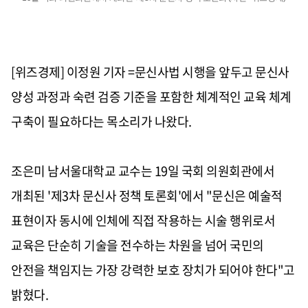
[위즈경제] 이정원 기자 =문신사법 시행을 앞두고 문신사
양성 과정과 숙련 검증 기준을 포함한 체계적인 교육 체계
구축이 필요하다는 목소리가 나왔다.
조은미 남서울대학교 교수는 19일 국회 의원회관에서
개최된 '제3차 문신사 정책 토론회'에서 "문신은 예술적
표현이자 동시에 인체에 직접 작용하는 시술 행위로서
교육은 단순히 기술을 전수하는 차원을 넘어 국민의
안전을 책임지는 가장 강력한 보호 장치가 되어야 한다"고
밝혔다.