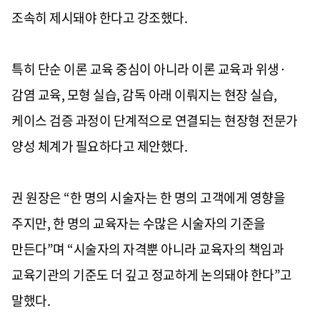
조속히 제시돼야 한다고 강조했다.
특히 단순 이론 교육 중심이 아니라 이론 교육과 위생·
감염 교육, 모형 실습, 감독 아래 이뤄지는 현장 실습,
케이스 검증 과정이 단계적으로 연결되는 현장형 전문가
양성 체계가 필요하다고 제안했다.
권 원장은 “한 명의 시술자는 한 명의 고객에게 영향을
주지만, 한 명의 교육자는 수많은 시술자의 기준을
만든다”며 “시술자의 자격뿐 아니라 교육자의 책임과
교육기관의 기준도 더 깊고 정교하게 논의돼야 한다”고
말했다.