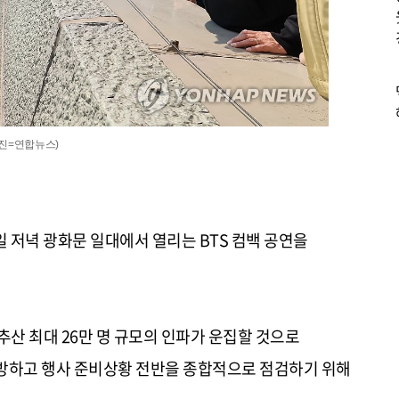
사진=연합뉴스)
일 저녁 광화문 일대에서 열리는 BTS 컴백 공연을
추산 최대 26만 명 규모의 인파가 운집할 것으로
예방하고 행사 준비상황 전반을 종합적으로 점검하기 위해