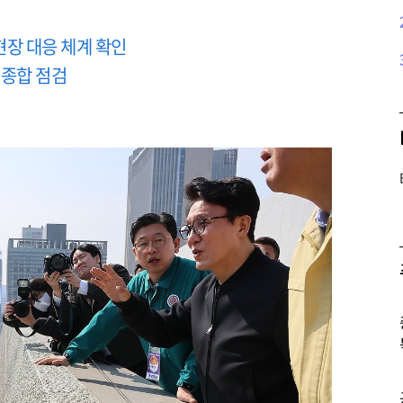
 현장 대응 체계 확인
 종합 점검