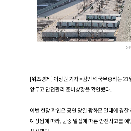
(
[위즈경제] 이정원 기자 =김민석 국무총리는 21
앞두고 안전관리 준비상황을 확인했다.
이번 현장 확인은 공연 당일 광화문 일대에 경찰 
예상됨에 따라, 군중 밀집에 따른 안전사고를 