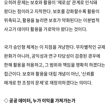
오히려 문제는 보호와 활용이 ‘제로섬’ 관계로 인식돼
왔다는 점이라고 지적한다. 보호를 강화할수록 활용이
위축되고, 활용을 늘리면 보호가 약화된다는 이분법적
사고가 데이터 활용을 가로막아 왔다는 것이다.
국가 승인형 체계는 이 지점을 겨냥한다. 무차별적인 규제
완화가 아니라, 공익성과 연구 타당성이 검증된 경우에
한해 활용을 허용하고, 그 범위와 책임을 명확히 하겠다는
접근이다. 보호와 활용을 대립 개념이 아닌, ‘신뢰를
매개로 한 조정의 문제’로 재정의하겠다는 의미다.
◇ 공공 데이터, 누가 이익을 가져가는가