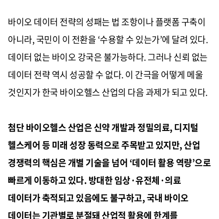
바이오 데이터 전략의 성패는 법 조항이나 플랫폼 구축이
아니라, 국민이 이 전환을 ‘수용할 수 있는가’에 달려 있다.
데이터 없는 바이오 강국은 불가능하다. 그러나 신뢰 없는
데이터 전략 역시 성공할 수 없다. 이 간극을 어떻게 메울
것인지가 한국 바이오헬스 산업의 다음 과제가 되고 있다.
첨단 바이오헬스 산업은 신약 개발과 정밀의료, 디지털
헬스케어 등 미래 성장 동력으로 주목받고 있지만, 산업
경쟁력의 핵심은 개별 기술을 넘어 ‘데이터 활용 역량’으로
빠르게 이동하고 있다. 방대한 임상·유전체·의료
데이터가 축적되고 있음에도 불구하고, 국내 바이오
데이터는 기관별로 분절돼 산업적 활용에 한계를