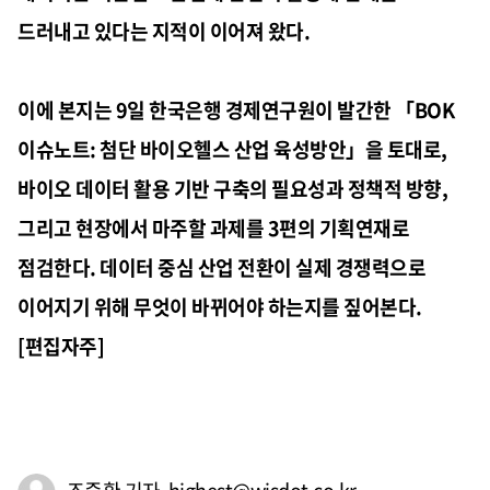
드러내고 있다는 지적이 이어져 왔다.
이에 본지는 9일 한국은행 경제연구원이 발간한 「BOK
이슈노트: 첨단 바이오헬스 산업 육성방안」을 토대로,
바이오 데이터 활용 기반 구축의 필요성과 정책적 방향,
그리고 현장에서 마주할 과제를 3편의 기획연재로
점검한다. 데이터 중심 산업 전환이 실제 경쟁력으로
이어지기 위해 무엇이 바뀌어야 하는지를 짚어본다.
[편집자주]