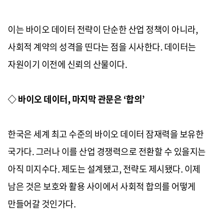
이는 바이오 데이터 전략이 단순한 산업 정책이 아니라,
사회적 계약의 성격을 띤다는 점을 시사한다. 데이터는
자원이기 이전에 신뢰의 산물이다.
◇ 바이오 데이터, 마지막 관문은 ‘합의’
한국은 세계 최고 수준의 바이오 데이터 잠재력을 보유한
국가다. 그러나 이를 산업 경쟁력으로 전환할 수 있을지는
아직 미지수다. 제도는 설계됐고, 전략도 제시됐다. 이제
남은 것은 보호와 활용 사이에서 사회적 합의를 어떻게
만들어갈 것인가다.