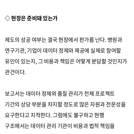
◇ 현장은 준비돼 있는가
제도의 성공 여부는 결국 현장에서 판가름 난다. 병원과
연구기관, 기업이 데이터 정제와 제공에 실제로 참여할
유인이 있는지, 그 비용과 책임은 어떻게 분담할 것인지가
관건이다.
보고서는 데이터 정제와 품질 관리가 전체 프로젝트
기간의 상당 부분을 차지할 정도로 많은 자원과 전문성을
요구한다고 지적한다. 그럼에도 불구하고 현행
구조에서는 데이터 관리 기관이 비용과 법적 책임을