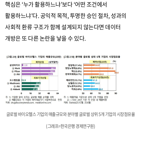
핵심은 ‘누가 활용하느냐’보다 ‘어떤 조건에서
활용하느냐’다. 공익적 목적, 투명한 승인 절차, 성과의
사회적 환류 구조가 함께 설계되지 않는다면 데이터
개방은 또 다른 논란을 낳을 수 있다.
글로벌 바이오헬스 기업의 매출규모와 분야별 글로벌 상위 5개 기업의 시장점유율
(그래프=한국은행 경제연구원)