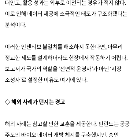
떠안고, 활용 성과는 외부로 이전되는 경우가 적지 않다.
이로 인해 데이터 제공에 소극적인 태도가 구조화됐다는
분석이다.
이러한 인센티브 불일치를 해소하지 못한다면, 아무리
정교한 제도를 설계하더라도 현장에서 작동하기 어렵다.
보고서가 국가의 역할을 ‘전면적 운영자’가 아닌 ‘시장
조성자’로 설정한 이유도 여기에 있다.
◇ 해외 사례가 던지는 경고
해외 사례는 참고할 만한 교훈을 제공한다. 핀란드는 공공
주도의 바이오 데이터 개방 체계를 구축했지만, 승인