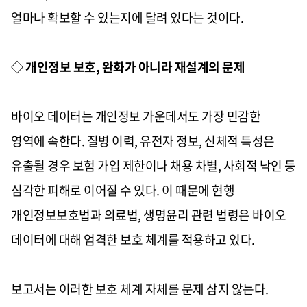
얼마나 확보할 수 있는지에 달려 있다는 것이다.
◇ 개인정보 보호, 완화가 아니라 재설계의 문제
바이오 데이터는 개인정보 가운데서도 가장 민감한
영역에 속한다. 질병 이력, 유전자 정보, 신체적 특성은
유출될 경우 보험 가입 제한이나 채용 차별, 사회적 낙인 등
심각한 피해로 이어질 수 있다. 이 때문에 현행
개인정보보호법과 의료법, 생명윤리 관련 법령은 바이오
데이터에 대해 엄격한 보호 체계를 적용하고 있다.
보고서는 이러한 보호 체계 자체를 문제 삼지 않는다.