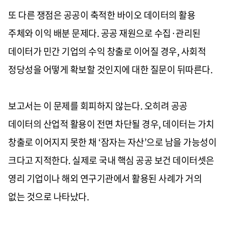
또 다른 쟁점은 공공이 축적한 바이오 데이터의 활용
주체와 이익 배분 문제다. 공공 재원으로 수집·관리된
데이터가 민간 기업의 수익 창출로 이어질 경우, 사회적
정당성을 어떻게 확보할 것인지에 대한 질문이 뒤따른다.
보고서는 이 문제를 회피하지 않는다. 오히려 공공
데이터의 산업적 활용이 전면 차단될 경우, 데이터는 가치
창출로 이어지지 못한 채 ‘잠자는 자산’으로 남을 가능성이
크다고 지적한다. 실제로 국내 핵심 공공 보건 데이터셋은
영리 기업이나 해외 연구기관에서 활용된 사례가 거의
없는 것으로 나타났다.