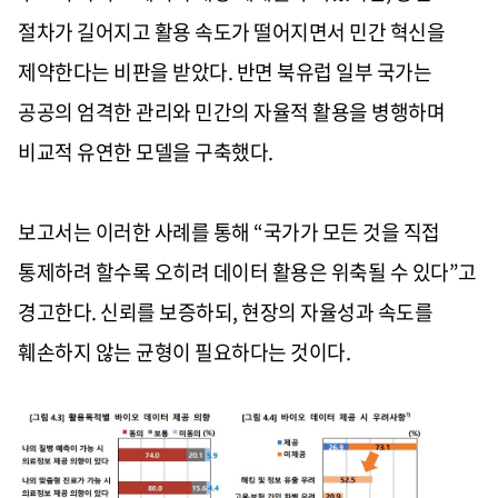
절차가 길어지고 활용 속도가 떨어지면서 민간 혁신을
제약한다는 비판을 받았다. 반면 북유럽 일부 국가는
공공의 엄격한 관리와 민간의 자율적 활용을 병행하며
비교적 유연한 모델을 구축했다.
보고서는 이러한 사례를 통해 “국가가 모든 것을 직접
통제하려 할수록 오히려 데이터 활용은 위축될 수 있다”고
경고한다. 신뢰를 보증하되, 현장의 자율성과 속도를
훼손하지 않는 균형이 필요하다는 것이다.