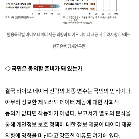
활용목적별 바이오 데이터 제공 의향과 바이오 데이터 제공 시 우려사항 (그래프=
한국은행 경제연구원)
◇ 국민은 동의할 준비가 돼 있는가
결국 바이오 데이터 전략의 최종 변수는 국민의 인식이다.
아무리 정교한 제도라도 데이터 제공에 대한 사회적
동의가 없다면 작동하기 어렵다. 보고서가 별도의 분석을
통해 개인정보 보호 정책에 대한 정보 제공이 데이터 제공
의향에 영향을 미친다고 강조한 이유도 여기에 있다.