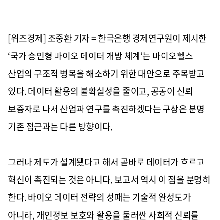
[위즈경제] 조중환 기자 = 한국은행 경제연구원이 제시한
‘국가 승인형 바이오 데이터 개방 체계’는 바이오헬스
산업의 구조적 병목을 해소하기 위한 대안으로 주목받고
있다. 데이터 활용의 불확실성을 줄이고, 공공이 신뢰
보증자로 나서 산업과 연구를 촉진하겠다는 구상은 분명
기존 접근과는 다른 방향이다.
그러나 제도가 설계됐다고 해서 곧바로 데이터가 흐르고
혁신이 촉진되는 것은 아니다. 보고서 역시 이 점을 분명히
한다. 바이오 데이터 전략의 성패는 기술적 완성도가
아니라, 개인정보 보호와 활용을 둘러싼 사회적 신뢰를