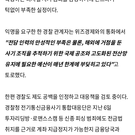
턱없이 부족한 실정이다.
익명을 요구한 한 경찰 관계자는 위즈경제와의 통화에서
"전담 인력의 만성적인 부족은 물론, 해외에 거점을 둔
사기 조직을 추적하기 위한 국제 공조와 고도화된 전산망
유지에 필요한 예산이 매년 한계에 부딪히고 있다"
고
토로했다.
한편 경찰도 제도 공백을 인정하고 대응책을 검토 중이다.
경찰청 전기통신금융사기 통합대응단은 지난 6일
투자리딩방·로맨스스캠 등 신종 피싱 범죄에도 전금법
취지를 근거로 계좌 지급정지가 가능한지 금융당국과