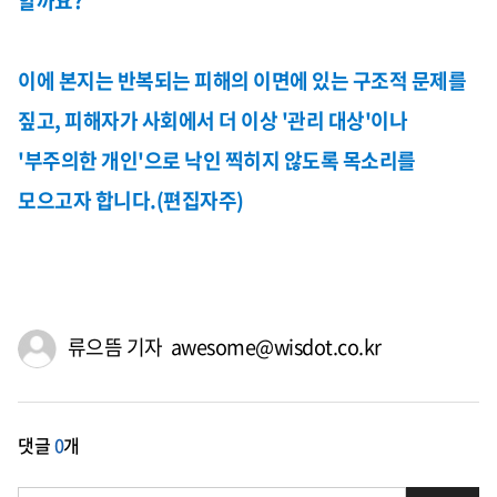
할까요?
이에 본지는 반복되는 피해의 이면에 있는 구조적 문제를
짚고, 피해자가 사회에서 더 이상 '관리 대상'이나
'부주의한 개인'으로 낙인 찍히지 않도록 목소리를
모으고자 합니다.(편집자주)
류으뜸 기자 awesome@wisdot.co.kr
댓글
0
개