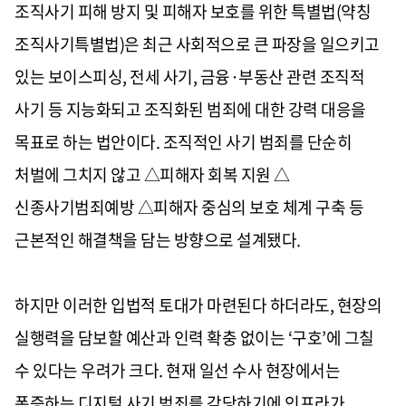
조직사기 피해 방지 및 피해자 보호를 위한 특별법(약칭
조직사기특별법)은 최근 사회적으로 큰 파장을 일으키고
있는 보이스피싱, 전세 사기, 금융·부동산 관련 조직적
사기 등 지능화되고 조직화된 범죄에 대한 강력 대응을
목표로 하는 법안이다. 조직적인 사기 범죄를 단순히
처벌에 그치지 않고 △피해자 회복 지원 △
신종사기범죄예방 △피해자 중심의 보호 체계 구축 등
근본적인 해결책을 담는 방향으로 설계됐다.
하지만 이러한 입법적 토대가 마련된다 하더라도, 현장의
실행력을 담보할 예산과 인력 확충 없이는 ‘구호’에 그칠
수 있다는 우려가 크다. 현재 일선 수사 현장에서는
폭증하는 디지털 사기 범죄를 감당하기에 인프라가