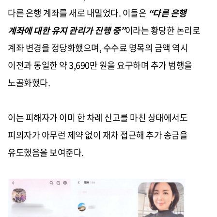
다른 은행 계좌를 새로 내밀었다. 이들은
“다른 은행
계좌에 대한 유지 관리가 진행 중”
이라는 황당한 논리로
계좌 변경을 정당화했으며, 수수료 명목의 금액 역시
이전과 동일한 약 3,690만 원을 요구하며 추가 범행을
노골화했다.
이는 피해자가 이미 한 차례 신고를 마친 상태에서도
피의자가 아무런 제약 없이 재차 접근해 추가 송금을
유도했음을 보여준다.