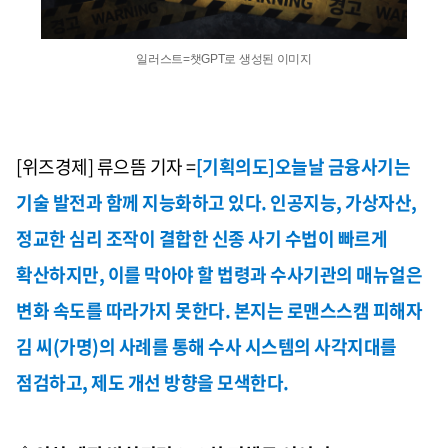
일러스트=챗GPT로 생성된 이미지
[위즈경제] 류으뜸 기자 =
[기획의도]오늘날 금융사기는
기술 발전과 함께 지능화하고 있다. 인공지능, 가상자산,
정교한 심리 조작이 결합한 신종 사기 수법이 빠르게
확산하지만, 이를 막아야 할 법령과 수사기관의 매뉴얼은
변화 속도를 따라가지 못한다. 본지는 로맨스스캠 피해자
김 씨(가명)의 사례를 통해 수사 시스템의 사각지대를
점검하고, 제도 개선 방향을 모색한다.