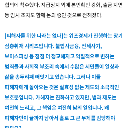
협의에 착수했다. 지급정지 외에 본인확인 강화, 출금 지연
등 임시 조치도 함께 논의 중인 것으로 전해졌다.
[피해자를 위한 나라는 없다]는 위즈경제가 진행하는 장기
심층취재 시리즈입니다. 불법사금융, 전세사기,
보이스피싱 등 점점 더 정교해지고 악질적으로 변하는
범죄들과 사회적 부조리 속에서 수많은 시민들이 일상과
삶을 송두리째 빼앗기고 있습니다. 그러나 이들
피해자에게 돌아오는 것은 실효성 없는 제도와 소극적인
보호뿐입니다. 가해자는 진화하고 있지만, 법과 제도는
여전히 느리고, 그 책임은 여전히 남의 일입니다. 왜
피해자만이 끝까지 남아서 홀로 그 큰 무게를 감당해야