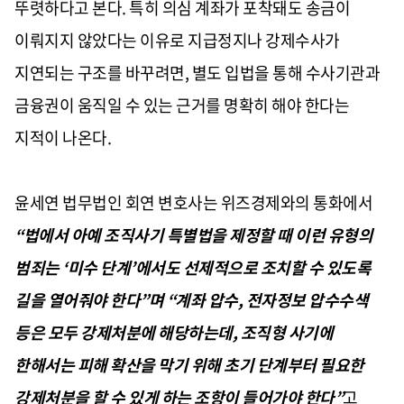
뚜렷하다고 본다. 특히 의심 계좌가 포착돼도 송금이
이뤄지지 않았다는 이유로 지급정지나 강제수사가
지연되는 구조를 바꾸려면, 별도 입법을 통해 수사기관과
금융권이 움직일 수 있는 근거를 명확히 해야 한다는
지적이 나온다.
윤세연 법무법인 회연 변호사는 위즈경제와의 통화에서
“법에서 아예 조직사기 특별법을 제정할 때 이런 유형의
범죄는 ‘미수 단계’에서도 선제적으로 조치할 수 있도록
길을 열어줘야 한다”며 “계좌 압수, 전자정보 압수수색
등은 모두 강제처분에 해당하는데, 조직형 사기에
한해서는 피해 확산을 막기 위해 초기 단계부터 필요한
강제처분을 할 수 있게 하는 조항이 들어가야 한다”
고