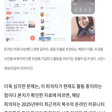
온라인 커뮤니티(밴드) 화면 갈무리. 동일 인물로 추정되는 계정이 이름·프로필
사진을 바꿔가며 다른 모임에 가입하고 활동을 이어가는 정황이 담겨 있다. 사진=
제보자(일부 모자이크)
더욱 심각한 문제는, 이 피의자가
현재도 활동 중이라는
점
이다.본지가 확인한 자료에 따르면, 해당
피의자는
2025년부터 최근까지 복수의 온라인 커뮤니티