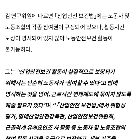
김 연구위원에 따르면 ｢산업안전 보건법｣에는 노동자 및
노동조합의 각종 참여권이 규정되어 있으나, 활동시간
보장이 명시되어 있지 않아 노동안전보건 활동이
불가능하다.
그는
“산업안전보건 활동이 실질적으로 보장되기
위해서는 단순히 노동자가 ‘참여할 수 있다’고 법에
명시하는 것을 넘어, 근로시간 면제제도에 묶이지 않도록
해줄 필요가 있다”
며
“ ｢산업안전 보건법｣에서 위험성
평가, 명예산업안전감독관, 산업안전보건위원회,
근골격계 유해요인조 사 활동 등 노동자 및 노동조합의
참여 활동 시간을 유급으로 보장하고, 세부 기준을