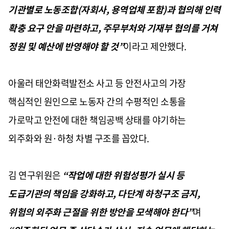
기관별로 노동조합(자회사, 용역업체 포함)과 협의해 인력
확충 요구 안을 마련하고, 주무부처와 기재부 협의를 거쳐
정원 및 예산에 반영해야 할 것”
이라고 제안했다.
아울러 태안화력발전소 사고 등 안전사고의 가장
핵심적인 원인으로 노동자 간의 수평적인 소통을
가로막고 안전에 대한 책임공백 상태를 야기하는
외주화와 원·하청 차별 구조를 꼽았다.
김 연구위원은
“작업에 대한 위험성평가 실시 등
도급기관의 책임을 강화하고, 다단계 하청구조 금지,
위험의 외주화 근절을 위한 방안을 모색해야 한다”
며