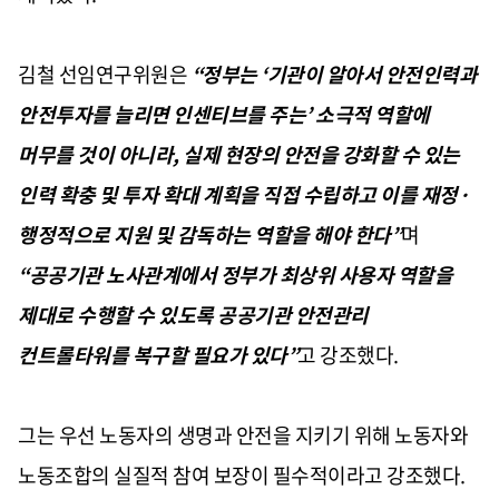
김철 선임연구위원은
“정부는 ‘기관이 알아서 안전인력과
안전투자를 늘리면 인센티브를 주는’ 소극적 역할에
머무를 것이 아니라, 실제 현장의 안전을 강화할 수 있는
인력 확충 및 투자 확대 계획을 직접 수립하고 이를 재정·
행정적으로 지원 및 감독하는 역할을 해야 한다”
며
“공공기관 노사관계에서 정부가 최상위 사용자 역할을
제대로 수행할 수 있도록 공공기관 안전관리
컨트롤타워를 복구할 필요가 있다”
고 강조했다.
그는 우선 노동자의 생명과 안전을 지키기 위해 노동자와
노동조합의 실질적 참여 보장이 필수적이라고 강조했다.