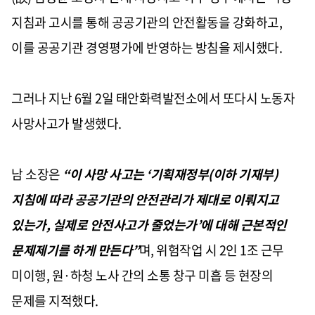
지침과 고시를 통해 공공기관의 안전활동을 강화하고,
이를 공공기관 경영평가에 반영하는 방침을 제시했다.
그러나 지난 6월 2일 태안화력발전소에서 또다시 노동자
사망사고가 발생했다.
남 소장은
“이 사망 사고는 ‘기획재정부(이하 기재부)
지침에 따라 공공기관의 안전관리가 제대로 이뤄지고
있는가, 실제로 안전사고가 줄었는가’에 대해 근본적인
문제제기를 하게 만든다”
며, 위험작업 시 2인 1조 근무
미이행, 원·하청 노사 간의 소통 창구 미흡 등 현장의
문제를 지적했다.