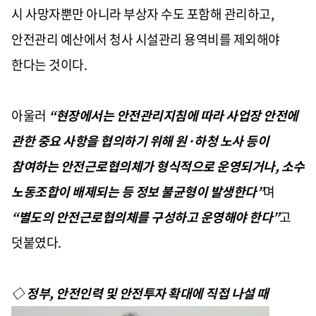
시 사망자뿐만 아니라 부상자 수도 포함해 관리하고,
안전관리 예산에서 청사 시설관리 용역비를 제외해야
한다는 것이다.
아울러
“현장에서는 안전관리지침에 따라 사업장 안전에
관한 중요 사항을 협의하기 위해 원·하청 노사 등이
참여하는 안전근로협의체가 형식적으로 운영되거나, 소수
노동조합이 배제되는 등 정보 불균형이 발생한다”
며
“별도의 안전근로협의체를 구성하고 운영해야 한다”
고
덧붙였다.
◇ 정부, 안전인력 및 안전투자 확대에 직접 나설 때