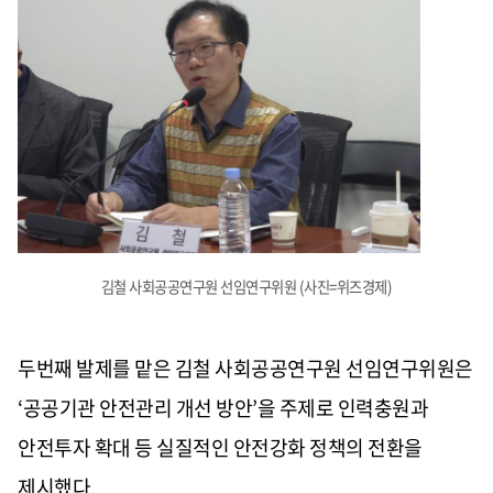
김철 사회공공연구원 선임연구위원 (사진=위즈경제)
두번째 발제를 맡은 김철 사회공공연구원 선임연구위원은
‘공공기관 안전관리 개선 방안’을 주제로 인력충원과
안전투자 확대 등 실질적인 안전강화 정책의 전환을
제시했다.