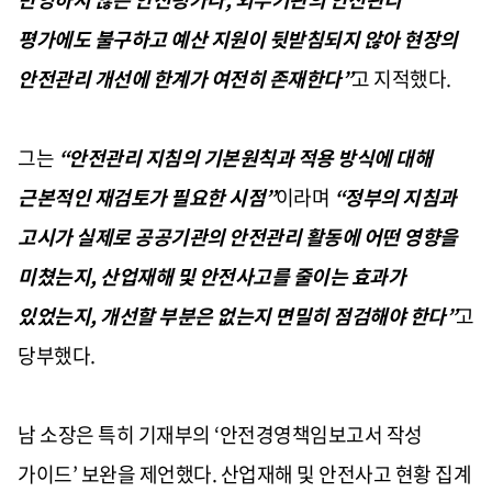
평가에도 불구하고 예산 지원이 뒷받침되지 않아 현장의
안전관리 개선에 한계가 여전히 존재한다”
고 지적했다.
그는
“안전관리 지침의 기본원칙과 적용 방식에 대해
근본적인 재검토가 필요한 시점”
이라며
“정부의 지침과
고시가 실제로 공공기관의 안전관리 활동에 어떤 영향을
미쳤는지, 산업재해 및 안전사고를 줄이는 효과가
있었는지, 개선할 부분은 없는지 면밀히 점검해야 한다”
고
당부했다.
남 소장은 특히 기재부의 ‘안전경영책임보고서 작성
가이드’ 보완을 제언했다. 산업재해 및 안전사고 현황 집계