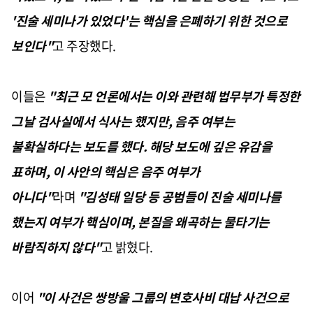
'진술 세미나가 있었다'는 핵심을 은폐하기 위한 것으로
보인다"
고 주장했다.
이들은
"최근 모 언론에서는 이와 관련해 법무부가 특정한
그날 검사실에서 식사는 했지만, 음주 여부는
불확실하다는 보도를 했다. 해당 보도에 깊은 유감을
표하며, 이 사안의 핵심은 음주 여부가
아니다"
라며
"김성태 일당 등 공범들이 진술 세미나를
했는지 여부가 핵심이며, 본질을 왜곡하는 물타기는
바람직하지 않다"
고 밝혔다.
이어
"이 사건은 쌍방울 그룹의 변호사비 대납 사건으로